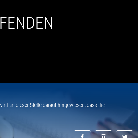
UFENDEN
rd an dieser Stelle darauf hingewiesen, dass die