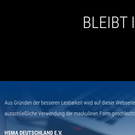
BLEIBT
Aus Gründen der besseren Lesbarkeit wird auf dieser Webseit
ausschließliche Verwendung der maskulinen Form geschlecht
HSMA DEUTSCHLAND E.V.