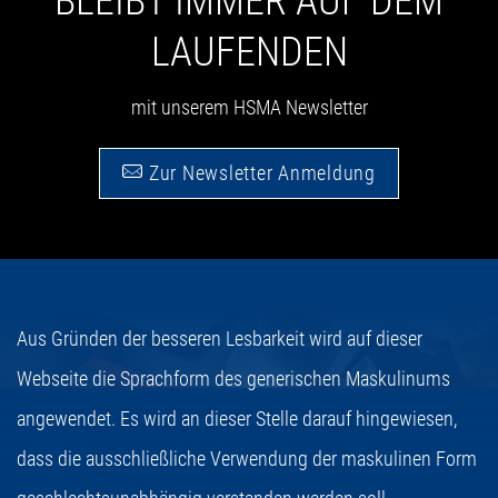
BLEIBT IMMER AUF DEM
LAUFENDEN
mit unserem HSMA Newsletter
Zur Newsletter Anmeldung
Aus Gründen der besseren Lesbarkeit wird auf dieser
Webseite die Sprachform des generischen Maskulinums
angewendet. Es wird an dieser Stelle darauf hingewiesen,
dass die ausschließliche Verwendung der maskulinen Form