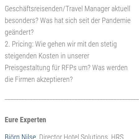
Geschäftsreisenden/Travel Manager aktuell
besonders? Was hat sich seit der Pandemie
geändert?
2. Pricing: Wie gehen wir mit den stetig
steigenden Kosten in unserer
Preisgestaltung für RFPs um? Was werden
die Firmen akzeptieren?
________________________________________________
Eure Experten
Björn Nilse
, Director Hotel Solutions, HRS