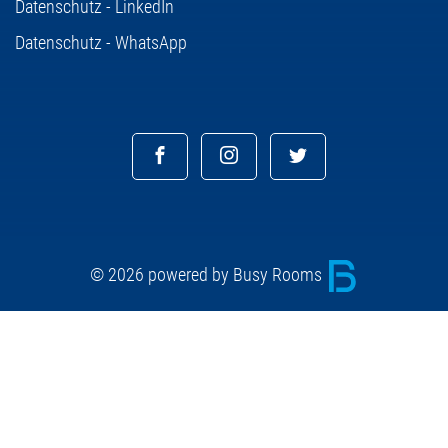
Datenschutz - LinkedIn
Datenschutz - WhatsApp
© 2026 powered by Busy Rooms