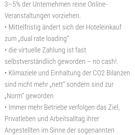
3–5% der Unternehmen reine Online-
Veranstaltungen vorziehen.
• Mittelfristig ändert sich der Hoteleinkauf
zum „dual rate loading“
• die virtuelle Zahlung ist fast
selbstverständlich geworden – no cash!.
• Klimaziele und Einhaltung der CO2 Bilanzen
sind nicht mehr „nett“ sondern sind zur
„Norm“ geworden
• Immer mehr Betriebe verfolgen das Ziel,
Privatleben und Arbeitsalltag ihrer
Angestellten im Sinne der sogenannten