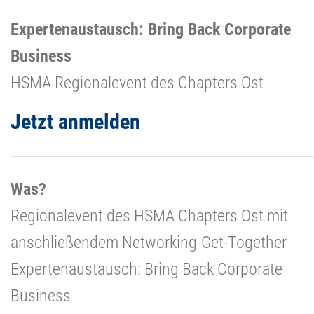
Expertenaustausch: Bring Back Corporate
Business
HSMA Regionalevent des Chapters Ost
Jetzt anmelden
________________________________________________
Was?
Regionalevent des HSMA Chapters Ost mit
anschließendem Networking-Get-Together
Expertenaustausch: Bring Back Corporate
Business