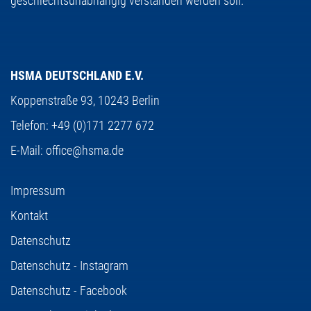
geschlechtsunabhängig verstanden werden soll.
HSMA DEUTSCHLAND E.V.
Koppenstraße 93,
10243 Berlin
Telefon:
+49 (0)171 2277 672
E-Mail:
office@hsma.de
Impressum
Kontakt
Datenschutz
Datenschutz - Instagram
Datenschutz - Facebook