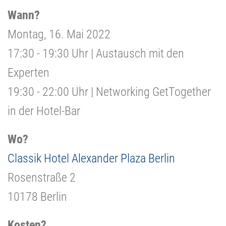
Wann?
Montag, 16. Mai 2022
17:30 - 19:30 Uhr | Austausch mit den
Experten
19:30 - 22:00 Uhr | Networking GetTogether
in der Hotel-Bar
Wo?
Classik Hotel Alexander Plaza Berlin
Rosenstraße 2
10178 Berlin
Kosten?