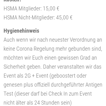
HSMA Mitglieder: 15,00 €
HSMA Nicht-Mitglieder: 45,00 €
Hygienehinweis
Auch wenn wir nach neuester Verordnung an
keine Corona Regelung mehr gebunden sind,
möchten wir Euch einen gewissen Grad an
Sicherheit geben. Daher veranstalten wir das
Event als 2G + Event (geboostert oder
genesen plus offiziell durchgeführter Antigen
Test (dieser darf bei Check In zum Event
nicht älter als 24 Stunden sein)