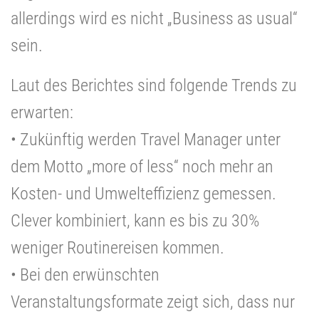
allerdings wird es nicht „Business as usual“
sein.
Laut des Berichtes sind folgende Trends zu
erwarten:
• Zukünftig werden Travel Manager unter
dem Motto „more of less“ noch mehr an
Kosten- und Umwelteffizienz gemessen.
Clever kombiniert, kann es bis zu 30%
weniger Routinereisen kommen.
• Bei den erwünschten
Veranstaltungsformate zeigt sich, dass nur