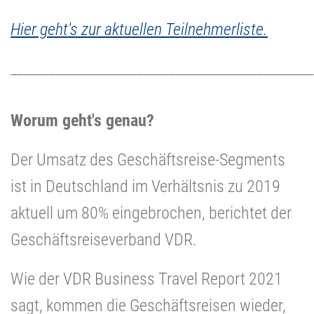
Hier geht's zur aktuellen Teilnehmerliste.
________________________________________________
Worum geht's genau?
Der Umsatz des Geschäftsreise-Segments
ist in Deutschland im Verhältsnis zu 2019
aktuell um 80% eingebrochen, berichtet der
Geschäftsreiseverband VDR.
Wie der VDR Business Travel Report 2021
sagt, kommen die Geschäftsreisen wieder,