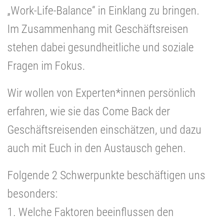
„Work-Life-Balance“ in Einklang zu bringen.
Im Zusammenhang mit Geschäftsreisen
stehen dabei gesundheitliche und soziale
Fragen im Fokus.
Wir wollen von Experten*innen persönlich
erfahren, wie sie das Come Back der
Geschäftsreisenden einschätzen, und dazu
auch mit Euch in den Austausch gehen.
Folgende 2 Schwerpunkte beschäftigen uns
besonders:
1. Welche Faktoren beeinflussen den