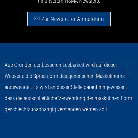
mit unserem HSMA Newsletter
Zur Newsletter Anmeldung
Aus Gründen der besseren Lesbarkeit wird auf dieser
Webseite die Sprachform des generischen Maskulinums
angewendet. Es wird an dieser Stelle darauf hingewiesen,
dass die ausschließliche Verwendung der maskulinen Form
geschlechtsunabhängig verstanden werden soll.