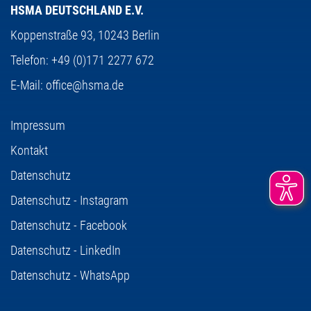
HSMA DEUTSCHLAND E.V.
Koppenstraße 93,
10243 Berlin
Telefon:
+49 (0)171 2277 672
E-Mail:
office@hsma.de
Impressum
Kontakt
Datenschutz
Datenschutz - Instagram
Datenschutz - Facebook
Datenschutz - LinkedIn
Datenschutz - WhatsApp