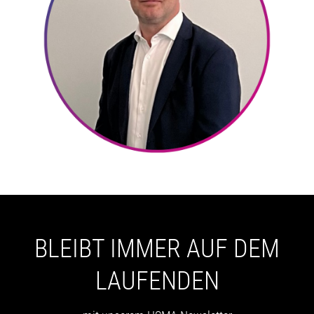
BLEIBT IMMER AUF DEM
LAUFENDEN