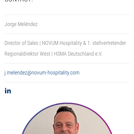
Jorge Meléndez
Director of Sales | NOVUM Hospitality & 1. stellvertretender
Regionaldirektor West | HSMA Deutschland e.V.
j.melendez@novum-hospitality.com