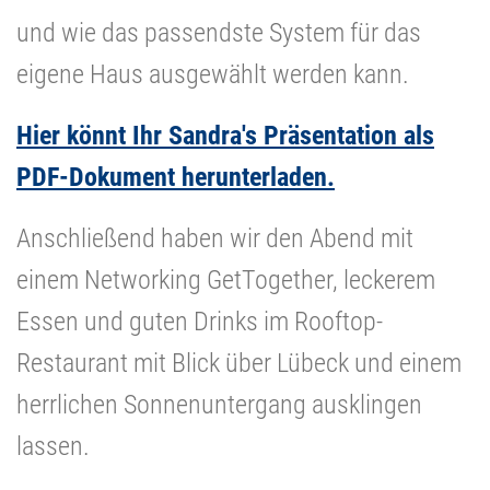
und wie das passendste System für das
eigene Haus ausgewählt werden kann.
Hier könnt Ihr Sandra's Präsentation als
PDF-Dokument herunterladen.
Anschließend haben wir den Abend mit
einem Networking GetTogether, leckerem
Essen und guten Drinks im Rooftop-
Restaurant mit Blick über Lübeck und einem
herrlichen Sonnenuntergang ausklingen
lassen.