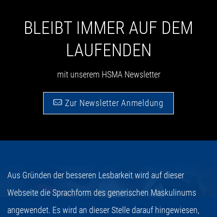
BLEIBT IMMER AUF DEM
LAUFENDEN
mit unserem HSMA Newsletter
Zur Newsletter Anmeldung
Aus Gründen der besseren Lesbarkeit wird auf dieser
Webseite die Sprachform des generischen Maskulinums
angewendet. Es wird an dieser Stelle darauf hingewiesen,