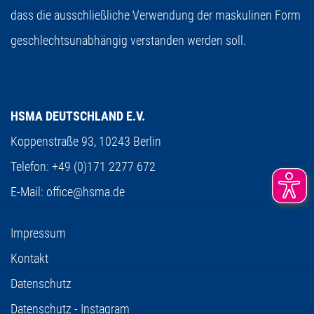
dass die ausschließliche Verwendung der maskulinen Form
geschlechtsunabhängig verstanden werden soll.
HSMA DEUTSCHLAND E.V.
Koppenstraße 93,
10243 Berlin
Telefon:
+49 (0)171 2277 672
E-Mail:
office@hsma.de
Impressum
Kontakt
Datenschutz
Datenschutz - Instagram