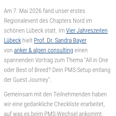
Am 7. Mai 2026 fand unser erstes
Regionalevent des Chapters Nord im
schönen Lübeck statt. Im
Vier Jahreszeiten
Lübeck
hielt
Prof. Dr. Sandra Bayer
von
anker & alpen consulting
einen
spannenden Vortrag zum Thema "All in One
oder Best of Breed? Dein PMS-Setup entlang
der Guest Journey".
Gemeinsam mit den Teilnehmenden haben
wir eine gedankliche Checkliste erarbeitet,
auf was es beim PMS-Wechsel ankommt