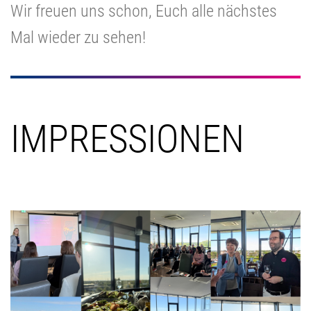
Wir freuen uns schon, Euch alle nächstes
Mal wieder zu sehen!
IMPRESSIONEN