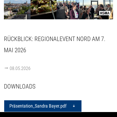
RÜCKBLICK: REGIONALEVENT NORD AM 7.
MAI 2026
08.05.2026
DOWNLOADS
Präsentation_Sandra Bayer.pdf