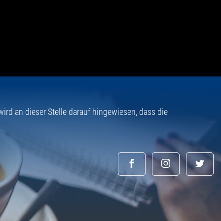
rd an dieser Stelle darauf hingewiesen, dass die