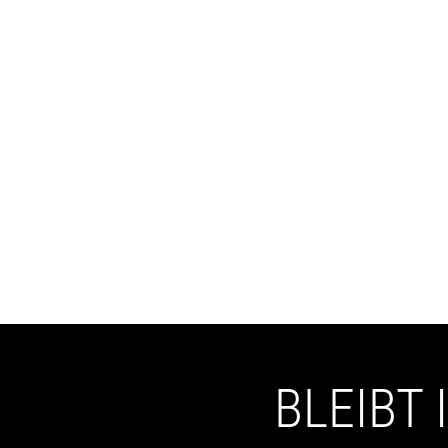
BLEIBT