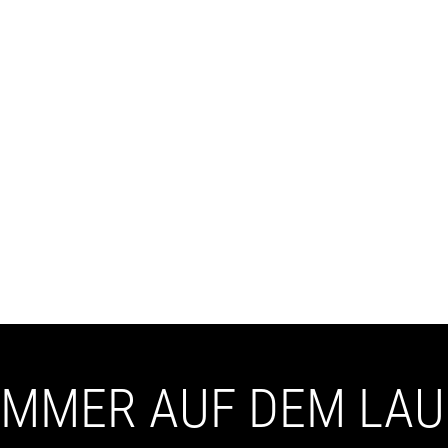
 IMMER AUF DEM LA