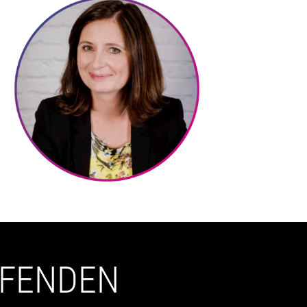
UFENDEN