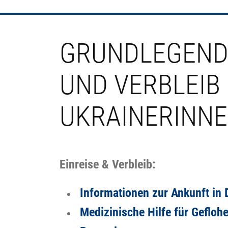
GRUNDLEGENDE
UND VERBLEIB
UKRAINERINN
Einreise & Verbleib:
Informationen zur Ankunft in
Medizinische Hilfe für Gefloh