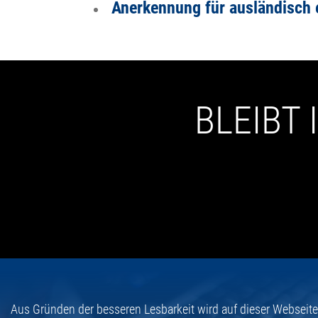
Anerkennung für ausländisch e
BLEIBT
Aus Gründen der besseren Lesbarkeit wird auf dieser Webseit