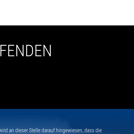
UFENDEN
rd an dieser Stelle darauf hingewiesen, dass die