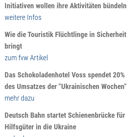
Initiativen wollen ihre Aktivitäten bündeln
weitere Infos
Wie die Touristik Flüchtlinge in Sicherheit
bringt
zum fvw Artikel
Das Schokoladenhotel Voss spendet 20%
des Umsatzes der "Ukrainischen Wochen"
mehr dazu
Deutsch Bahn startet Schienenbrücke für
Hilfsgüter in die Ukraine