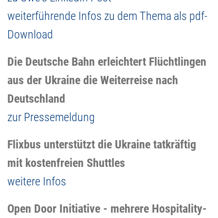
weiterführende Infos zu dem Thema als pdf-
Download
Die Deutsche Bahn erleichtert Flüchtlingen
aus der Ukraine die Weiterreise nach
Deutschland
zur Pressemeldung
Flixbus unterstützt die Ukraine tatkräftig
mit kostenfreien Shuttles
weitere Infos
Open Door Initiative - mehrere Hospitality-