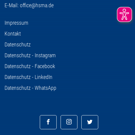
E-Mail:
office@hsma.de
Impressum
Kontakt
Datenschutz
Datenschutz - Instagram
Datenschutz - Facebook
Datenschutz - LinkedIn
Datenschutz - WhatsApp