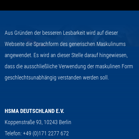
Aus Gründen der besseren Lesbarkeit wird auf dieser
Webseite die Sprachform des generischen Maskulinums
angewendet. Es wird an dieser Stelle darauf hingewiesen,
dass die ausschließliche Verwendung der maskulinen Form
geschlechtsunabhängig verstanden werden soll.
HSMA DEUTSCHLAND E.V.
Koppenstraße 93,
10243 Berlin
Telefon:
+49 (0)171 2277 672