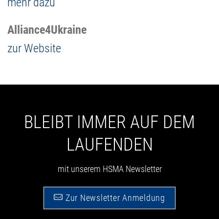
mehr dazu
Alliance4Ukraine
zur Website
BLEIBT IMMER AUF DEM
LAUFENDEN
mit unserem HSMA Newsletter
Zur Newsletter Anmeldung