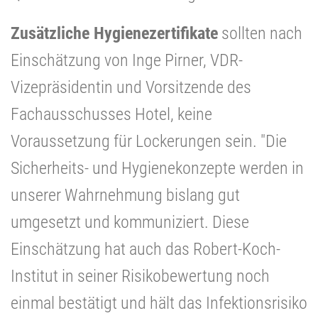
Zusätzliche Hygienezertifikate
sollten nach
Einschätzung von Inge Pirner, VDR-
Vizepräsidentin und Vorsitzende des
Fachausschusses Hotel, keine
Voraussetzung für Lockerungen sein. "Die
Sicherheits- und Hygienekonzepte werden in
unserer Wahrnehmung bislang gut
umgesetzt und kommuniziert. Diese
Einschätzung hat auch das Robert-Koch-
Institut in seiner Risikobewertung noch
einmal bestätigt und hält das Infektionsrisiko