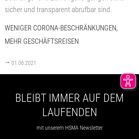
sicher und transparent abrufbar sind.
WENIGER CORONA-BESCHRÄNKUNGEN,
MEHR GESCHÄFTSREISEN
01.06.2021
BLEIBT IMMER AUF DEM
LAUFENDEN
mit unserem HSMA Newsletter