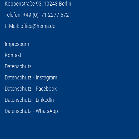
Koppenstraße 93,
10243 Berlin
Telefon:
+49 (0)171 2277 672
E-Mail:
office@hsma.de
Impressum
Kontakt
Datenschutz
Datenschutz - Instagram
Datenschutz - Facebook
Datenschutz - LinkedIn
Datenschutz - WhatsApp