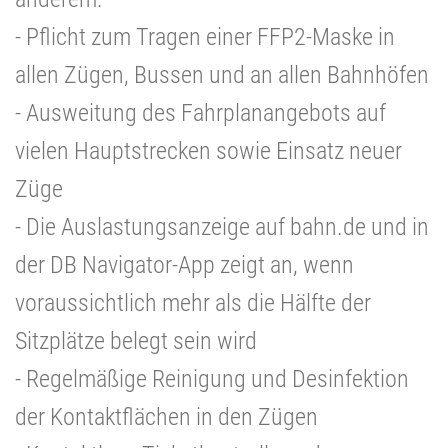
- Pflicht zum Tragen einer FFP2-Maske in
allen Zügen, Bussen und an allen Bahnhöfen
- Ausweitung des Fahrplanangebots auf
vielen Hauptstrecken sowie Einsatz neuer
Züge
- Die Auslastungsanzeige auf bahn.de und in
der DB Navigator-App zeigt an, wenn
voraussichtlich mehr als die Hälfte der
Sitzplätze belegt sein wird
- Regelmäßige Reinigung und Desinfektion
der Kontaktflächen in den Zügen