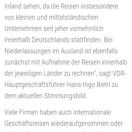
Inland sehen, da die Reisen insbesondere
von kleinen und mittelständischen
Unternehmen seit jeher vornehmlich
innerhalb Deutschlands stattfinden. Bei
Niederlassungen im Ausland ist ebenfalls
zunächst mit Aufnahme der Reisen innerhalb
der jeweiligen Länder zu rechnen", sagt VDR-
Hauptgeschäftsführer Hans-Ingo Biehl zu
dem aktuellen Stimmungsbild.
Viele Firmen haben auch internationale
Geschäftsreisen wiederaufgenommen oder