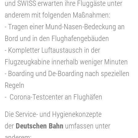
und SWISS erwarten ihre Fluggäste unter
anderem mit folgenden Maßnahmen:
- Tragen einer Mund-Nasen-Bedeckung an
Bord und in den Flughafengebäuden
- Kompletter Luftaustausch in der
Flugzeugkabine innerhalb weniger Minuten
- Boarding und De-Boarding nach speziellen
Regeln
- Corona-Testcenter an Flughäfen
Die Service- und Hygienekonzepte
der
Deutschen Bahn
umfassen unter
anderem: