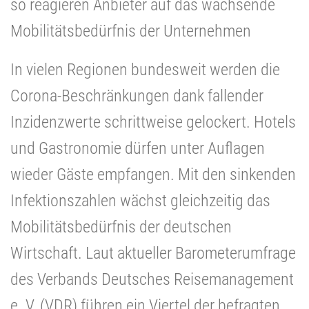
so reagieren Anbieter auf das wachsende
Mobilitätsbedürfnis der Unternehmen
In vielen Regionen bundesweit werden die
Corona-Beschränkungen dank fallender
Inzidenzwerte schrittweise gelockert. Hotels
und Gastronomie dürfen unter Auflagen
wieder Gäste empfangen. Mit den sinkenden
Infektionszahlen wächst gleichzeitig das
Mobilitätsbedürfnis der deutschen
Wirtschaft. Laut aktueller Barometerumfrage
des Verbands Deutsches Reisemanagement
e. V. (VDR) führen ein Viertel der befragten