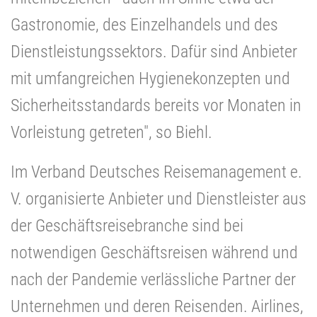
Gastronomie, des Einzelhandels und des
Dienstleistungssektors. Dafür sind Anbieter
mit umfangreichen Hygienekonzepten und
Sicherheitsstandards bereits vor Monaten in
Vorleistung getreten", so Biehl.
Im Verband Deutsches Reisemanagement e.
V. organisierte Anbieter und Dienstleister aus
der Geschäftsreisebranche sind bei
notwendigen Geschäftsreisen während und
nach der Pandemie verlässliche Partner der
Unternehmen und deren Reisenden. Airlines,