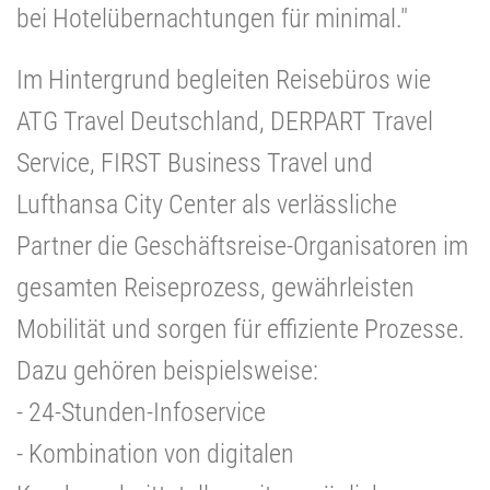
bei Hotelübernachtungen für minimal."
Im Hintergrund begleiten Reisebüros wie
ATG Travel Deutschland, DERPART Travel
Service, FIRST Business Travel und
Lufthansa City Center als verlässliche
Partner die Geschäftsreise-Organisatoren im
gesamten Reiseprozess, gewährleisten
Mobilität und sorgen für effiziente Prozesse.
Dazu gehören beispielsweise:
- 24-Stunden-Infoservice
- Kombination von digitalen