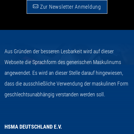
Zur Newsletter Anmeldung
Aus Gründen der besseren Lesbarkeit wird auf dieser
Webseite die Sprachform des generischen Maskulinums
angewendet. Es wird an dieser Stelle darauf hingewiesen,
dass die ausschließliche Verwendung der maskulinen Form
geschlechtsunabhängig verstanden werden soll.
HSMA DEUTSCHLAND E.V.