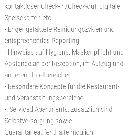
kontaktloser Check-in/Check-out, digitale
Speisekarten etc.
- Enger getaktete Reinigungszyklen und
entsprechendes Reporting
- Hinweise auf Hygiene, Maskenpflicht und
Abstände an der Rezeption, im Aufzug und
anderen Hotelbereichen
- Besondere Konzepte für die Restaurant-
und Veranstaltungsbereiche
- Serviced Apartments: zusätzlich sind
Selbstversorgung sowie
Quarantäneaufenthalte möglich