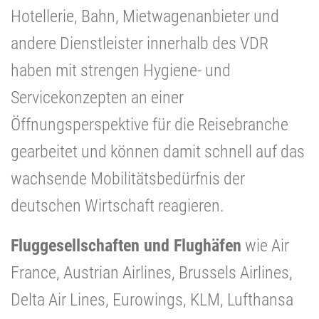
Hotellerie, Bahn, Mietwagenanbieter und
andere Dienstleister innerhalb des VDR
haben mit strengen Hygiene- und
Servicekonzepten an einer
Öffnungsperspektive für die Reisebranche
gearbeitet und können damit schnell auf das
wachsende Mobilitätsbedürfnis der
deutschen Wirtschaft reagieren.
Fluggesellschaften und Flughäfen
wie Air
France, Austrian Airlines, Brussels Airlines,
Delta Air Lines, Eurowings, KLM, Lufthansa