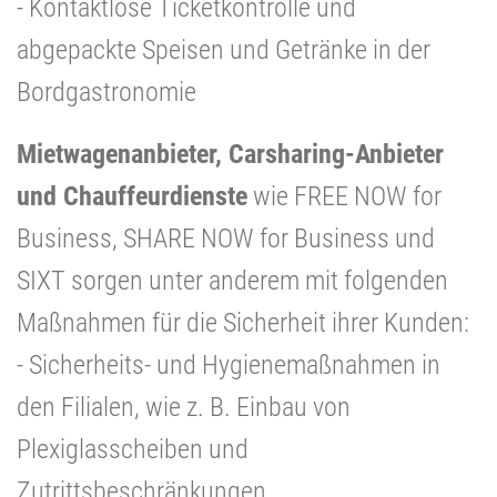
- Kontaktlose Ticketkontrolle und
abgepackte Speisen und Getränke in der
Bordgastronomie
Mietwagenanbieter, Carsharing-Anbieter
und Chauffeurdienste
wie FREE NOW for
Business, SHARE NOW for Business und
SIXT sorgen unter anderem mit folgenden
Maßnahmen für die Sicherheit ihrer Kunden:
- Sicherheits- und Hygienemaßnahmen in
den Filialen, wie z. B. Einbau von
Plexiglasscheiben und
Zutrittsbeschränkungen