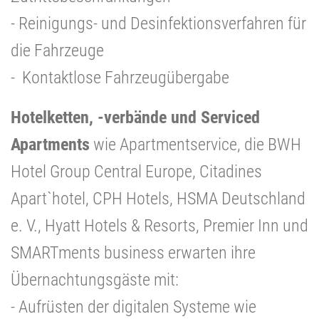
- Reinigungs- und Desinfektionsverfahren für
die Fahrzeuge
- Kontaktlose Fahrzeugübergabe
Hotelketten, -verbände und Serviced
Apartments
wie Apartmentservice, die BWH
Hotel Group Central Europe, Citadines
Apart`hotel, CPH Hotels, HSMA Deutschland
e. V., Hyatt Hotels & Resorts, Premier Inn und
SMARTments business erwarten ihre
Übernachtungsgäste mit:
- Aufrüsten der digitalen Systeme wie