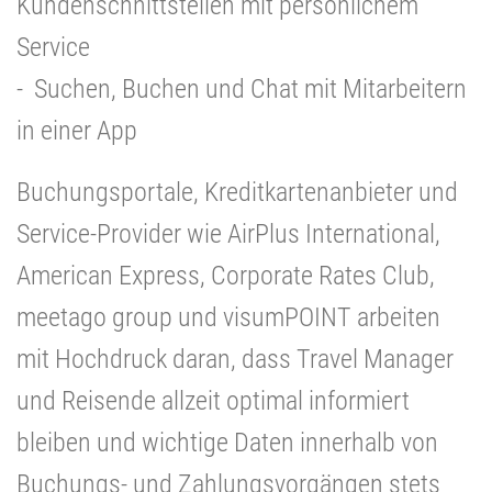
Kundenschnittstellen mit persönlichem
Service
- Suchen, Buchen und Chat mit Mitarbeitern
in einer App
Buchungsportale, Kreditkartenanbieter und
Service-Provider wie AirPlus International,
American Express, Corporate Rates Club,
meetago group und visumPOINT arbeiten
mit Hochdruck daran, dass Travel Manager
und Reisende allzeit optimal informiert
bleiben und wichtige Daten innerhalb von
Buchungs- und Zahlungsvorgängen stets