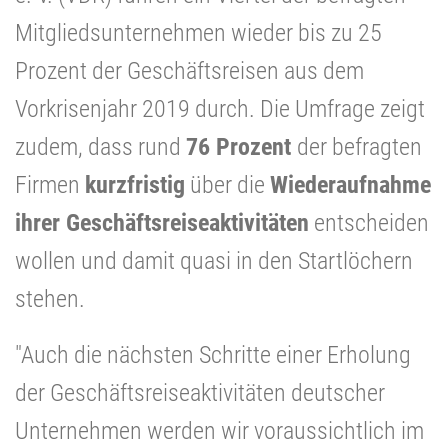
Mitgliedsunternehmen wieder bis zu 25
Prozent der Geschäftsreisen aus dem
Vorkrisenjahr 2019 durch. Die Umfrage zeigt
zudem, dass rund
76 Prozent
der befragten
Firmen
kurzfristig
über die
Wiederaufnahme
ihrer Geschäftsreiseaktivitäten
entscheiden
wollen und damit quasi in den Startlöchern
stehen.
"Auch die nächsten Schritte einer Erholung
der Geschäftsreiseaktivitäten deutscher
Unternehmen werden wir voraussichtlich im