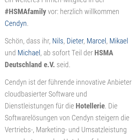
#HSMAfamily
vor: herzlich willkommen
Cendyn
.
Schön, dass ihr,
Nils
,
Dieter
,
Marcel
,
Mikael
und
Michael
, ab sofort Teil der
HSMA
Deutschland e.V.
seid.
Cendyn ist der führende innovative Anbieter
cloudbasierter Software und
Dienstleistungen für die
Hotellerie
. Die
Softwarelösungen von Cendyn steigern die
Vertriebs-, Marketing- und Umsatzleistung