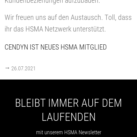
Kundenbeziehungen aufzubauen.“
Wir freuen uns auf den Austausch. Toll, dass
ihr das HSMA Netzwerk unterstützt.
CENDYN IST NEUES HSMA MITGLIED
26.07.2021
BLEIBT IMMER AUF DEM
LAUFENDEN
mit unserem HSMA Newsletter