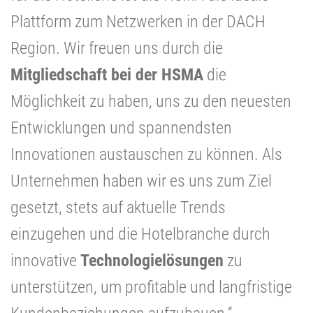
Plattform zum Netzwerken in der DACH
Region. Wir freuen uns durch die
Mitgliedschaft bei der HSMA
die
Möglichkeit zu haben, uns zu den neuesten
Entwicklungen und spannendsten
Innovationen austauschen zu können. Als
Unternehmen haben wir es uns zum Ziel
gesetzt, stets auf aktuelle Trends
einzugehen und die Hotelbranche durch
innovative
Technologielösungen
zu
unterstützen, um profitable und langfristige