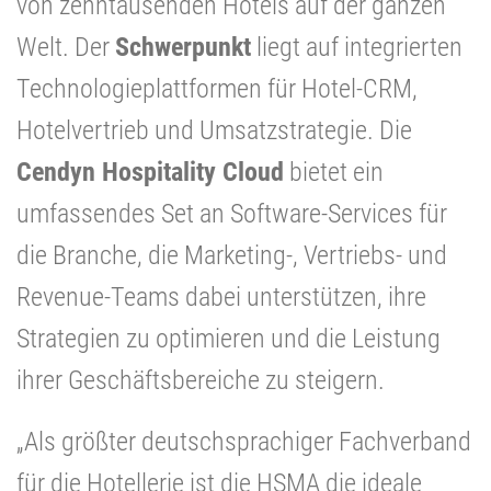
von zehntausenden Hotels auf der ganzen
Welt. Der
Schwerpunkt
liegt auf integrierten
Technologieplattformen für Hotel-CRM,
Hotelvertrieb und Umsatzstrategie. Die
Cendyn Hospitality Cloud
bietet ein
umfassendes Set an Software-Services für
die Branche, die Marketing-, Vertriebs- und
Revenue-Teams dabei unterstützen, ihre
Strategien zu optimieren und die Leistung
ihrer Geschäftsbereiche zu steigern.
„Als größter deutschsprachiger Fachverband
für die Hotellerie ist die HSMA die ideale