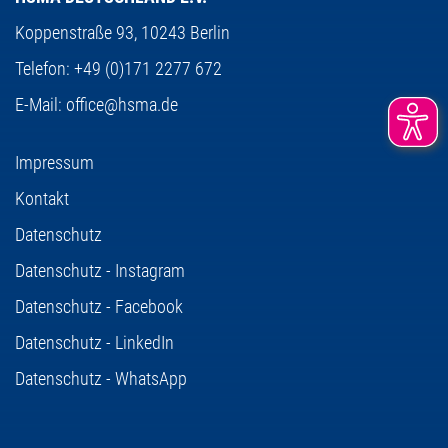
Koppenstraße 93,
10243 Berlin
Telefon:
+49 (0)171 2277 672
E-Mail:
office@hsma.de
Impressum
Kontakt
Datenschutz
Datenschutz - Instagram
Datenschutz - Facebook
Datenschutz - LinkedIn
Datenschutz - WhatsApp