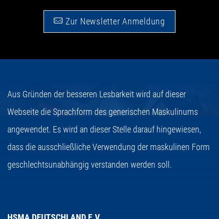
Zur Newsletter Anmeldung
Aus Gründen der besseren Lesbarkeit wird auf dieser
Webseite die Sprachform des generischen Maskulinums
angewendet. Es wird an dieser Stelle darauf hingewiesen,
dass die ausschließliche Verwendung der maskulinen Form
geschlechtsunabhängig verstanden werden soll.
HSMA DEUTSCHLAND E.V.