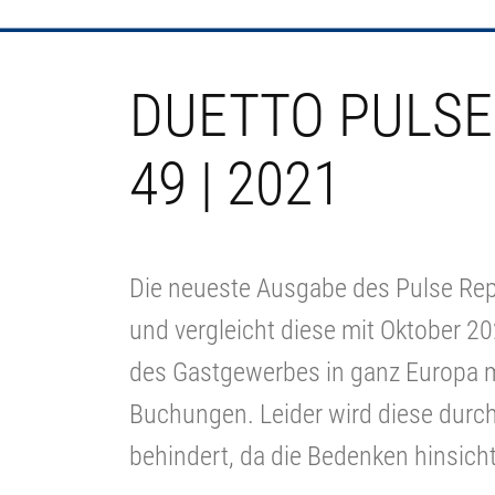
DUETTO PULSE
49 | 2021
Die neueste Ausgabe des Pulse Re
und vergleicht diese mit Oktober 20
des Gastgewerbes in ganz Europa 
Buchungen. Leider wird diese durch
behindert, da die Bedenken hinsich