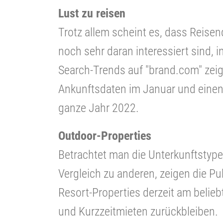
Lust zu reisen
Trotz allem scheint es, dass Reisen
noch sehr daran interessiert sind, 
Search-Trends auf "brand.com" zeige
Ankunftsdaten im Januar und einen 
ganze Jahr 2022.
Outdoor-Properties
Betrachtet man die Unterkunftstyp
Vergleich zu anderen, zeigen die Pu
Resort-Properties derzeit am belie
und Kurzzeitmieten zurückbleiben.