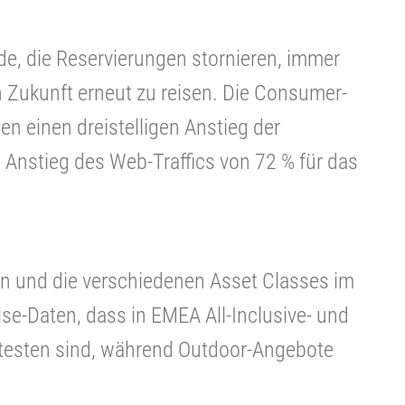
de, die Reservierungen stornieren, immer
in Zukunft erneut zu reisen. Die Consumer-
n einen dreistelligen Anstieg der
Anstieg des Web-Traffics von 72 % für das
en und die verschiedenen Asset Classes im
lse-Daten, dass in EMEA All-Inclusive- und
btesten sind, während Outdoor-Angebote