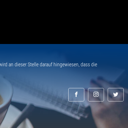
rd an dieser Stelle darauf hingewiesen, dass die