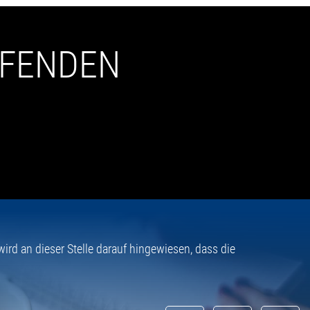
UFENDEN
rd an dieser Stelle darauf hingewiesen, dass die