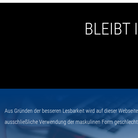
BLEIBT
Aus Gründen der besseren Lesbarkeit wird auf dieser Webseit
ausschließliche Verwendung der maskulinen Form geschlecht