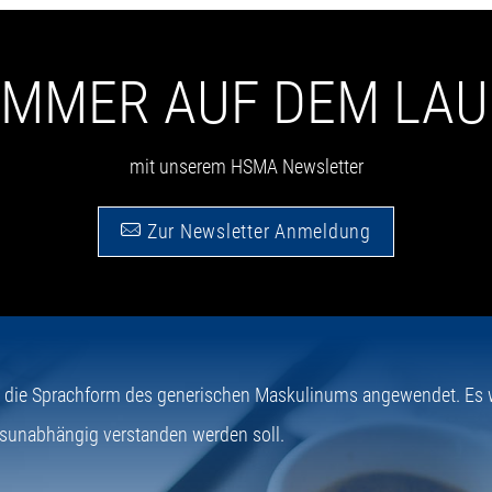
 IMMER AUF DEM LA
mit unserem HSMA Newsletter
Zur Newsletter Anmeldung
e die Sprachform des generischen Maskulinums angewendet. Es wi
sunabhängig verstanden werden soll.