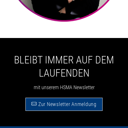
BLEIBT IMMER AUF DEM
LAUFENDEN
mit unserem HSMA Newsletter
Zur Newsletter Anmeldung