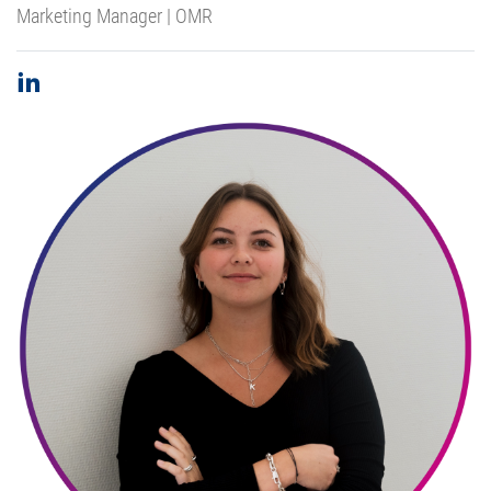
Marketing Manager | OMR