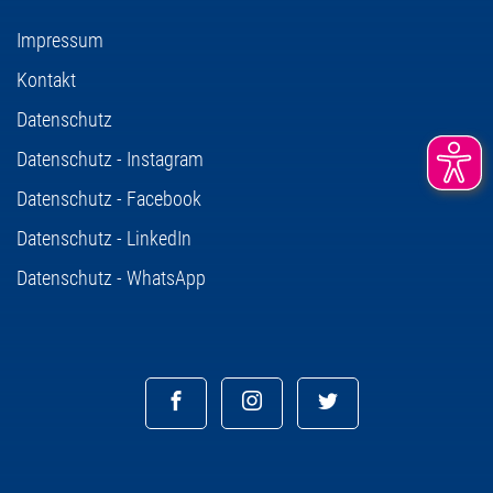
Impressum
Kontakt
Datenschutz
Datenschutz - Instagram
Datenschutz - Facebook
Datenschutz - LinkedIn
Datenschutz - WhatsApp