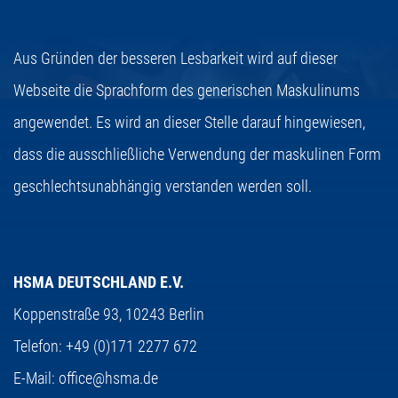
Aus Gründen der besseren Lesbarkeit wird auf dieser
Webseite die Sprachform des generischen Maskulinums
angewendet. Es wird an dieser Stelle darauf hingewiesen,
dass die ausschließliche Verwendung der maskulinen Form
geschlechtsunabhängig verstanden werden soll.
HSMA DEUTSCHLAND E.V.
Koppenstraße 93,
10243 Berlin
Telefon:
+49 (0)171 2277 672
E-Mail:
office@hsma.de