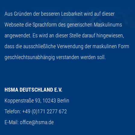
Aus Gründen der besseren Lesbarkeit wird auf dieser
Webseite die Sprachform des generischen Maskulinums
angewendet. Es wird an dieser Stelle darauf hingewiesen,
dass die ausschließliche Verwendung der maskulinen Form
geschlechtsunabhängig verstanden werden soll.
HSMA DEUTSCHLAND E.V.
Koppenstraße 93,
10243 Berlin
Telefon:
+49 (0)171 2277 672
E-Mail:
office@hsma.de