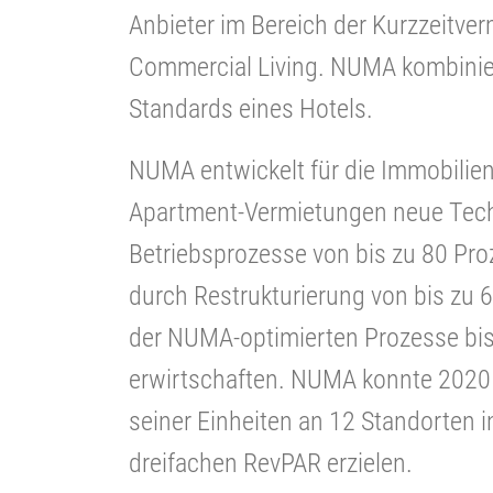
Anbieter im Bereich der Kurzzeitve
Commercial Living. NUMA kombinie
Standards eines Hotels.
NUMA entwickelt für die Immobilie
Apartment-Vermietungen neue Tech
Betriebsprozesse von bis zu 80 Pro
durch Restrukturierung von bis zu 
der NUMA-optimierten Prozesse bis
erwirtschaften. NUMA konnte 2020
seiner Einheiten an 12 Standorten 
dreifachen RevPAR erzielen.