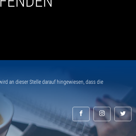
UFENDEN
rd an dieser Stelle darauf hingewiesen, dass die