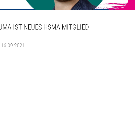
UMA IST NEUES HSMA MITGLIED
16.09.2021