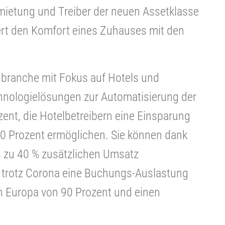
rmietung und Treiber der neuen Assetklasse
rt den Komfort eines Zuhauses mit den
nbranche mit Fokus auf Hotels und
nologielösungen zur Automatisierung der
zent, die Hotelbetreibern eine Einsparung
60 Prozent ermöglichen. Sie können dank
 zu 40 % zusätzlichen Umsatz
 trotz Corona eine Buchungs-Auslastung
in Europa von 90 Prozent und einen