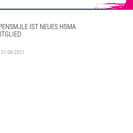
PENSMJLE IST NEUES HSMA
ITGLIED
31.08.2021