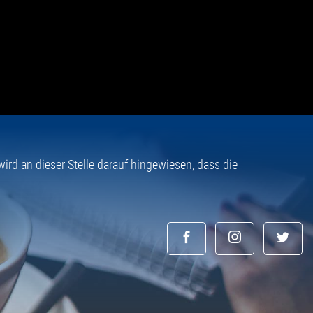
rd an dieser Stelle darauf hingewiesen, dass die