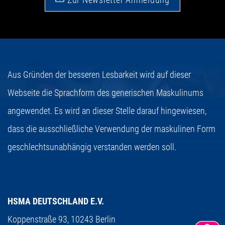
Aus Gründen der besseren Lesbarkeit wird auf dieser
Webseite die Sprachform des generischen Maskulinums
angewendet. Es wird an dieser Stelle darauf hingewiesen,
dass die ausschließliche Verwendung der maskulinen Form
geschlechtsunabhängig verstanden werden soll.
HSMA DEUTSCHLAND E.V.
Koppenstraße 93,
10243 Berlin