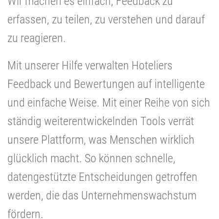
Wir machen es einfach, Feedback zu
erfassen, zu teilen, zu verstehen und darauf
zu reagieren.
Mit unserer Hilfe verwalten Hoteliers
Feedback und Bewertungen auf intelligente
und einfache Weise. Mit einer Reihe von sich
ständig weiterentwickelnden Tools verrät
unsere Plattform, was Menschen wirklich
glücklich macht. So können schnelle,
datengestützte Entscheidungen getroffen
werden, die das Unternehmenswachstum
fördern.