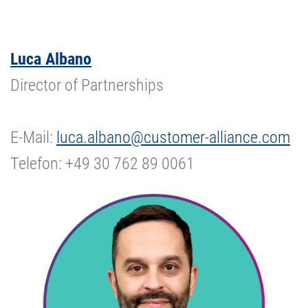
Luca Albano
Director of Partnerships
E-Mail:
luca.albano@customer-alliance.com
Telefon: +49 30 762 89 0061