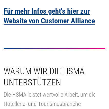
Für mehr Infos geht's hier zur
Website von Customer Alliance
WARUM WIR DIE HSMA
UNTERSTÜTZEN
Die HSMA leistet wertvolle Arbeit, um die
Hotellerie- und Tourismusbranche