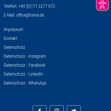
Telefon:
+49 (0)171 2277 672
E-Mail:
office@hsma.de
Impressum
Kontakt
Datenschutz
Datenschutz - Instagram
Datenschutz - Facebook
Datenschutz - LinkedIn
Datenschutz - WhatsApp