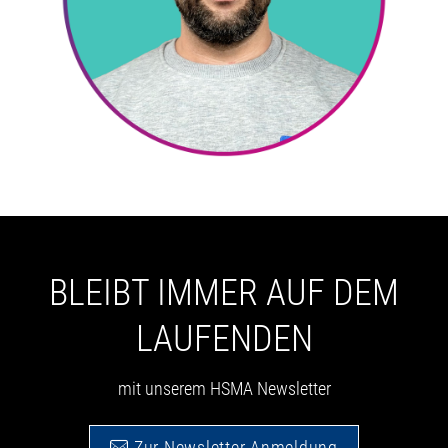
BLEIBT IMMER AUF DEM
LAUFENDEN
mit unserem HSMA Newsletter
Zur Newsletter Anmeldung