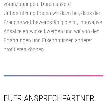
voranzubringen. Durch unsere
Unterstützung tragen wir dazu bei, dass die
Branche wettbewerbsfähig bleibt, innovative
Ansätze entwickelt werden und wir von den
Erfahrungen und Erkenntnissen anderer
profitieren können.
EUER ANSPRECHPARTNER