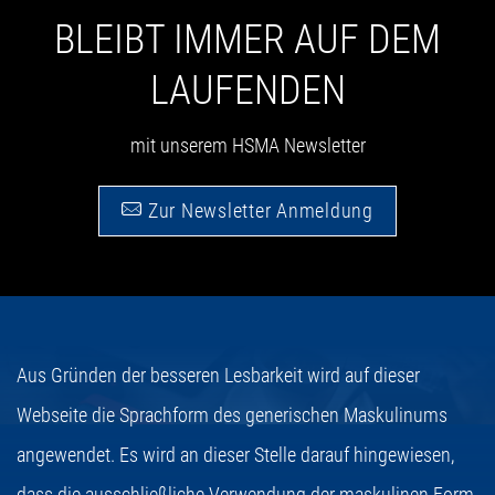
BLEIBT IMMER AUF DEM
LAUFENDEN
mit unserem HSMA Newsletter
Zur Newsletter Anmeldung
Aus Gründen der besseren Lesbarkeit wird auf dieser
Webseite die Sprachform des generischen Maskulinums
angewendet. Es wird an dieser Stelle darauf hingewiesen,
dass die ausschließliche Verwendung der maskulinen Form