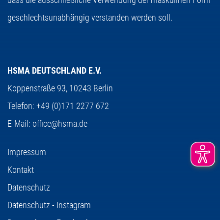
geschlechtsunabhängig verstanden werden soll.
HSMA DEUTSCHLAND E.V.
Koppenstraße 93,
10243 Berlin
Telefon:
+49 (0)171 2277 672
E-Mail:
office@hsma.de
Impressum
Kontakt
Datenschutz
Datenschutz - Instagram