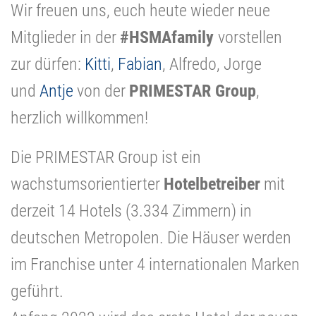
Wir freuen uns, euch heute wieder neue
Mitglieder in der
#HSMAfamily
vorstellen
zur dürfen:
Kitti
,
Fabian
, Alfredo, Jorge
und
Antje
von der
PRIMESTAR Group
,
herzlich willkommen!
Die PRIMESTAR Group ist ein
wachstumsorientierter
Hotelbetreiber
mit
derzeit 14 Hotels (3.334 Zimmern) in
deutschen Metropolen. Die Häuser werden
im Franchise unter 4 internationalen Marken
geführt.