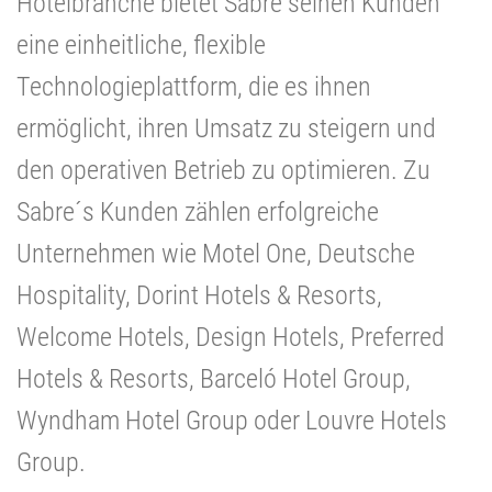
Hotelbranche bietet Sabre seinen Kunden
eine einheitliche, flexible
Technologieplattform, die es ihnen
ermöglicht, ihren Umsatz zu steigern und
den operativen Betrieb zu optimieren. Zu
Sabre´s Kunden zählen erfolgreiche
Unternehmen wie Motel One, Deutsche
Hospitality, Dorint Hotels & Resorts,
Welcome Hotels, Design Hotels, Preferred
Hotels & Resorts, Barceló Hotel Group,
Wyndham Hotel Group oder Louvre Hotels
Group.