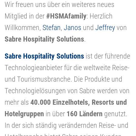
Wir freuen uns über ein weiteres neues
Mitglied in der
#HSMAfamily
: Herzlich
Willkommen,
Stefan
,
Janos
und
Jeffrey
von
Sabre Hospitality Solutions
.
Sabre Hospitality Solutions
ist der führende
Technologieanbieter für die weltweite Reise-
und Tourismusbranche. Die Produkte und
Technologielösungen von Sabre werden von
mehr als
40.000 Einzelhotels, Resorts und
Hotelgruppen
in über
160 Ländern
genutzt.
In der sich ständig verändernden Reise- und