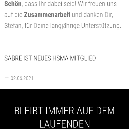
Schön
, dass Ihr dabei seid! Wir freuen uns
auf die
Zusammenarbeit
und danken Dir,
Stefan, für Deine langjährige Unterstützung.
SABRE IST NEUES HSMA MITGLIED
02.06.2021
BLEIBT IMMER AUF DEM
LAUFENDEN