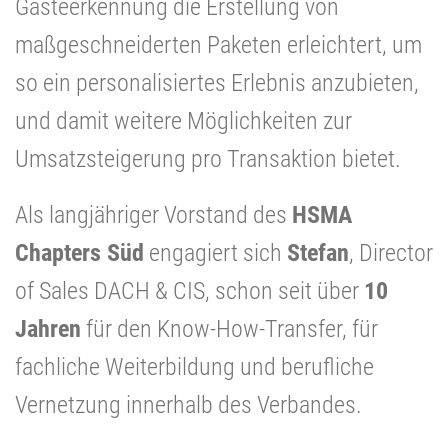
Gästeerkennung die Erstellung von
maßgeschneiderten Paketen erleichtert, um
so ein personalisiertes Erlebnis anzubieten,
und damit weitere Möglichkeiten zur
Umsatzsteigerung pro Transaktion bietet.
Als langjähriger Vorstand des
HSMA
Chapters Süd
engagiert sich
Stefan
, Director
of Sales DACH & CIS, schon seit über
10
Jahren
für den Know-How-Transfer, für
fachliche Weiterbildung und berufliche
Vernetzung innerhalb des Verbandes.