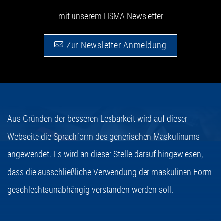
mit unserem HSMA Newsletter
Zur Newsletter Anmeldung
Aus Gründen der besseren Lesbarkeit wird auf dieser
Webseite die Sprachform des generischen Maskulinums
angewendet. Es wird an dieser Stelle darauf hingewiesen,
dass die ausschließliche Verwendung der maskulinen Form
geschlechtsunabhängig verstanden werden soll.