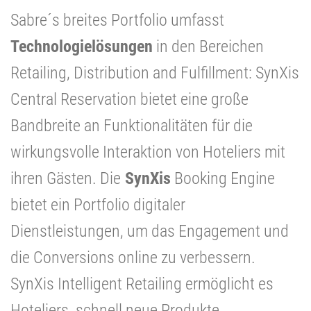
Sabre´s breites Portfolio umfasst
Technologielösungen
in den Bereichen
Retailing, Distribution and Fulfillment: SynXis
Central Reservation bietet eine große
Bandbreite an Funktionalitäten für die
wirkungsvolle Interaktion von Hoteliers mit
ihren Gästen. Die
SynXis
Booking Engine
bietet ein Portfolio digitaler
Dienstleistungen, um das Engagement und
die Conversions online zu verbessern.
SynXis Intelligent Retailing ermöglicht es
Hoteliers, schnell neue Produkte,