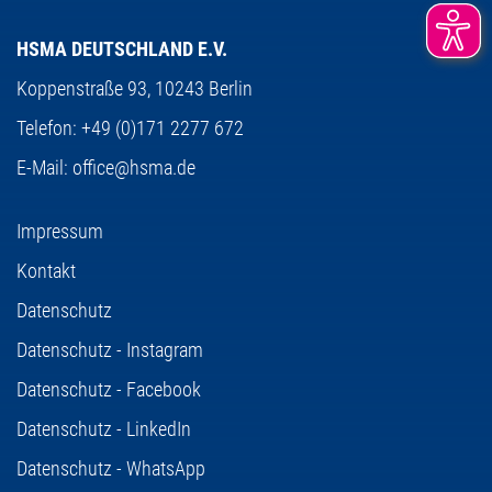
HSMA DEUTSCHLAND E.V.
Koppenstraße 93,
10243 Berlin
Telefon:
+49 (0)171 2277 672
E-Mail:
office@hsma.de
Impressum
Kontakt
Datenschutz
Datenschutz - Instagram
Datenschutz - Facebook
Datenschutz - LinkedIn
Datenschutz - WhatsApp