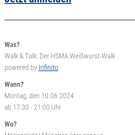
________________________________________________
Was?
Walk & Talk: Der HSMA Weißwurst-Walk
powered by
Infinito
Wann?
Montag, den 10.06.2024
ab 17:30 - 21:00 Uhr
Wo?