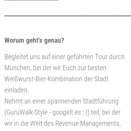
________________________________________________
Worum geht's genau?
Begleitet uns auf einer geführten Tour durch
München, bei der wir Euch zur besten
Weißwurst-Bier-Kombination der Stadt
einladen.
Nehmt an einer spannenden Stadtführung
(GuruWalk-Style - googelt es ;-)) teil, bei der
wir in die Welt des Revenue Managements,