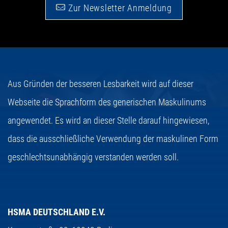
Zur Newsletter Anmeldung
Aus Gründen der besseren Lesbarkeit wird auf dieser
Webseite die Sprachform des generischen Maskulinums
angewendet. Es wird an dieser Stelle darauf hingewiesen,
dass die ausschließliche Verwendung der maskulinen Form
geschlechtsunabhängig verstanden werden soll.
HSMA DEUTSCHLAND E.V.