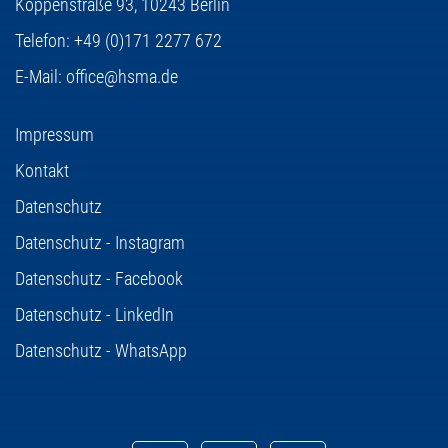
Koppenstraße 93,
10243 Berlin
Telefon:
+49 (0)171 2277 672
E-Mail:
office@hsma.de
Impressum
Kontakt
Datenschutz
Datenschutz - Instagram
Datenschutz - Facebook
Datenschutz - LinkedIn
Datenschutz - WhatsApp