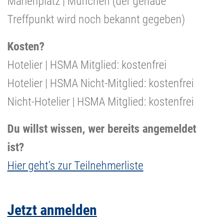
Marienplatz | München (der genaue
Treffpunkt wird noch bekannt gegeben)
Kosten?
Hotelier | HSMA Mitglied: kostenfrei
Hotelier | HSMA Nicht-Mitglied: kostenfrei
Nicht-Hotelier | HSMA Mitglied: kostenfrei
Du willst wissen, wer bereits angemeldet
ist?
Hier geht's zur Teilnehmerliste
Jetzt anmelden