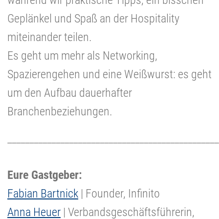
Geplänkel und Spaß an der Hospitality
miteinander teilen.
Es geht um mehr als Networking,
Spazierengehen und eine Weißwurst: es geht
um den Aufbau dauerhafter
Branchenbeziehungen.
________________________________________________
Eure Gastgeber:
Fabian Bartnick
| Founder, Infinito
Anna Heuer
| Verbandsgeschäftsführerin,