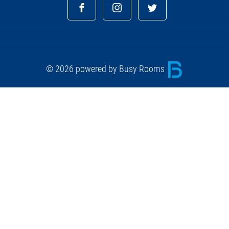
© 2026 powered by Busy Rooms