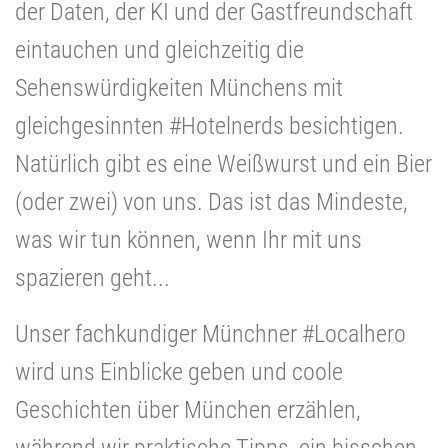
der Daten, der KI und der Gastfreundschaft
eintauchen und gleichzeitig die
Sehenswürdigkeiten Münchens mit
gleichgesinnten #Hotelnerds besichtigen.
Natürlich gibt es eine Weißwurst und ein Bier
(oder zwei) von uns. Das ist das Mindeste,
was wir tun können, wenn Ihr mit uns
spazieren geht...
Unser fachkundiger Münchner #Localhero
wird uns Einblicke geben und coole
Geschichten über München erzählen,
während wir praktische Tipps, ein bisschen