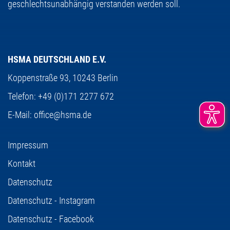
geschlechtsunabhängig verstanden werden soll.
HSMA DEUTSCHLAND E.V.
Koppenstraße 93,
10243 Berlin
Telefon:
+49 (0)171 2277 672
E-Mail:
office@hsma.de
Impressum
Kontakt
Datenschutz
Datenschutz - Instagram
Datenschutz - Facebook