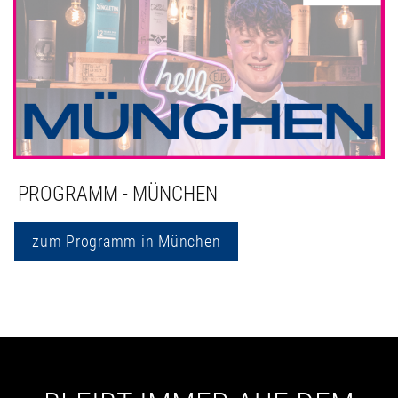
PROGRAMM - MÜNCHEN
zum Programm in München