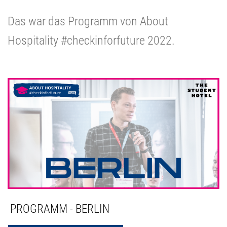
Das war das Programm von About
Hospitality #checkinforfuture 2022.
PROGRAMM - BERLIN