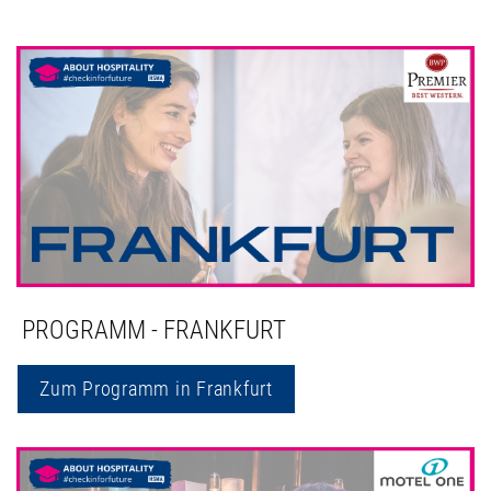
PROGRAMM - FRANKFURT
Zum Programm in Frankfurt