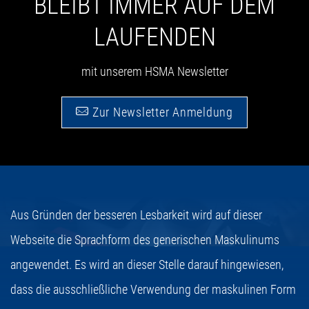
BLEIBT IMMER AUF DEM
LAUFENDEN
mit unserem HSMA Newsletter
Zur Newsletter Anmeldung
Aus Gründen der besseren Lesbarkeit wird auf dieser
Webseite die Sprachform des generischen Maskulinums
angewendet. Es wird an dieser Stelle darauf hingewiesen,
dass die ausschließliche Verwendung der maskulinen Form