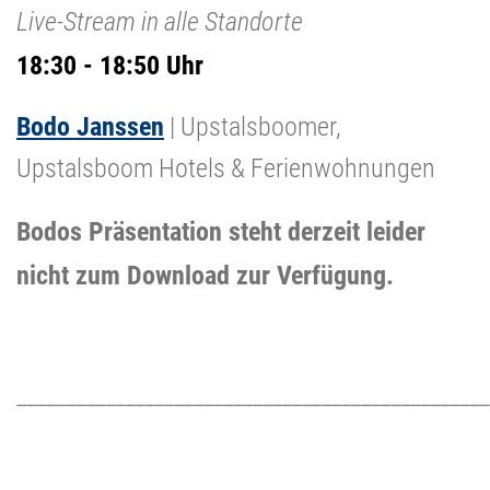
Live-Stream in alle Standorte
18:30 - 18:50 Uhr
Bodo Janssen
| Upstalsboomer,
Upstalsboom Hotels & Ferienwohnungen
Bodos
Präsentation steht derzeit leider
nicht zum Download zur Verfügung.
________________________________________________