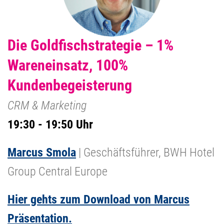
Die Goldfischstrategie – 1%
Wareneinsatz, 100%
Kundenbegeisterung
CRM & Marketing
19:30 - 19:50 Uhr
Marcus Smola
| Geschäftsführer, BWH Hotel
Group Central Europe
Hier gehts zum Download von Marcus
Präsentation.