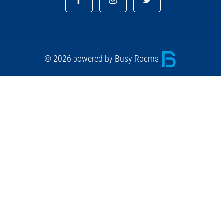
© 2026 powered by Busy Rooms