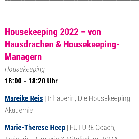
Housekeeping 2022 – von
Hausdrachen & Housekeeping-
Managern
Housekeeping
18:00 - 18:20 Uhr
Mareike Reis
| Inhaberin, Die Housekeeping
Akademie
Marie-Therese Heep
| FUTURE Coach,