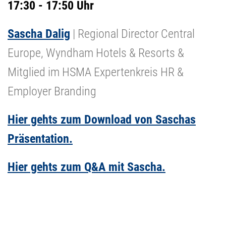
17:30 - 17:50 Uhr
Sascha Dalig
| Regional Director Central
Europe, Wyndham Hotels & Resorts &
Mitglied im HSMA Expertenkreis HR &
Employer Branding
Hier gehts zum Download von Saschas
Präsentation.
Hier gehts zum Q&A mit Sascha.
________________________________________________