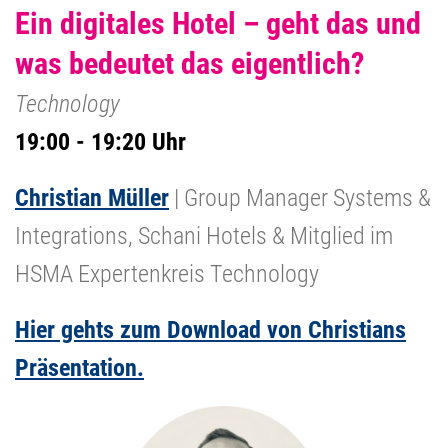
Ein digitales Hotel – geht das und
was bedeutet das eigentlich?
Technology
19:00 - 19:20 Uhr
Christian Müller
| Group Manager Systems &
Integrations, Schani Hotels & Mitglied im
HSMA Expertenkreis Technology
Hier gehts zum Download von Christians
Präsentation.