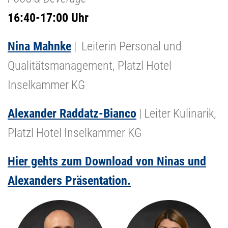
16:40-17:00 Uhr
Nina Mahnke
| Leiterin Personal und
Qualitätsmanagement, Platzl Hotel
Inselkammer KG
Alexander Raddatz-Bianco
| Leiter Kulinarik,
Platzl Hotel Inselkammer KG
Hier gehts zum Download von Ninas und
Alexanders Präsentation.