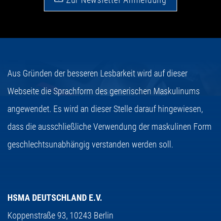
Aus Gründen der besseren Lesbarkeit wird auf dieser
Webseite die Sprachform des generischen Maskulinums
angewendet. Es wird an dieser Stelle darauf hingewiesen,
dass die ausschließliche Verwendung der maskulinen Form
geschlechtsunabhängig verstanden werden soll.
HSMA DEUTSCHLAND E.V.
Koppenstraße 93,
10243 Berlin