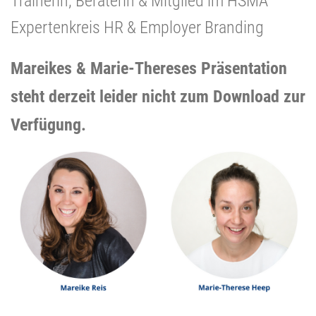
Trainerin, Beraterin & Mitglied im HSMA
Expertenkreis HR & Employer Branding
Mareikes & Marie-Thereses Präsentation
steht derzeit leider nicht zum Download zur
Verfügung.