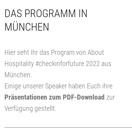
DAS PROGRAMM IN
MÜNCHEN
Hier seht Ihr das Program von About
Hospitality #checkinforfuture 2022 aus
München.
Einige unserer Speaker haben Euch ihre
Präsentationen zum PDF-Download
zur
Verfügung gestellt.
________________________________________________