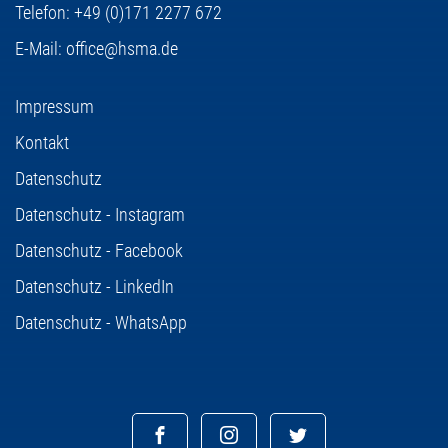
Telefon:
+49 (0)171 2277 672
E-Mail:
office@hsma.de
Impressum
Kontakt
Datenschutz
Datenschutz - Instagram
Datenschutz - Facebook
Datenschutz - LinkedIn
Datenschutz - WhatsApp