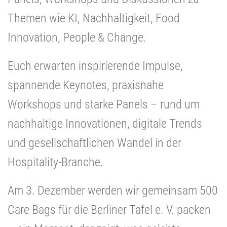
Themen wie KI, Nachhaltigkeit, Food
Innovation, People & Change.
Euch erwarten inspirierende Impulse,
spannende Keynotes, praxisnahe
Workshops und starke Panels – rund um
nachhaltige Innovationen, digitale Trends
und gesellschaftlichen Wandel in der
Hospitality-Branche.
Am 3. Dezember werden wir gemeinsam 500
Care Bags für die Berliner Tafel e. V. packen