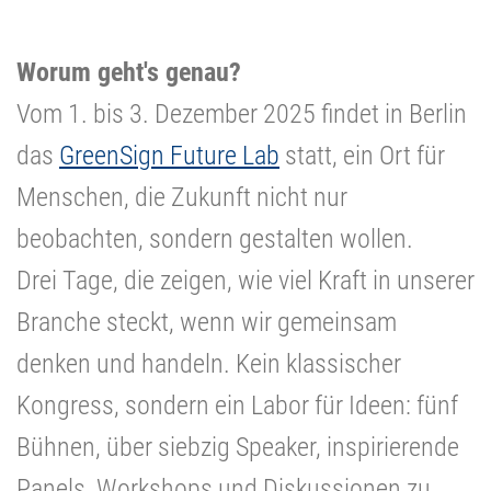
Worum geht's genau?
Vom 1. bis 3. Dezember 2025 findet in Berlin
das
GreenSign Future Lab
statt, ein Ort für
Menschen, die Zukunft nicht nur
beobachten, sondern gestalten wollen.
Drei Tage, die zeigen, wie viel Kraft in unserer
Branche steckt, wenn wir gemeinsam
denken und handeln. Kein klassischer
Kongress, sondern ein Labor für Ideen: fünf
Bühnen, über siebzig Speaker, inspirierende
Panels, Workshops und Diskussionen zu