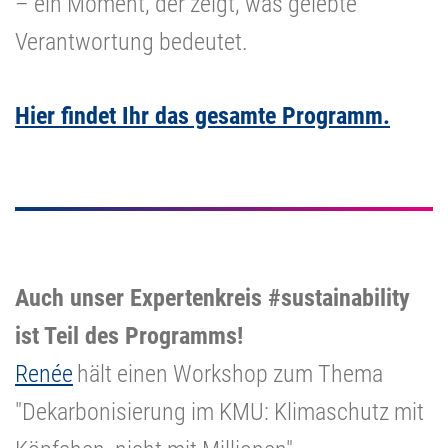
– ein Moment, der zeigt, was gelebte
Verantwortung bedeutet.
Hier findet Ihr das gesamte Programm.
Auch unser Expertenkreis #sustainability
ist Teil des Programms!
Renée
hält einen Workshop zum Thema
"Dekarbonisierung im KMU: Klimaschutz mit