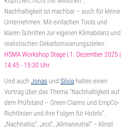
Köpfchen, nicht mit Millionen".
Nachhaltigkeit ist machbar – auch für kleine
Unternehmen. Mit einfachen Tools und
klaren Schritten zur eigenen Klimabilanz und
realistischen Dekarbonisierungszielen.
HSMA Workshop Stage | 1. Dezember 2025 |
14:45 - 15:30 Uhr
Und auch
Jonas
und
Silvia
halten einen
Vortrag über das Thema "
Nachhaltigkeit auf
dem Prüfstand – Green Claims und EmpCo-
Richtlinien und ihre Folgen für Hotels
".
„Nachhaltig“, „eco“, „klimaneutral“ – klingt