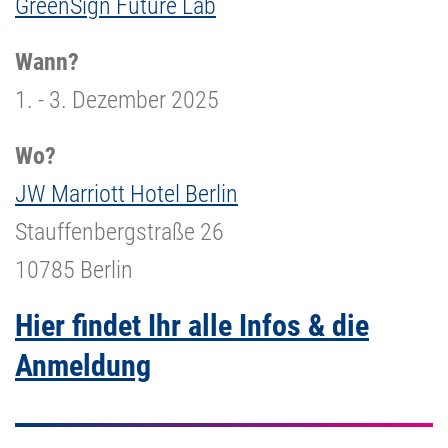
GreenSign Future Lab
Wann?
1. - 3. Dezember 2025
Wo?
JW Marriott Hotel Berlin
Stauffenbergstraße 26
10785 Berlin
Hier findet Ihr alle Infos & die
Anmeldung