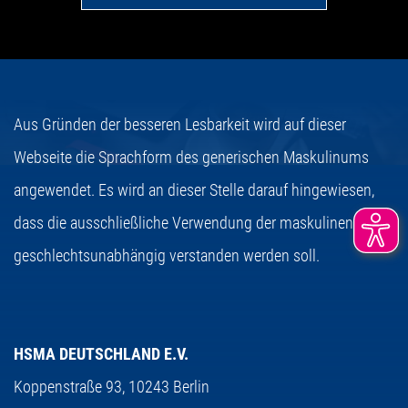
Aus Gründen der besseren Lesbarkeit wird auf dieser
Webseite die Sprachform des generischen Maskulinums
angewendet. Es wird an dieser Stelle darauf hingewiesen,
dass die ausschließliche Verwendung der maskulinen Form
geschlechtsunabhängig verstanden werden soll.
HSMA DEUTSCHLAND E.V.
Koppenstraße 93,
10243 Berlin