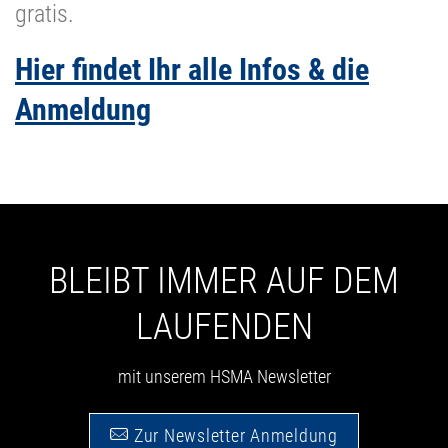
gratis.
Hier findet Ihr alle Infos & die
Anmeldung
BLEIBT IMMER AUF DEM
LAUFENDEN
mit unserem HSMA Newsletter
Zur Newsletter Anmeldung