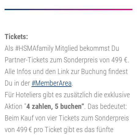
Tickets:
Als #HSMAfamily Mitglied bekommst Du
Partner-Tickets zum Sonderpreis von 499 €.
Alle Infos und den Link zur Buchung findest
Du in der
#MemberArea
.
Für Hoteliers gibt es zusätzlich die exklusive
Aktion "
4 zahlen, 5 buchen“
. Das bedeutet:
Beim Kauf von vier Tickets zum Sonderpreis
von 499 € pro Ticket gibt es das fünfte