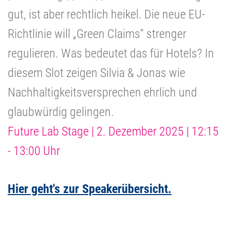
gut, ist aber rechtlich heikel. Die neue EU-
Richtlinie will „Green Claims“ strenger
regulieren. Was bedeutet das für Hotels? In
diesem Slot zeigen Silvia & Jonas wie
Nachhaltigkeitsversprechen ehrlich und
glaubwürdig gelingen.
Future Lab Stage | 2. Dezember 2025 | 12:15
- 13:00 Uhr
Hier geht's zur Speakerübersicht.