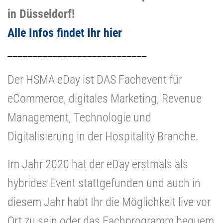
in Düsseldorf!
Alle Infos findet Ihr hier
____________________________
Der HSMA eDay ist DAS Fachevent für
eCommerce, digitales Marketing, Revenue
Management, Technologie und
Digitalisierung in der Hospitality Branche.
Im Jahr 2020 hat der eDay erstmals als
hybrides Event stattgefunden und auch in
diesem Jahr habt Ihr die Möglichkeit live vor
Ort zu sein oder das Fachprogramm bequem