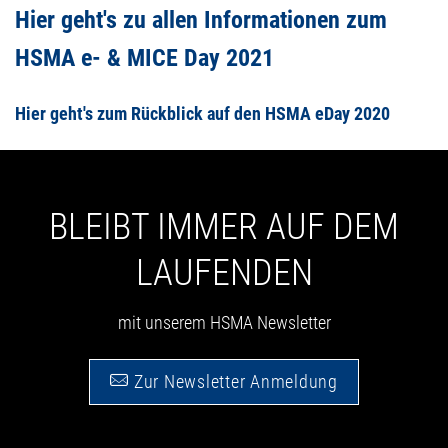
Hier geht's zu allen Informationen zum
HSMA e- & MICE Day 2021
Hier geht's zum Rückblick auf den HSMA eDay 2020
BLEIBT IMMER AUF DEM
LAUFENDEN
mit unserem HSMA Newsletter
Zur Newsletter Anmeldung