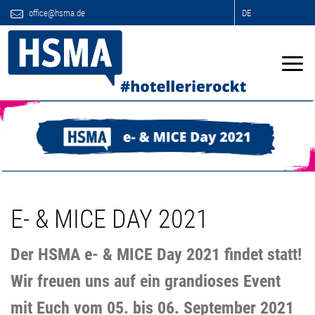
office@hsma.de
DE
E- & MICE DAY 2021
Der HSMA e- & MICE Day 2021 findet statt!
Wir freuen uns auf ein grandioses Event
mit Euch vom 05. bis 06. September 2021