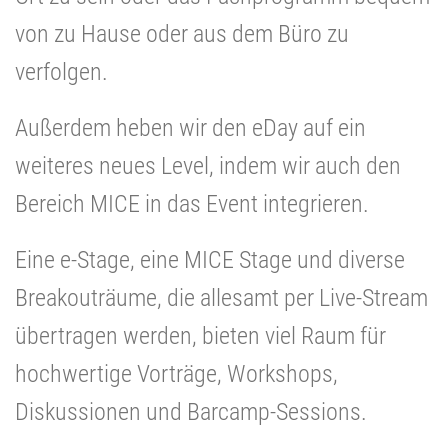
von zu Hause oder aus dem Büro zu
verfolgen.
Außerdem heben wir den eDay auf ein
weiteres neues Level, indem wir auch den
Bereich MICE in das Event integrieren.
Eine e-Stage, eine MICE Stage und diverse
Breakouträume, die allesamt per Live-Stream
übertragen werden, bieten viel Raum für
hochwertige Vorträge, Workshops,
Diskussionen und Barcamp-Sessions.