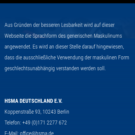
Aus Gründen der besseren Lesbarkeit wird auf dieser
Webseite die Sprachform des generischen Maskulinums
angewendet. Es wird an dieser Stelle darauf hingewiesen,
dass die ausschließliche Verwendung der maskulinen Form
geschlechtsunabhängig verstanden werden soll.
HSMA DEUTSCHLAND E.V.
Koppenstraße 93,
10243 Berlin
Telefon:
+49 (0)171 2277 672
E-Mail:
office@hsma.de