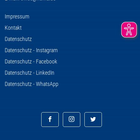
Impressum
Kontakt
Datenschutz
Datenschutz - Instagram
Datenschutz - Facebook
Datenschutz - LinkedIn
Datenschutz - WhatsApp