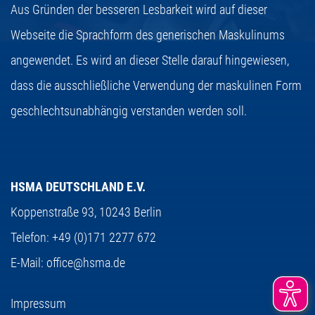
Aus Gründen der besseren Lesbarkeit wird auf dieser
Webseite die Sprachform des generischen Maskulinums
angewendet. Es wird an dieser Stelle darauf hingewiesen,
dass die ausschließliche Verwendung der maskulinen Form
geschlechtsunabhängig verstanden werden soll.
HSMA DEUTSCHLAND E.V.
Koppenstraße 93,
10243 Berlin
Telefon:
+49 (0)171 2277 672
E-Mail:
office@hsma.de
Impressum