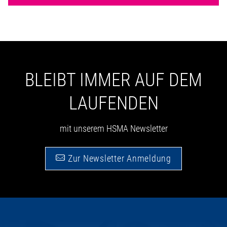
BLEIBT IMMER AUF DEM
LAUFENDEN
mit unserem HSMA Newsletter
Zur Newsletter Anmeldung