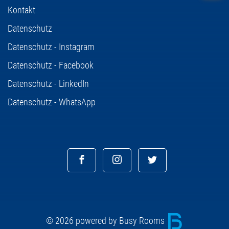
Kontakt
Datenschutz
Datenschutz - Instagram
Datenschutz - Facebook
Datenschutz - LinkedIn
Datenschutz - WhatsApp
© 2026 powered by Busy Rooms