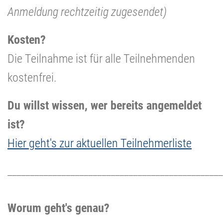
Anmeldung rechtzeitig zugesendet)
Kosten?
Die Teilnahme ist für alle Teilnehmenden
kostenfrei.
Du willst wissen, wer bereits angemeldet
ist?
Hier geht's zur aktuellen Teilnehmerliste
________________________________________________
Worum geht's genau?