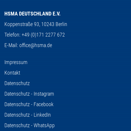
HSMA DEUTSCHLAND E.V.
Koppenstraße 93,
10243 Berlin
Telefon:
+49 (0)171 2277 672
E-Mail:
office@hsma.de
Impressum
Kontakt
Datenschutz
Datenschutz - Instagram
Datenschutz - Facebook
Datenschutz - LinkedIn
Datenschutz - WhatsApp