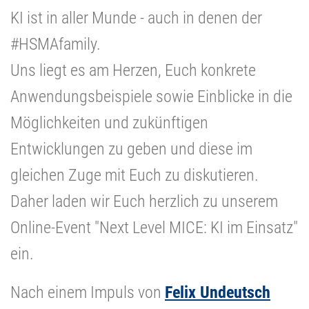
KI ist in aller Munde - auch in denen der
#HSMAfamily.
Uns liegt es am Herzen, Euch konkrete
Anwendungsbeispiele sowie Einblicke in die
Möglichkeiten und zukünftigen
Entwicklungen zu geben und diese im
gleichen Zuge mit Euch zu diskutieren.
Daher laden wir Euch herzlich zu unserem
Online-Event "Next Level MICE: KI im Einsatz"
ein.
Nach einem Impuls von
Felix Undeutsch