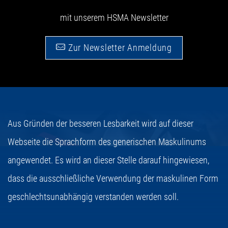
mit unserem HSMA Newsletter
Zur Newsletter Anmeldung
Aus Gründen der besseren Lesbarkeit wird auf dieser
Webseite die Sprachform des generischen Maskulinums
angewendet. Es wird an dieser Stelle darauf hingewiesen,
dass die ausschließliche Verwendung der maskulinen Form
geschlechtsunabhängig verstanden werden soll.