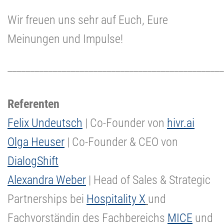
Wir freuen uns sehr auf Euch, Eure
Meinungen und Impulse!
________________________________________________
Referenten
Felix Undeutsch
| Co-Founder von
hivr.ai
Olga Heuser
| Co-Founder & CEO von
DialogShift
Alexandra Weber
| Head of Sales & Strategic
Partnerships bei
Hospitality X
und
Fachvorständin des Fachbereichs
MICE
und