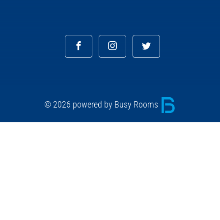
© 2026 powered by Busy Rooms