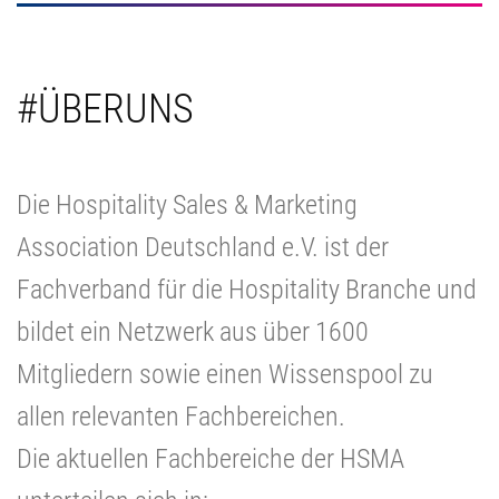
#ÜBERUNS
Die Hospitality Sales & Marketing
Association Deutschland e.V. ist der
Fachverband für die Hospitality Branche und
bildet ein Netzwerk aus über 1600
Mitgliedern sowie einen Wissenspool zu
allen relevanten Fachbereichen.
Die aktuellen Fachbereiche der HSMA