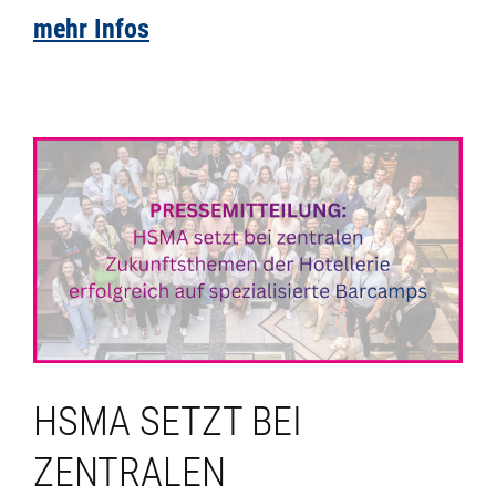
mehr Infos
HSMA SETZT BEI
ZENTRALEN