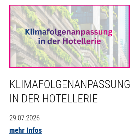
KLIMAFOLGENANPASSUNG
IN DER HOTELLERIE
29.07.2026
mehr Infos