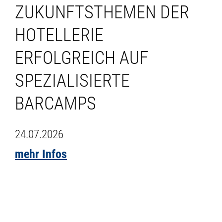
ZUKUNFTSTHEMEN DER
HOTELLERIE
ERFOLGREICH AUF
SPEZIALISIERTE
BARCAMPS
24.07.2026
mehr Infos