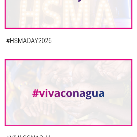
#HSMADAY2026