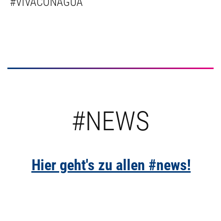
#VIVACONAGUA
#NEWS
Hier geht's zu allen #news!