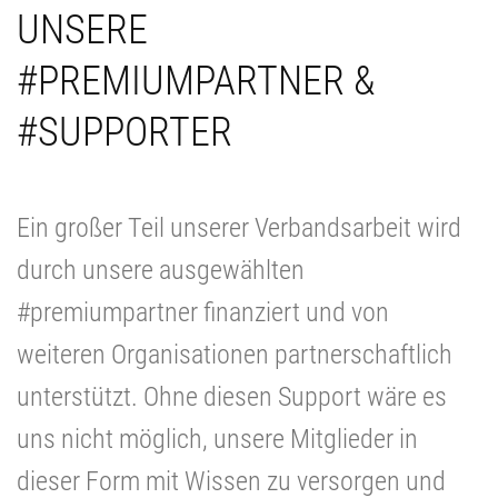
UNSERE
#PREMIUMPARTNER &
#SUPPORTER
Ein großer Teil unserer Verbandsarbeit wird
durch unsere ausgewählten
#premiumpartner finanziert und von
weiteren Organisationen partnerschaftlich
unterstützt. Ohne diesen Support wäre es
uns nicht möglich, unsere Mitglieder in
dieser Form mit Wissen zu versorgen und