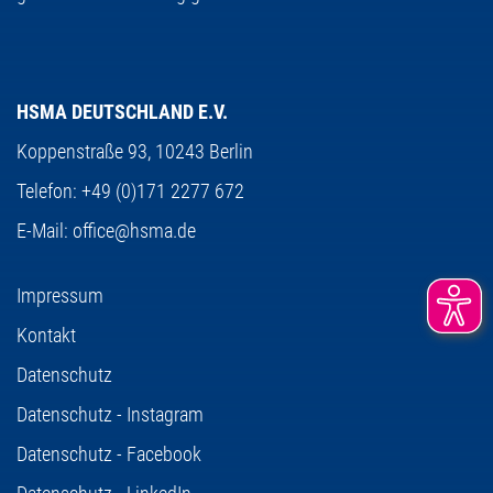
HSMA DEUTSCHLAND E.V.
Koppenstraße 93,
10243 Berlin
Telefon:
+49 (0)171 2277 672
E-Mail:
office@hsma.de
Impressum
Kontakt
Datenschutz
Datenschutz - Instagram
Datenschutz - Facebook