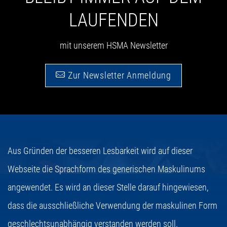
LAUFENDEN
mit unserem HSMA Newsletter
Zur Newsletter Anmeldung
Aus Gründen der besseren Lesbarkeit wird auf dieser
Webseite die Sprachform des generischen Maskulinums
angewendet. Es wird an dieser Stelle darauf hingewiesen,
dass die ausschließliche Verwendung der maskulinen Form
geschlechtsunabhängig verstanden werden soll.