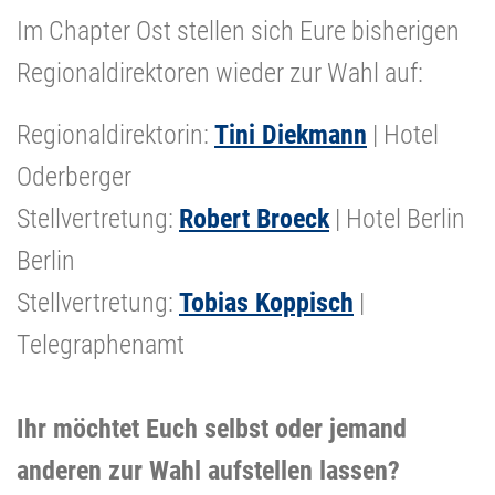
Im Chapter Ost stellen sich Eure bisherigen
Regionaldirektoren wieder zur Wahl auf:
Regionaldirektorin:
Tini Diekmann
| Hotel
Oderberger
Stellvertretung:
Robert Broeck
| Hotel Berlin
Berlin
Stellvertretung:
Tobias Koppisch
|
Telegraphenamt
Ihr möchtet Euch selbst oder jemand
anderen zur Wahl aufstellen lassen?