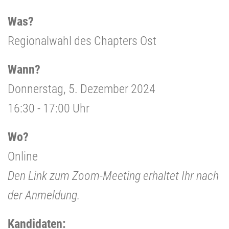
Was?
Regionalwahl des Chapters Ost
Wann?
Donnerstag, 5. Dezember 2024
16:30 - 17:00 Uhr
Wo?
Online
Den Link zum Zoom-Meeting erhaltet Ihr nach
der Anmeldung.
Kandidaten: