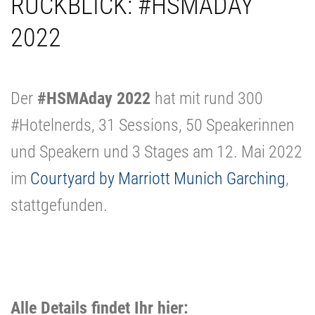
RÜCKBLICK: #HSMADAY
2022
Der
#HSMAday 2022
hat mit rund 300
#Hotelnerds, 31 Sessions, 50 Speakerinnen
und Speakern und 3 Stages am 12. Mai 2022
im
Courtyard by Marriott Munich Garching
,
stattgefunden.
Alle Details findet Ihr hier: