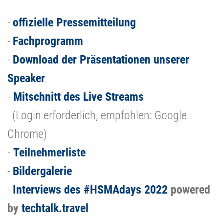
-
offizielle Pressemitteilung
-
Fachprogramm
-
Download der Präsentationen unserer
Speaker
-
Mitschnitt des Live Streams
(Login erforderlich, empfohlen: Google
Chrome)
-
Teilnehmerliste
-
Bildergalerie
-
Interviews des #HSMAdays 2022
powered
by
techtalk.travel