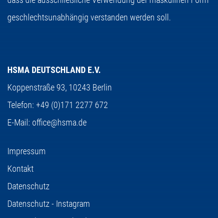
geschlechtsunabhängig verstanden werden soll.
HSMA DEUTSCHLAND E.V.
Koppenstraße 93,
10243 Berlin
Telefon:
+49 (0)171 2277 672
E-Mail:
office@hsma.de
Impressum
Kontakt
Datenschutz
Datenschutz - Instagram