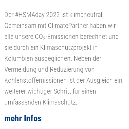
Der #HSMAday 2022 ist klimaneutral.
Gemeinsam mit ClimatePartner haben wir
alle unsere CO
-Emissionen berechnet und
2
sie durch ein Klimaschutzprojekt in
Kolumbien ausgeglichen. Neben der
Vermeidung und Reduzierung von
Kohlenstoffemissionen ist der Ausgleich ein
weiterer wichtiger Schritt für einen
umfassenden Klimaschutz.
mehr Infos