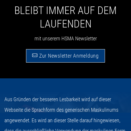
BLEIBT IMMER AUF DEM
LAUFENDEN
mit unserem HSMA Newsletter
Zur Newsletter Anmeldung
Aus Gründen der besseren Lesbarkeit wird auf dieser
Webseite die Sprachform des generischen Maskulinums
angewendet. Es wird an dieser Stelle darauf hingewiesen,
dass die ausschließliche Verwendung der maskulinen Form