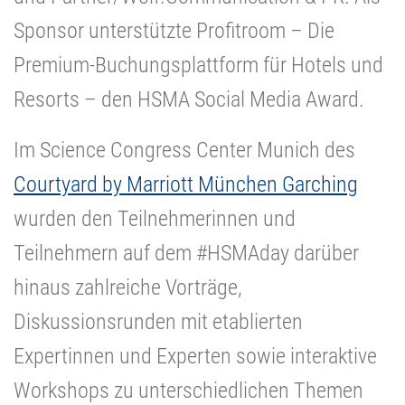
Sponsor unterstützte Profitroom – Die
Premium-Buchungsplattform für Hotels und
Resorts – den HSMA Social Media Award.
Im Science Congress Center Munich des
Courtyard by Marriott München Garching
wurden den Teilnehmerinnen und
Teilnehmern auf dem #HSMAday darüber
hinaus zahlreiche Vorträge,
Diskussionsrunden mit etablierten
Expertinnen und Experten sowie interaktive
Workshops zu unterschiedlichen Themen