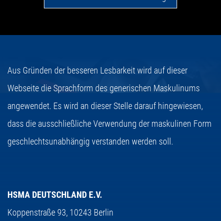
Aus Gründen der besseren Lesbarkeit wird auf dieser
Webseite die Sprachform des generischen Maskulinums
angewendet. Es wird an dieser Stelle darauf hingewiesen,
dass die ausschließliche Verwendung der maskulinen Form
geschlechtsunabhängig verstanden werden soll.
HSMA DEUTSCHLAND E.V.
Koppenstraße 93,
10243 Berlin