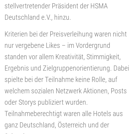
stellvertretender Präsident der HSMA
Deutschland e.V., hinzu.
Kriterien bei der Preisverleihung waren nicht
nur vergebene Likes – im Vordergrund
standen vor allem Kreativität, Stimmigkeit,
Ergebnis und Zielgruppenorientierung. Dabei
spielte bei der Teilnahme keine Rolle, auf
welchem sozialen Netzwerk Aktionen, Posts
oder Storys publiziert wurden.
Teilnahmeberechtigt waren alle Hotels aus
ganz Deutschland, Österreich und der