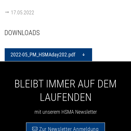
17.05.2022
DOWNLOADS
2022-05_PM_HSMAday202.pdf
BLEIBT IMMER AUF DEM
LAUFENDEN
mit unserem HSMA Newsletter
Zur Newsletter Anmeldung