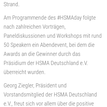
Strand.
Am Programmende des #HSMAday folgte
nach zahlreichen Vorträgen,
Paneldiskussionen und Workshops mit rund
50 Speakern ein Abendevent, bei dem die
Awards an die Gewinner durch das
Präsidium der HSMA Deutschland e.V.
überreicht wurden.
Georg Ziegler, Präsident und
Vorstandsmitglied der HSMA Deutschland
e.V., freut sich vor allem über die positive