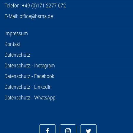
Telefon:
+49 (0)171 2277 672
E-Mail:
office@hsma.de
Impressum
Kontakt
Datenschutz
Datenschutz - Instagram
Datenschutz - Facebook
Datenschutz - LinkedIn
Datenschutz - WhatsApp