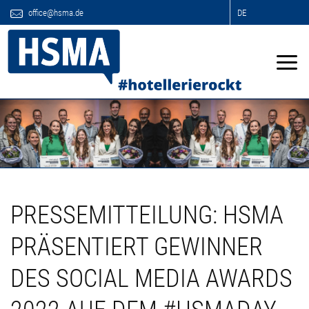
office@hsma.de
DE
PRESSEMITTEILUNG: HSMA
PRÄSENTIERT GEWINNER
DES SOCIAL MEDIA AWARDS