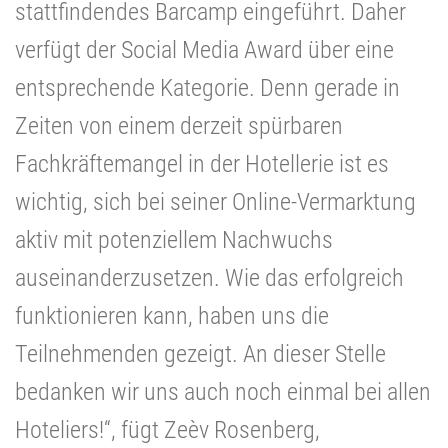
stattfindendes Barcamp eingeführt. Daher
verfügt der Social Media Award über eine
entsprechende Kategorie. Denn gerade in
Zeiten von einem derzeit spürbaren
Fachkräftemangel in der Hotellerie ist es
wichtig, sich bei seiner Online-Vermarktung
aktiv mit potenziellem Nachwuchs
auseinanderzusetzen. Wie das erfolgreich
funktionieren kann, haben uns die
Teilnehmenden gezeigt. An dieser Stelle
bedanken wir uns auch noch einmal bei allen
Hoteliers!“, fügt Zeèv Rosenberg,