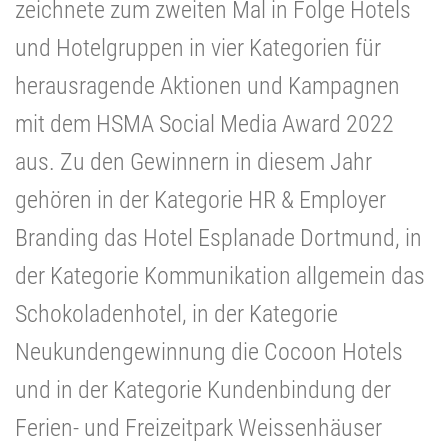
zeichnete zum zweiten Mal in Folge Hotels
und Hotelgruppen in vier Kategorien für
herausragende Aktionen und Kampagnen
mit dem HSMA Social Media Award 2022
aus. Zu den Gewinnern in diesem Jahr
gehören in der Kategorie HR & Employer
Branding das Hotel Esplanade Dortmund, in
der Kategorie Kommunikation allgemein das
Schokoladenhotel, in der Kategorie
Neukundengewinnung die Cocoon Hotels
und in der Kategorie Kundenbindung der
Ferien- und Freizeitpark Weissenhäuser