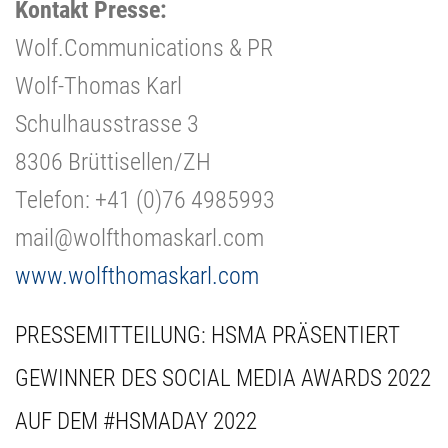
Kontakt Presse:
Wolf.Communications & PR
Wolf-Thomas Karl
Schulhausstrasse 3
8306 Brüttisellen/ZH
Telefon: +41 (0)76 4985993
mail@wolfthomaskarl.com
www.wolfthomaskarl.com
PRESSEMITTEILUNG: HSMA PRÄSENTIERT
GEWINNER DES SOCIAL MEDIA AWARDS 2022
AUF DEM #HSMADAY 2022