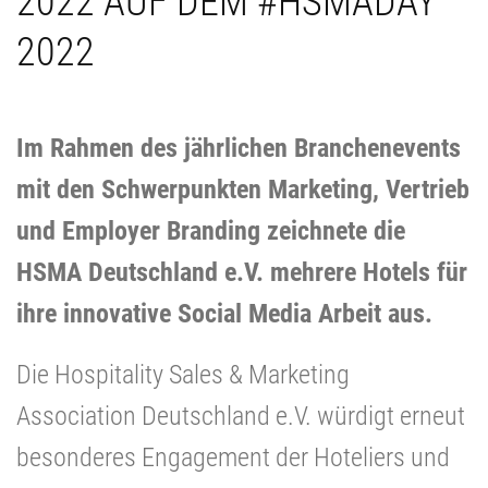
2022 AUF DEM #HSMADAY
2022
Im Rahmen des jährlichen Branchenevents
mit den Schwerpunkten Marketing, Vertrieb
und Employer Branding zeichnete die
HSMA Deutschland e.V. mehrere Hotels für
ihre innovative Social Media Arbeit aus.
Die Hospitality Sales & Marketing
Association Deutschland e.V. würdigt erneut
besonderes Engagement der Hoteliers und