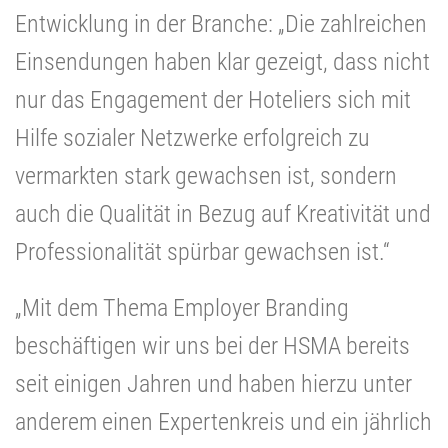
Entwicklung in der Branche: „Die zahlreichen
Einsendungen haben klar gezeigt, dass nicht
nur das Engagement der Hoteliers sich mit
Hilfe sozialer Netzwerke erfolgreich zu
vermarkten stark gewachsen ist, sondern
auch die Qualität in Bezug auf Kreativität und
Professionalität spürbar gewachsen ist.“
„Mit dem Thema Employer Branding
beschäftigen wir uns bei der HSMA bereits
seit einigen Jahren und haben hierzu unter
anderem einen Expertenkreis und ein jährlich