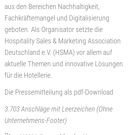
aus den Bereichen Nachhaltigkeit,
Fachkräftemangel und Digitalisierung
geboten. Als Organisator setzte die
Hospitality Sales & Marketing Association
Deutschland e.V. (HSMA) vor allem auf
aktuelle Themen und innovative Lösungen
für die Hotellerie.
Die Pressemitteilung als pdf-Download
3.703 Anschläge mit Leerzeichen (Ohne
Unternehmens-Footer)