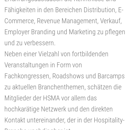
Fähigkeiten in den Bereichen Distribution, E-
Commerce, Revenue Management, Verkauf,
Employer Branding und Marketing zu pflegen
und zu verbessern.
Neben einer Vielzahl von fortbildenden
Veranstaltungen in Form von
Fachkongressen, Roadshows und Barcamps
zu aktuellen Branchenthemen, schätzen die
Mitglieder der HSMA vor allem das
hochkarätige Netzwerk und den direkten
Kontakt untereinander, der in der Hospitality-