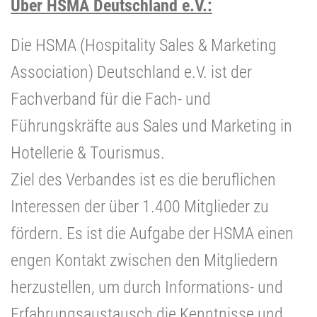
Über HSMA Deutschland e.V.:
Die HSMA (Hospitality Sales & Marketing
Association) Deutschland e.V. ist der
Fachverband für die Fach- und
Führungskräfte aus Sales und Marketing in
Hotellerie & Tourismus.
Ziel des Verbandes ist es die beruflichen
Interessen der über 1.400 Mitglieder zu
fördern. Es ist die Aufgabe der HSMA einen
engen Kontakt zwischen den Mitgliedern
herzustellen, um durch Informations- und
Erfahrungsaustausch die Kenntnisse und