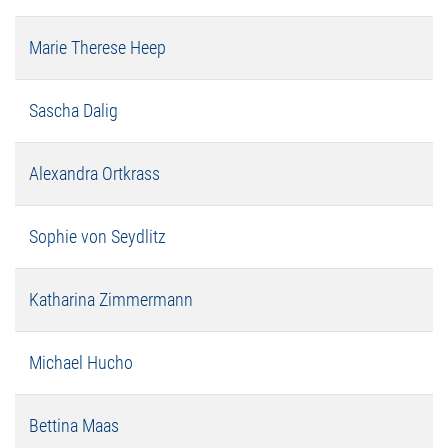
Marie Therese Heep
Sascha Dalig
Alexandra Ortkrass
Sophie von Seydlitz
Katharina Zimmermann
Michael Hucho
Bettina Maas