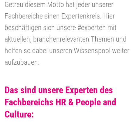
Getreu diesem Motto hat jeder unserer
Fachbereiche einen Expertenkreis. Hier
beschäftigen sich unsere #experten mit
aktuellen, branchenrelevanten Themen und
helfen so dabei unseren Wissenspool weiter
aufzubauen.
Das sind unsere Experten des
Fachbereichs HR & People and
Culture: