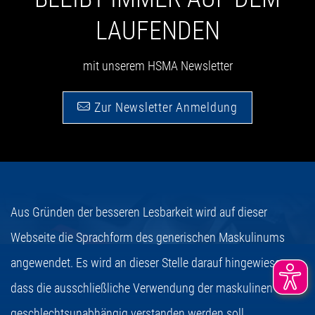
LAUFENDEN
mit unserem HSMA Newsletter
Zur Newsletter Anmeldung
Aus Gründen der besseren Lesbarkeit wird auf dieser
Webseite die Sprachform des generischen Maskulinums
angewendet. Es wird an dieser Stelle darauf hingewiesen,
dass die ausschließliche Verwendung der maskulinen Form
geschlechtsunabhängig verstanden werden soll.