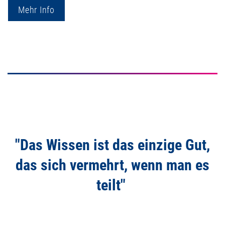
Mehr Info
"Das Wissen ist das einzige Gut,
das sich vermehrt, wenn man es
teilt"