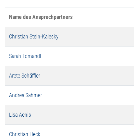
Name des Ansprechpartners
Christian Stein-Kalesky
Sarah Tomandl
Arete Schäffler
Andrea Sahmer
Lisa Aenis
Christian Heck