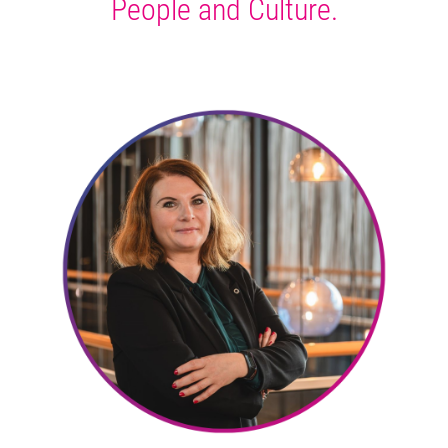
People and Culture.