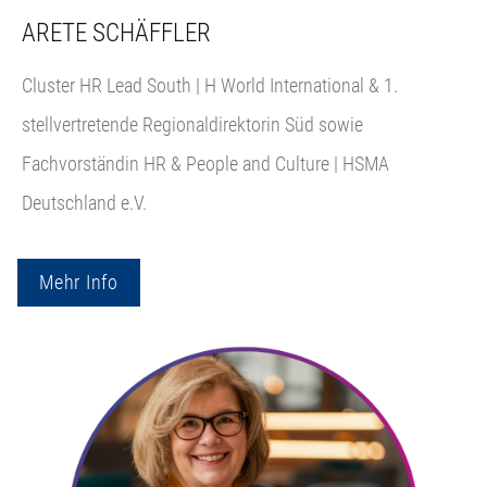
ARETE SCHÄFFLER
Cluster HR Lead South | H World International & 1.
stellvertretende Regionaldirektorin Süd sowie
Fachvorständin HR & People and Culture | HSMA
Deutschland e.V.
Mehr Info