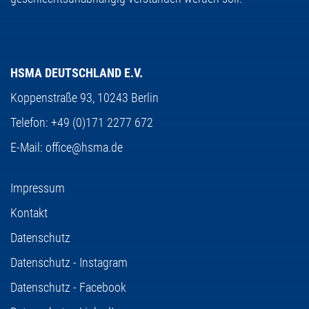
HSMA DEUTSCHLAND E.V.
Koppenstraße 93,
10243 Berlin
Telefon:
+49 (0)171 2277 672
E-Mail:
office@hsma.de
Impressum
Kontakt
Datenschutz
Datenschutz - Instagram
Datenschutz - Facebook