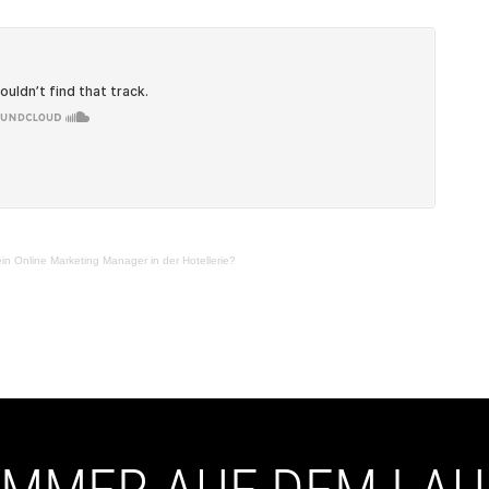
n Online Marketing Manager in der Hotellerie?