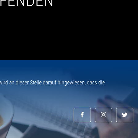
UFENDEN
rd an dieser Stelle darauf hingewiesen, dass die