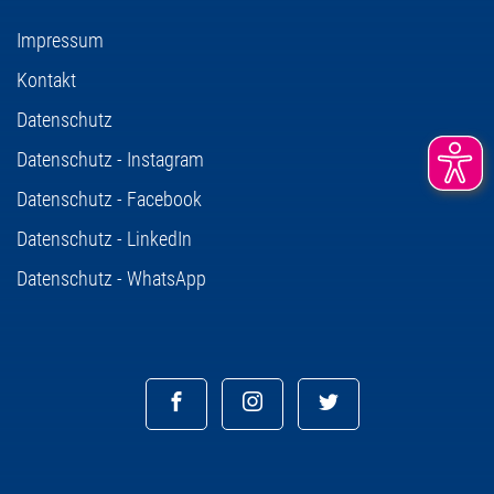
Impressum
Kontakt
Datenschutz
Datenschutz - Instagram
Datenschutz - Facebook
Datenschutz - LinkedIn
Datenschutz - WhatsApp