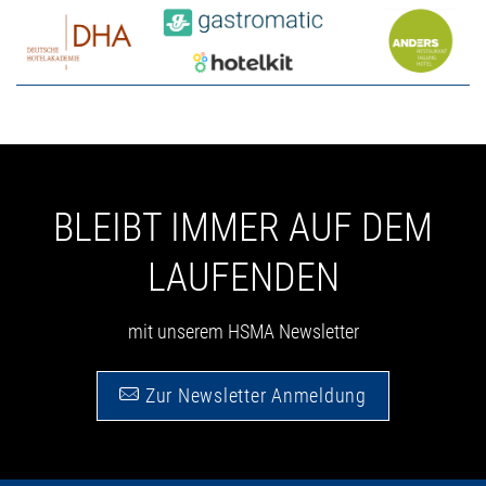
BLEIBT IMMER AUF DEM
LAUFENDEN
mit unserem HSMA Newsletter
Zur Newsletter Anmeldung