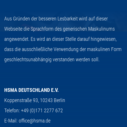
Aus Gründen der besseren Lesbarkeit wird auf dieser
Webseite die Sprachform des generischen Maskulinums
angewendet. Es wird an dieser Stelle darauf hingewiesen,
dass die ausschließliche Verwendung der maskulinen Form
geschlechtsunabhängig verstanden werden soll.
HSMA DEUTSCHLAND E.V.
Koppenstraße 93,
10243 Berlin
Telefon:
+49 (0)171 2277 672
E-Mail:
office@hsma.de