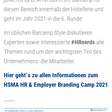
diesen Bereich innerhalb der Hotellerie und
geht im Jahr 2021 in die 6. Runde
Im üblichen Barcamp Style diskutieren
Experten sowie interessierte
#HRnerds
alle
Themen rund um den wichtigsten Teil des
Unternehmens: die Mitarbeiter.
Hier geht´s zu allen Informationen zum
HSMA HR & Employer Branding Camp 2021
_____