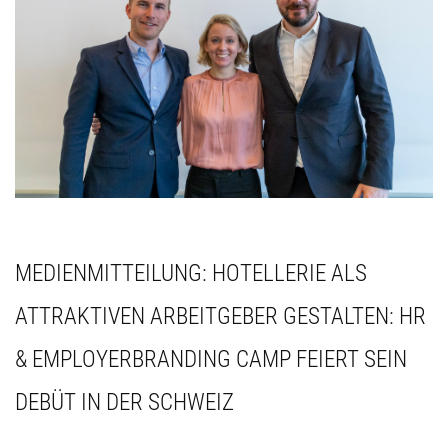
MEDIENMITTEILUNG: HOTELLERIE ALS
ATTRAKTIVEN ARBEITGEBER GESTALTEN: HR
& EMPLOYERBRANDING CAMP FEIERT SEIN
DEBÜT IN DER SCHWEIZ