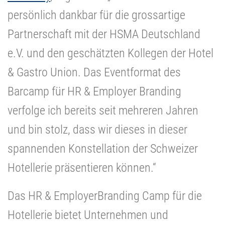
persönlich dankbar für die grossartige
Partnerschaft mit der HSMA Deutschland
e.V. und den geschätzten Kollegen der Hotel
& Gastro Union. Das Eventformat des
Barcamp für HR & Employer Branding
verfolge ich bereits seit mehreren Jahren
und bin stolz, dass wir dieses in dieser
spannenden Konstellation der Schweizer
Hotellerie präsentieren können.“
Das HR & EmployerBranding Camp für die
Hotellerie bietet Unternehmen und