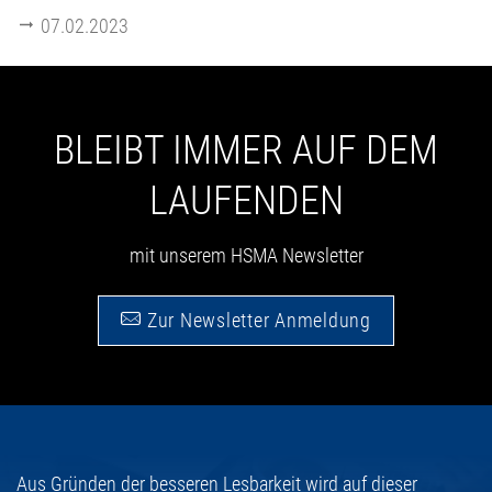
07.02.2023
BLEIBT IMMER AUF DEM
LAUFENDEN
mit unserem HSMA Newsletter
Zur Newsletter Anmeldung
Aus Gründen der besseren Lesbarkeit wird auf dieser