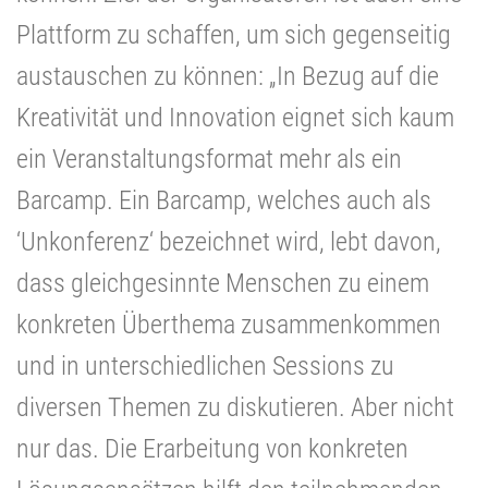
Plattform zu schaffen, um sich gegenseitig
austauschen zu können: „In Bezug auf die
Kreativität und Innovation eignet sich kaum
ein Veranstaltungsformat mehr als ein
Barcamp. Ein Barcamp, welches auch als
‘Unkonferenz‘ bezeichnet wird, lebt davon,
dass gleichgesinnte Menschen zu einem
konkreten Überthema zusammenkommen
und in unterschiedlichen Sessions zu
diversen Themen zu diskutieren. Aber nicht
nur das. Die Erarbeitung von konkreten