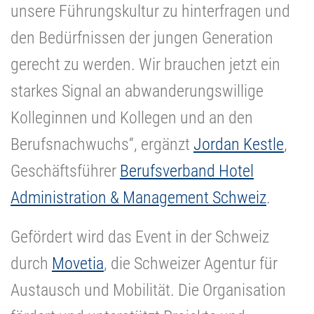
unsere Führungskultur zu hinterfragen und
den Bedürfnissen der jungen Generation
gerecht zu werden. Wir brauchen jetzt ein
starkes Signal an abwanderungswillige
Kolleginnen und Kollegen und an den
Berufsnachwuchs“, ergänzt
Jordan Kestle
,
Geschäftsführer
Berufsverband Hotel
Administration & Management Schweiz
.
Gefördert wird das Event in der Schweiz
durch
Movetia
, die Schweizer Agentur für
Austausch und Mobilität. Die Organisation