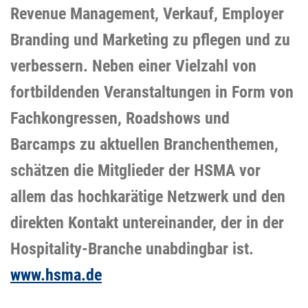
Revenue Management, Verkauf, Employer
Branding und Marketing zu pflegen und zu
verbessern. Neben einer Vielzahl von
fortbildenden Veranstaltungen in Form von
Fachkongressen, Roadshows und
Barcamps zu aktuellen Branchenthemen,
schätzen die Mitglieder der HSMA vor
allem das hochkarätige Netzwerk und den
direkten Kontakt untereinander, der in der
Hospitality-Branche unabdingbar ist.
www.hsma.de