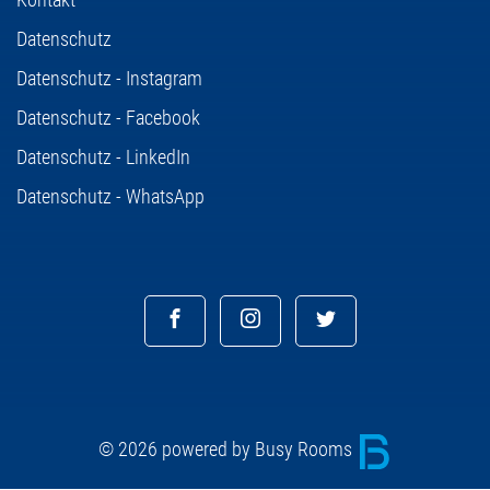
Datenschutz
Datenschutz - Instagram
Datenschutz - Facebook
Datenschutz - LinkedIn
Datenschutz - WhatsApp
© 2026 powered by Busy Rooms