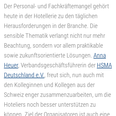
Der Personal- und Fachkräftemangel gehört
heute in der Hotellerie zu den täglichen
Herausforderungen in der Branche. Die
sensible Thematik verlangt nicht nur mehr
Beachtung, sondern vor allem praktikable
sowie zukunftsorientierte Lösungen.
Anna
Heuer
, Verbandsgeschäftsführerin der
HSMA
Deutschland e.V.
, freut sich, nun auch mit
den Kolleginnen und Kollegen aus der
Schweiz enger zusammenzuarbeiten, um die
Hoteliers noch besser unterstützen zu
können. Ziel der Organisatoren ist auch eine