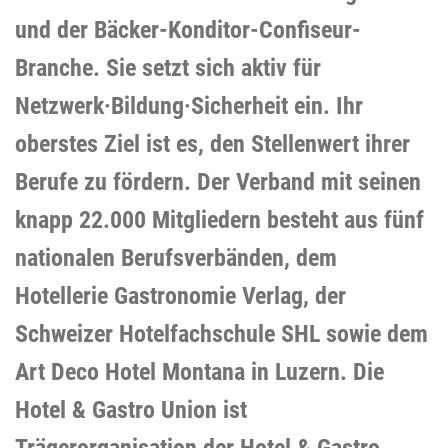
und der Bäcker-Konditor-Confiseur-
Branche. Sie setzt sich aktiv für
Netzwerk·Bildung·Sicherheit ein. Ihr
oberstes Ziel ist es, den Stellenwert ihrer
Berufe zu fördern. Der Verband mit seinen
knapp 22.000 Mitgliedern besteht aus fünf
nationalen Berufsverbänden, dem
Hotellerie Gastronomie Verlag, der
Schweizer Hotelfachschule SHL sowie dem
Art Deco Hotel Montana in Luzern. Die
Hotel & Gastro Union ist
Trägerorganisation der Hotel & Gastro