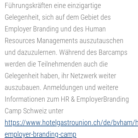
Führungskräften eine einzigartige
Gelegenheit, sich auf dem Gebiet des
Employer Branding und des Human
Resources Managements auszutauschen
und dazuzulernen. Während des Barcamps
werden die Teilnehmenden auch die
Gelegenheit haben, ihr Netzwerk weiter
auszubauen. Anmeldungen und weitere
Informationen zum HR & EmployerBranding
Camp Schweiz unter
https://www.hotelgastrounion.ch/de/bvham/h
employer-branding-camp