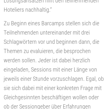
Lösungsansätzen hilft den teilnehmenden
Hoteliers nachhaltig.“
Zu Beginn eines Barcamps stellen sich die
Teilnehmenden untereinander mit drei
Schlagwörtern vor und beginnen dann, die
Themen zu evaluieren, die besprochen
werden sollen. Jeder ist dabei herzlich
eingeladen, Sessions mit einer Länge von
jeweils einer Stunde vorzuschlagen. Egal, ob
sie sich dabei mit einer konkreten Frage mit
Gleichgesinnten beschäftigen wollen oder
ob der Sessiongeber über Erfahrungen