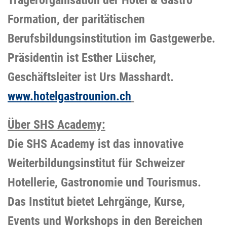
Formation, der paritätischen
Berufsbildungsinstitution im Gastgewerbe.
Präsidentin ist Esther Lüscher,
Geschäftsleiter ist Urs Masshardt.
www.hotelgastrounion.ch
Über SHS Academy:
Die SHS Academy ist das innovative
Weiterbildungsinstitut für Schweizer
Hotellerie, Gastronomie und Tourismus.
Das Institut bietet Lehrgänge, Kurse,
Events und Workshops in den Bereichen