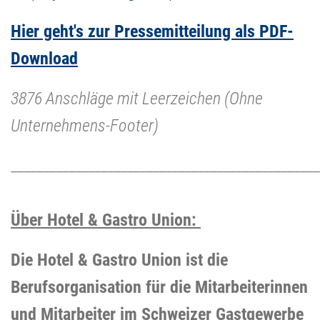
Hier geht's zur Pressemitteilung als PDF-
Download
3876 Anschläge mit Leerzeichen (Ohne
Unternehmens-Foote
r
)
________________________________________________
Über Hotel & Gastro Union:
Die Hotel & Gastro Union ist die
Berufsorganisation für die Mitarbeiterinnen
und Mitarbeiter im Schweizer Gastgewerbe