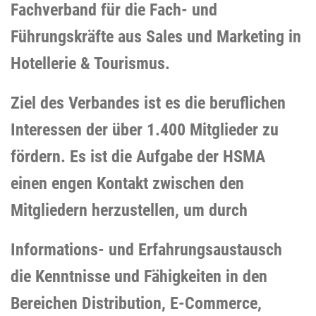
Fachverband für die Fach- und
Führungskräfte aus Sales und Marketing in
Hotellerie & Tourismus.
Ziel des Verbandes ist es die beruflichen
Interessen der über 1.400 Mitglieder zu
fördern. Es ist die Aufgabe der HSMA
einen engen Kontakt zwischen den
Mitgliedern herzustellen, um durch
Informations- und Erfahrungsaustausch
die Kenntnisse und Fähigkeiten in den
Bereichen Distribution, E-Commerce,