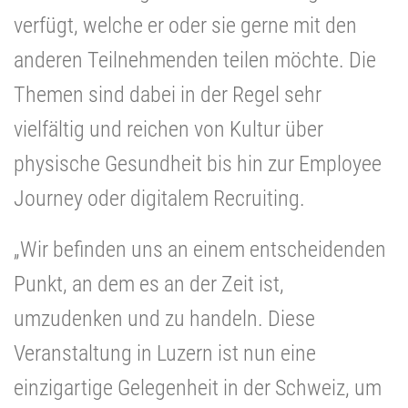
verfügt, welche er oder sie gerne mit den
anderen Teilnehmenden teilen möchte. Die
Themen sind dabei in der Regel sehr
vielfältig und reichen von Kultur über
physische Gesundheit bis hin zur Employee
Journey oder digitalem Recruiting.
„Wir befinden uns an einem entscheidenden
Punkt, an dem es an der Zeit ist,
umzudenken und zu handeln. Diese
Veranstaltung in Luzern ist nun eine
einzigartige Gelegenheit in der Schweiz, um