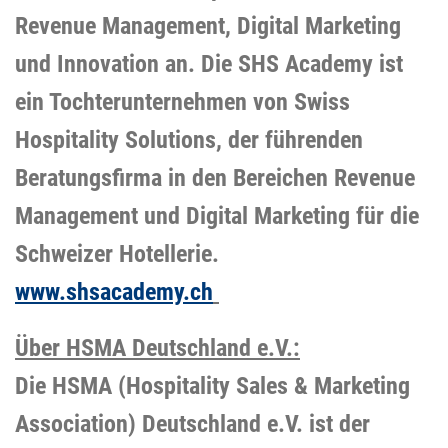
Revenue Management, Digital Marketing
und Innovation an. Die SHS Academy ist
ein Tochterunternehmen von Swiss
Hospitality Solutions, der führenden
Beratungsfirma in den Bereichen Revenue
Management und Digital Marketing für die
Schweizer Hotellerie.
www.shsacademy.ch
Über HSMA Deutschland e.V.:
Die HSMA (Hospitality Sales & Marketing
Association) Deutschland e.V. ist der