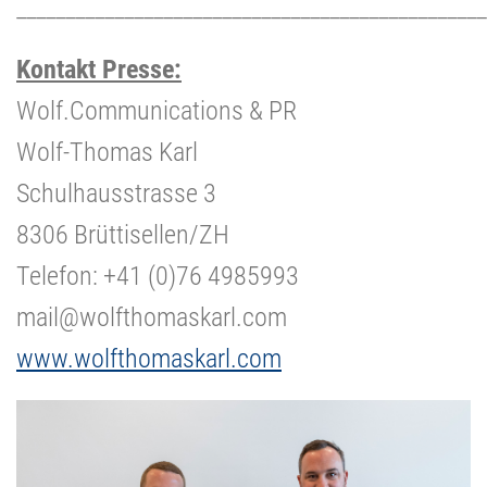
________________________________________________
Kontakt Presse:
Wolf.Communications & PR
Wolf-Thomas Karl
Schulhausstrasse 3
8306 Brüttisellen/ZH
Telefon: +41 (0)76 4985993
mail@wolfthomaskarl.com
www.wolfthomaskarl.com