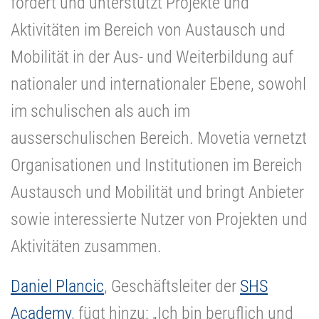
fördert und unterstützt Projekte und
Aktivitäten im Bereich von Austausch und
Mobilität in der Aus- und Weiterbildung auf
nationaler und internationaler Ebene, sowohl
im schulischen als auch im
ausserschulischen Bereich. Movetia vernetzt
Organisationen und Institutionen im Bereich
Austausch und Mobilität und bringt Anbieter
sowie interessierte Nutzer von Projekten und
Aktivitäten zusammen.
Daniel Plancic
, Geschäftsleiter der
SHS
Academy
, fügt hinzu: „Ich bin beruflich und