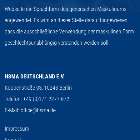
Webseite die Sprachform des generischen Maskulinums
angewendet. Es wird an dieser Stelle darauf hingewiesen,
dass die ausschließliche Verwendung der maskulinen Form
geschlechtsunabhängig verstanden werden soll.
HSMA DEUTSCHLAND E.V.
Koppenstraße 93,
10243 Berlin
Telefon:
+49 (0)171 2277 672
E-Mail:
office@hsma.de
Impressum
Kontakt