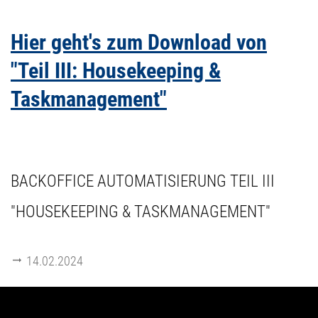
Hier geht's zum Download von
"Teil III: Housekeeping &
Taskmanagement"
BACKOFFICE AUTOMATISIERUNG TEIL III
"HOUSEKEEPING & TASKMANAGEMENT"
14.02.2024