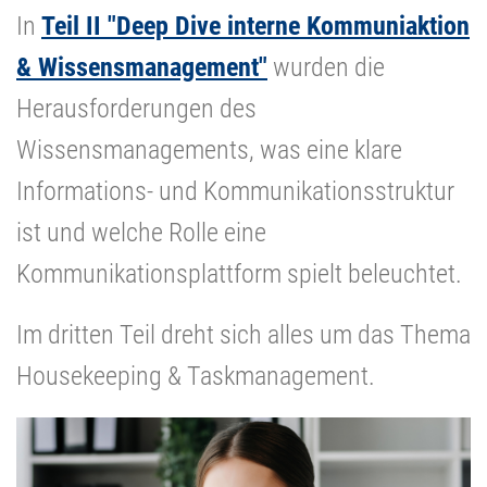
In
Teil II "Deep Dive interne Kommuniaktion
& Wissensmanagement"
wurden die
Herausforderungen des
Wissensmanagements, was eine klare
Informations- und Kommunikationsstruktur
ist und welche Rolle eine
Kommunikationsplattform spielt beleuchtet.
Im dritten Teil dreht sich alles um das Thema
Housekeeping & Taskmanagement.