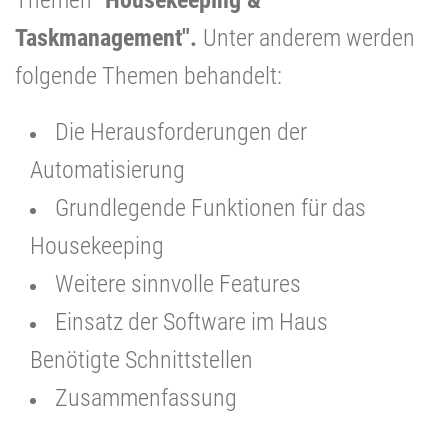
Taskmanagement".
Unter anderem werden
folgende Themen behandelt:
Die Herausforderungen der
Automatisierung
Grundlegende Funktionen für das
Housekeeping
Weitere sinnvolle Features
Einsatz der Software im Haus
Benötigte Schnittstellen
Zusammenfassung