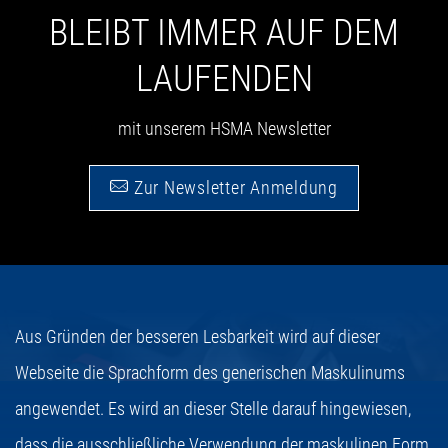
BLEIBT IMMER AUF DEM
LAUFENDEN
mit unserem HSMA Newsletter
Zur Newsletter Anmeldung
Aus Gründen der besseren Lesbarkeit wird auf dieser
Webseite die Sprachform des generischen Maskulinums
angewendet. Es wird an dieser Stelle darauf hingewiesen,
dass die ausschließliche Verwendung der maskulinen Form