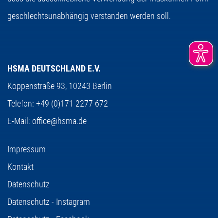
geschlechtsunabhängig verstanden werden soll.
HSMA DEUTSCHLAND E.V.
Koppenstraße 93,
10243 Berlin
Telefon:
+49 (0)171 2277 672
E-Mail:
office@hsma.de
Impressum
Kontakt
Datenschutz
Datenschutz - Instagram