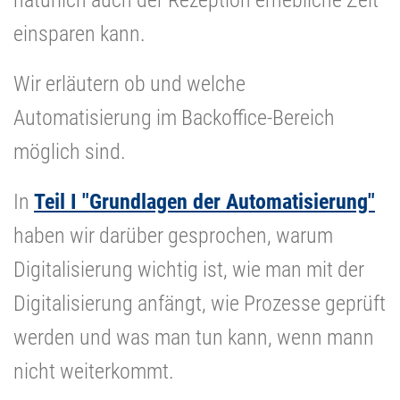
einsparen kann.
Wir erläutern ob und welche
Automatisierung im Backoffice-Bereich
möglich sind.
In
Teil I "Grundlagen der Automatisierung"
haben wir darüber gesprochen, warum
Digitalisierung wichtig ist, wie man mit der
Digitalisierung anfängt, wie Prozesse geprüft
werden und was man tun kann, wenn mann
nicht weiterkommt.