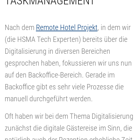
TASKMANAGEMENT"
Nach dem
Remote Hotel Projekt
, in dem wir
(die HSMA Tech Experten) bereits über die
Digitalisierung in diversen Bereichen
gesprochen haben, fokussieren wir uns nun
auf den Backoffice-Bereich. Gerade im
Backoffice gibt es sehr viele Prozesse die
manuell durchgeführt werden.
Oft haben wir bei dem Thema Digitalisierung
zunächst die digitale Gästereise im Sinn, die
natürlich auch der Rezeption erhebliche Zeit