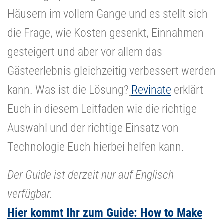
Häusern im vollem Gange und es stellt sich
die Frage, wie Kosten gesenkt, Einnahmen
gesteigert und aber vor allem das
Gästeerlebnis gleichzeitig verbessert werden
kann. Was ist die Lösung?
Revinate
erklärt
Euch in diesem Leitfaden wie die richtige
Auswahl und der richtige Einsatz von
Technologie Euch hierbei helfen kann.
Der Guide ist derzeit nur auf Englisch
verfügbar.
Hier kommt Ihr zum Guide:
How to Make