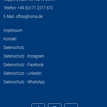
Telefon:
+49 (0)171 2277 672
E-Mail:
office@hsma.de
Impressum
Kontakt
Datenschutz
Datenschutz - Instagram
Datenschutz - Facebook
Datenschutz - LinkedIn
Datenschutz - WhatsApp