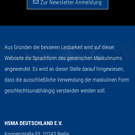
Zur Newsletter Anmeldung
Aus Gründen der besseren Lesbarkeit wird auf dieser
Webseite die Sprachform des generischen Maskulinums
angewendet. Es wird an dieser Stelle darauf hingewiesen,
dass die ausschließliche Verwendung der maskulinen Form
geschlechtsunabhängig verstanden werden soll.
HSMA DEUTSCHLAND E.V.
Koppenstraße 93,
10243 Berlin