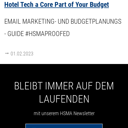
Hotel Tech a Core Part of Your Budget
EMAIL MARKETING- UND BUDGETPLANUNGS
- GUIDE #HSMAPROOFED
01.02.2023
BLEIBT IMMER AUF DEM
LAUFENDEN
mit unserem HSMA Newsletter