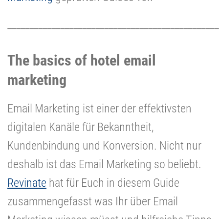
________________________________________________
The basics of hotel email
marketing
Email Marketing ist einer der effektivsten
digitalen Kanäle für Bekanntheit,
Kundenbindung und Konversion. Nicht nur
deshalb ist das Email Marketing so beliebt.
Revinate
hat für Euch in diesem Guide
zusammengefasst was Ihr über Email