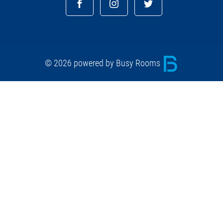
© 2026 powered by Busy Rooms