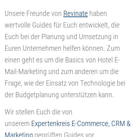
Unsere Freunde von
Revinate
haben
wertvolle Guides für Euch entwickelt, die
Euch bei der Planung und Umsetzung in
Euren Unternehmen helfen können. Zum
einen geht es um die Basics von Hotel E-
Mail-Marketing und zum anderen um die
Frage, wie der Einsatz von Technologie bei
der Budgetplanung unterstützen kann.
Wir stellen Euch die von
unserem
Expertenkreis E-Commerce, CRM &
Marketing
geprüften Guides vor.