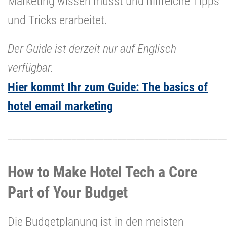
Marketing wissen müsst und hilfreiche Tipps
und Tricks erarbeitet.
Der Guide ist derzeit nur auf Englisch
verfügbar.
Hier kommt Ihr zum Guide: The basics of
hotel email marketing
________________________________________________
How to Make Hotel Tech a Core
Part of Your Budget
Die Budgetplanung ist in den meisten