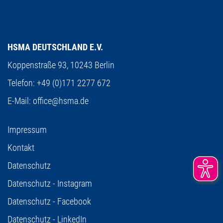
HSMA DEUTSCHLAND E.V.
Koppenstraße 93,
10243 Berlin
Telefon:
+49 (0)171 2277 672
E-Mail:
office@hsma.de
Impressum
Kontakt
Datenschutz
Datenschutz - Instagram
Datenschutz - Facebook
Datenschutz - LinkedIn