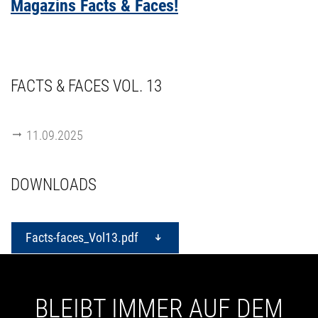
Magazins Facts & Faces!
FACTS & FACES VOL. 13
11.09.2025
DOWNLOADS
Facts-faces_Vol13.pdf
BLEIBT IMMER AUF DEM