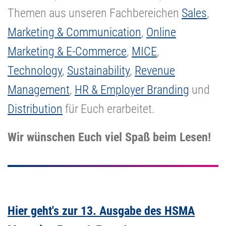
Themen aus unseren Fachbereichen
Sales
,
Marketing & Communication
,
Online
Marketing & E-Commerce
,
MICE
,
Technology
,
Sustainability
,
Revenue
Management
,
HR & Employer Branding
und
Distribution
für Euch erarbeitet.
Wir wünschen Euch viel Spaß beim Lesen!
Hier geht's zur 13. Ausgabe des HSMA