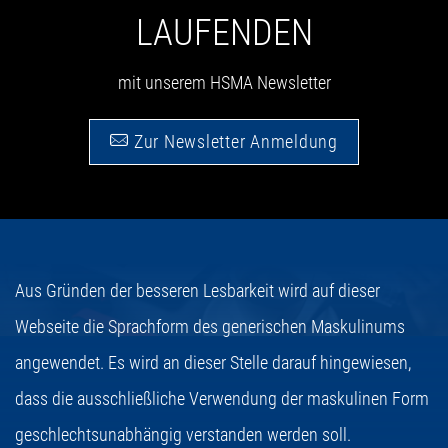
LAUFENDEN
mit unserem HSMA Newsletter
Zur Newsletter Anmeldung
Aus Gründen der besseren Lesbarkeit wird auf dieser
Webseite die Sprachform des generischen Maskulinums
angewendet. Es wird an dieser Stelle darauf hingewiesen,
dass die ausschließliche Verwendung der maskulinen Form
geschlechtsunabhängig verstanden werden soll.