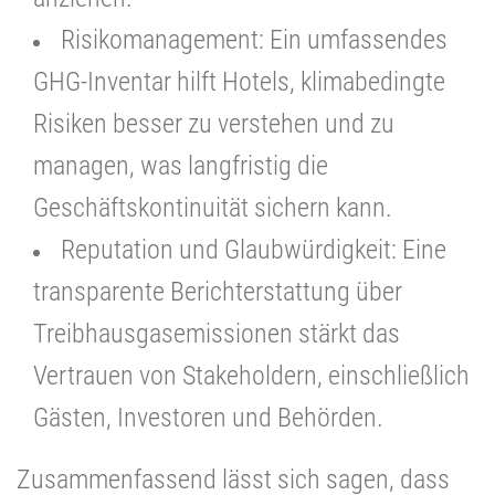
Risikomanagement: Ein umfassendes
GHG-Inventar hilft Hotels, klimabedingte
Risiken besser zu verstehen und zu
managen, was langfristig die
Geschäftskontinuität sichern kann.
Reputation und Glaubwürdigkeit: Eine
transparente Berichterstattung über
Treibhausgasemissionen stärkt das
Vertrauen von Stakeholdern, einschließlich
Gästen, Investoren und Behörden.
Zusammenfassend lässt sich sagen, dass