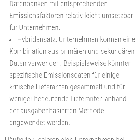
Datenbanken mit entsprechenden
Emissionsfaktoren relativ leicht umsetzbar
für Unternehmen.
Hybridansatz: Unternehmen können eine
Kombination aus primären und sekundären
Daten verwenden. Beispielsweise könnten
spezifische Emissionsdaten für einige
kritische Lieferanten gesammelt und für
weniger bedeutende Lieferanten anhand
der ausgabenbasierten Methode
angewendet werden.
Häufig fokussieren sich Unternehmen bei