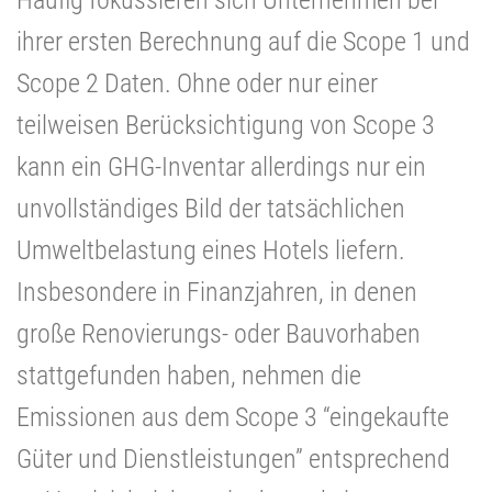
ihrer ersten Berechnung auf die Scope 1 und
Scope 2 Daten. Ohne oder nur einer
teilweisen Berücksichtigung von Scope 3
kann ein GHG-Inventar allerdings nur ein
unvollständiges Bild der tatsächlichen
Umweltbelastung eines Hotels liefern.
Insbesondere in Finanzjahren, in denen
große Renovierungs- oder Bauvorhaben
stattgefunden haben, nehmen die
Emissionen aus dem Scope 3 “eingekaufte
Güter und Dienstleistungen” entsprechend