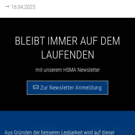
16.04.2025
BLEIBT IMMER AUF DEM
LAUFENDEN
mit unserem HSMA Newsletter
Zur Newsletter Anmeldung
Aus Gründen der besseren Lesbarkeit wird auf dieser