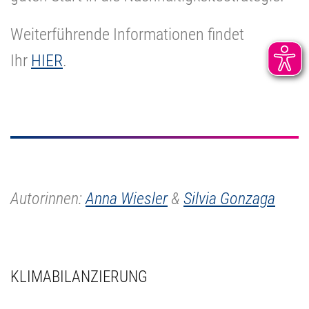
Weiterführende Informationen findet
Ihr
HIER
.
Autorinnen:
Anna Wiesler
&
Silvia Gonzaga
KLIMABILANZIERUNG