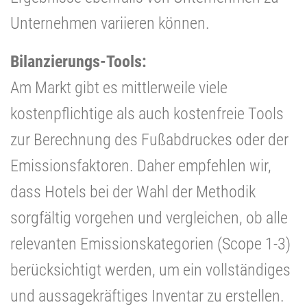
Unternehmen variieren können.
Bilanzierungs-Tools:
Am Markt gibt es mittlerweile viele
kostenpflichtige als auch kostenfreie Tools
zur Berechnung des Fußabdruckes oder der
Emissionsfaktoren. Daher empfehlen wir,
dass Hotels bei der Wahl der Methodik
sorgfältig vorgehen und vergleichen, ob alle
relevanten Emissionskategorien (Scope 1-3)
berücksichtigt werden, um ein vollständiges
und aussagekräftiges Inventar zu erstellen.