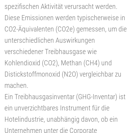
spezifischen Aktivität verursacht werden.
Diese Emissionen werden typischerweise in
CO2-Äquivalenten (CO2e) gemessen, um die
unterschiedlichen Auswirkungen
verschiedener Treibhausgase wie
Kohlendioxid (CO2), Methan (CH4) und
Distickstoffmonoxid (N2O) vergleichbar zu
machen.
Ein Treibhausgasinventar (GHG-Inventar) ist
ein unverzichtbares Instrument für die
Hotelindustrie, unabhängig davon, ob ein
Unternehmen unter die Corporate