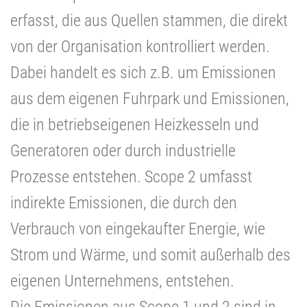
erfasst, die aus Quellen stammen, die direkt
von der Organisation kontrolliert werden.
Dabei handelt es sich z.B. um
Emissionen
aus dem eigenen Fuhrpark und Emissionen,
die in betriebseigenen Heizkesseln und
Generatoren oder durch industrielle
Prozesse entstehen. Scope 2 umfasst
indirekte Emissionen, die durch den
Verbrauch von eingekaufter Energie, wie
Strom und Wärme, und somit außerhalb des
eigenen Unternehmens, entstehen.
Die Emissionen aus Scope 1 und 2 sind in