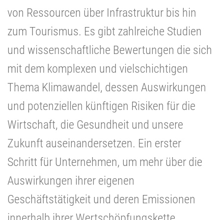
von Ressourcen über Infrastruktur bis hin
zum Tourismus. Es gibt zahlreiche Studien
und wissenschaftliche Bewertungen die sich
mit dem komplexen und vielschichtigen
Thema Klimawandel, dessen Auswirkungen
und potenziellen künftigen Risiken für die
Wirtschaft, die Gesundheit und unsere
Zukunft auseinandersetzen. Ein erster
Schritt für Unternehmen, um mehr über die
Auswirkungen ihrer eigenen
Geschäftstätigkeit und deren Emissionen
innerhalb ihrer Wertschöpfungskette