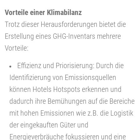
Vorteile einer Klimabilanz
Trotz dieser Herausforderungen bietet die
Erstellung eines GHG-Inventars mehrere
Vorteile:
Effizienz und Priorisierung: Durch die
Identifizierung von Emissionsquellen
können Hotels Hotspots erkennen und
dadurch ihre Bemühungen auf die Bereiche
mit hohen Emissionen wie z.B. die Logistik
der eingekauften Güter und
Energieverbräuche fokussieren und eine