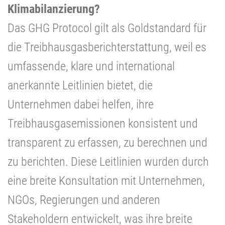
Klimabilanzierung?
Das GHG Protocol gilt als Goldstandard für
die Treibhausgasberichterstattung, weil es
umfassende, klare und international
anerkannte Leitlinien bietet, die
Unternehmen dabei helfen, ihre
Treibhausgasemissionen konsistent und
transparent zu erfassen, zu berechnen und
zu berichten. Diese Leitlinien wurden durch
eine breite Konsultation mit Unternehmen,
NGOs, Regierungen und anderen
Stakeholdern entwickelt, was ihre breite