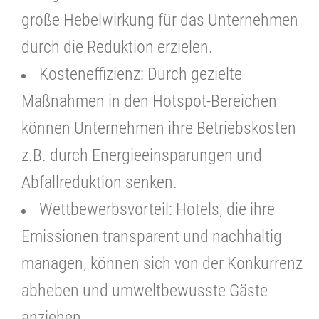
große Hebelwirkung für das Unternehmen
durch die Reduktion erzielen.
Kosteneffizienz: Durch gezielte
Maßnahmen in den Hotspot-Bereichen
können Unternehmen ihre Betriebskosten
z.B. durch Energieeinsparungen und
Abfallreduktion senken.
Wettbewerbsvorteil: Hotels, die ihre
Emissionen transparent und nachhaltig
managen, können sich von der Konkurrenz
abheben und umweltbewusste Gäste
anziehen.