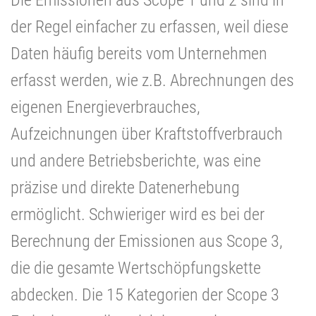
der Regel einfacher zu erfassen, weil diese
Daten häufig bereits vom Unternehmen
erfasst werden, wie z.B. Abrechnungen des
eigenen Energieverbrauches,
Aufzeichnungen über Kraftstoffverbrauch
und andere Betriebsberichte, was eine
präzise und direkte Datenerhebung
ermöglicht. Schwieriger wird es bei der
Berechnung der Emissionen aus Scope 3,
die die gesamte Wertschöpfungskette
abdecken. Die 15 Kategorien der Scope 3