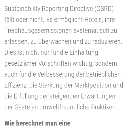
Sustainability Reporting Directive (CSRD)
fällt oder nicht. Es ermöglicht Hotels, ihre
Treibhausgasemissionen systematisch zu
erfassen, zu überwachen und zu reduzieren.
Dies ist nicht nur für die Einhaltung
gesetzlicher Vorschriften wichtig, sondern
auch für die Verbesserung der betrieblichen
Effizienz, die Stärkung der Marktposition und
die Erfüllung der steigenden Erwartungen
der Gäste an umweltfreundliche Praktiken.
Wie berechnet man eine