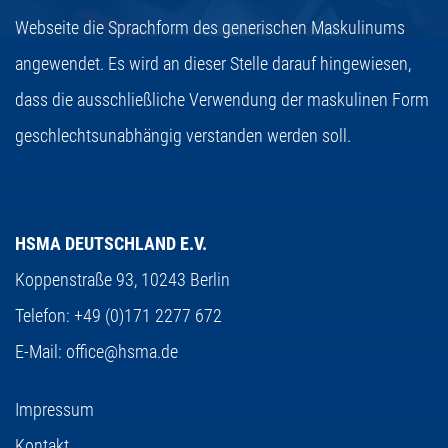
Webseite die Sprachform des generischen Maskulinums
angewendet. Es wird an dieser Stelle darauf hingewiesen,
dass die ausschließliche Verwendung der maskulinen Form
geschlechtsunabhängig verstanden werden soll.
HSMA DEUTSCHLAND E.V.
Koppenstraße 93,
10243 Berlin
Telefon:
+49 (0)171 2277 672
E-Mail:
office@hsma.de
Impressum
Kontakt