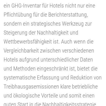
ein GHG-Inventar für Hotels nicht nur eine
Pflichtübung für die Berichterstattung,
sondern ein strategisches Werkzeug zur
Steigerung der Nachhaltigkeit und
Wettbewerbsfähigkeit ist. Auch wenn die
Vergleichbarkeit zwischen verschiedenen
Hotels aufgrund unterschiedlicher Daten
und Methoden eingeschränkt ist, bietet die
systematische Erfassung und Reduktion von
Treibhausgasemissionen klare betriebliche
und ökologische Vorteile und somit einen
guten Start in die Nachhaltigkeitsstrategie.