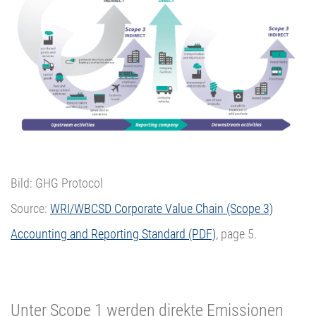
Bild: GHG Protocol
Source:
WRI/WBCSD Corporate Value Chain (Scope 3)
Accounting and Reporting Standard (PDF)
, page 5.
Unter Scope 1 werden direkte Emissionen