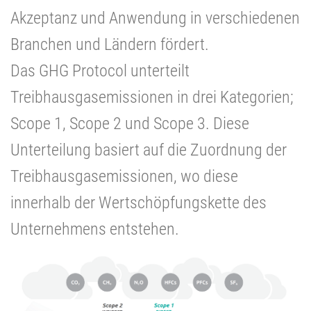
Akzeptanz und Anwendung in verschiedenen
Branchen und Ländern fördert.
Das GHG Protocol unterteilt
Treibhausgasemissionen in drei Kategorien;
Scope 1, Scope 2 und Scope 3. Diese
Unterteilung basiert auf die Zuordnung der
Treibhausgasemissionen, wo diese
innerhalb der Wertschöpfungskette des
Unternehmens entstehen.