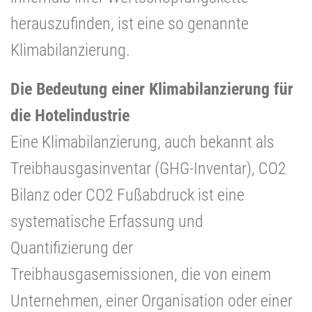
herauszufinden, ist eine so genannte
Klimabilanzierung.
Die Bedeutung einer Klimabilanzierung für
die Hotelindustrie
Eine Klimabilanzierung, auch bekannt als
Treibhausgasinventar (GHG-Inventar), CO2
Bilanz oder CO2 Fußabdruck ist eine
systematische Erfassung und
Quantifizierung der
Treibhausgasemissionen, die von einem
Unternehmen, einer Organisation oder einer