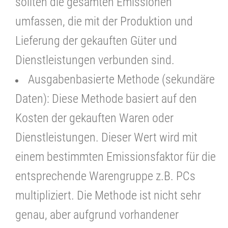
sollten die gesamten Emissionen
umfassen, die mit der Produktion und
Lieferung der gekauften Güter und
Dienstleistungen verbunden sind.
Ausgabenbasierte Methode (sekundäre
Daten): Diese Methode basiert auf den
Kosten der gekauften Waren oder
Dienstleistungen. Dieser Wert wird mit
einem bestimmten Emissionsfaktor für die
entsprechende Warengruppe z.B. PCs
multipliziert. Die Methode ist nicht sehr
genau, aber aufgrund vorhandener