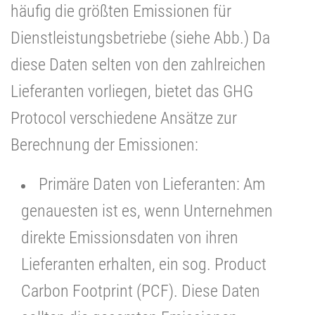
häufig die größten Emissionen für
Dienstleistungsbetriebe (siehe Abb.) Da
diese Daten selten von den zahlreichen
Lieferanten vorliegen, bietet das GHG
Protocol verschiedene Ansätze zur
Berechnung der Emissionen:
Primäre Daten von Lieferanten: Am
genauesten ist es, wenn Unternehmen
direkte Emissionsdaten von ihren
Lieferanten erhalten, ein sog. Product
Carbon Footprint (PCF).
Diese Daten