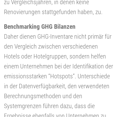
zu Vergleichsjahren, in denen keine
Renovierungen stattgefunden haben, zu.
Benchmarking GHG Bilanzen
Daher dienen GHG-Inventare nicht primär für
den Vergleich zwischen verschiedenen
Hotels oder Hotelgruppen, sondern helfen
einem Unternehmen bei der Identifikation der
emissionsstarken “Hotspots”. Unterschiede
in der Datenverfügbarkeit, den verwendeten
Berechnungsmethoden und den
Systemgrenzen führen dazu, dass die
Ergebnisse ebenfalls von Unternehmen zu