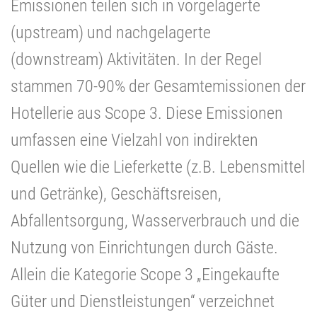
Emissionen teilen sich in vorgelagerte
(upstream) und nachgelagerte
(downstream) Aktivitäten. In der Regel
stammen 70-90% der Gesamtemissionen der
Hotellerie aus Scope 3. Diese Emissionen
umfassen eine Vielzahl von indirekten
Quellen wie die Lieferkette (z.B. Lebensmittel
und Getränke), Geschäftsreisen,
Abfallentsorgung, Wasserverbrauch und die
Nutzung von Einrichtungen durch Gäste.
Allein die Kategorie Scope 3 „Eingekaufte
Güter und Dienstleistungen“ verzeichnet