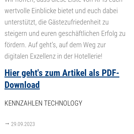
wertvolle Einblicke bietet und euch dabei
unterstützt, die Gästezufriedenheit zu
steigern und euren geschäftlichen Erfolg zu
fördern. Auf geht’s, auf dem Weg zur
digitalen Exzellenz in der Hotellerie!
Hier geht's zum Artikel als PDF-
Download
KENNZAHLEN TECHNOLOGY
29.09.2023