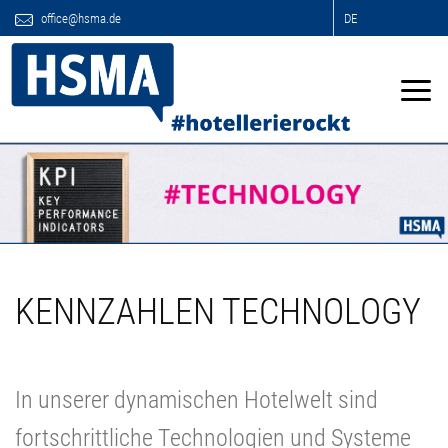
office@hsma.de
DE
KENNZAHLEN TECHNOLOGY
In unserer dynamischen Hotelwelt sind
fortschrittliche Technologien und Systeme