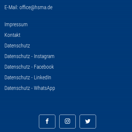
E-Mail:
office@hsma.de
Impressum
Kontakt
Datenschutz
Datenschutz - Instagram
Datenschutz - Facebook
Datenschutz - LinkedIn
Datenschutz - WhatsApp