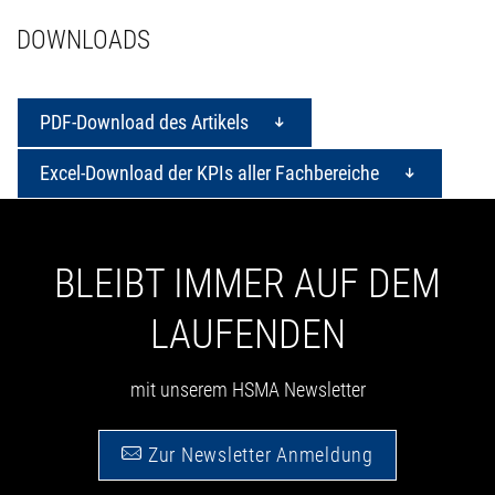
DOWNLOADS
PDF-Download des Artikels
Excel-Download der KPIs aller Fachbereiche
BLEIBT IMMER AUF DEM
LAUFENDEN
mit unserem HSMA Newsletter
Zur Newsletter Anmeldung