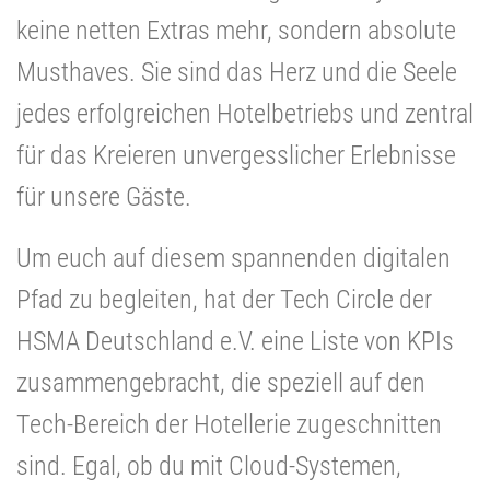
keine netten Extras mehr, sondern absolute
Musthaves. Sie sind das Herz und die Seele
jedes erfolgreichen Hotelbetriebs und zentral
für das Kreieren unvergesslicher Erlebnisse
für unsere Gäste.
Um euch auf diesem spannenden digitalen
Pfad zu begleiten, hat der Tech Circle der
HSMA Deutschland e.V. eine Liste von KPIs
zusammengebracht, die speziell auf den
Tech-Bereich der Hotellerie zugeschnitten
sind. Egal, ob du mit Cloud-Systemen,