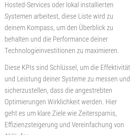
Hosted-Services oder lokal installierten
Systemen arbeitest, diese Liste wird zu
deinem Kompass, um den Überblick zu
behalten und die Performance deiner
Technologieinvestitionen zu maximieren.
Diese KPIs sind Schlüssel, um die Effektivität
und Leistung deiner Systeme zu messen und
sicherzustellen, dass die angestrebten
Optimierungen Wirklichkeit werden. Hier
geht es um klare Ziele wie Zeitersparnis,
Effizienzsteigerung und Vereinfachung von