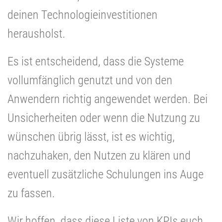
deinen Technologieinvestitionen
herausholst.
Es ist entscheidend, dass die Systeme
vollumfänglich genutzt und von den
Anwendern richtig angewendet werden. Bei
Unsicherheiten oder wenn die Nutzung zu
wünschen übrig lässt, ist es wichtig,
nachzuhaken, den Nutzen zu klären und
eventuell zusätzliche Schulungen ins Auge
zu fassen.
Wir hoffen, dass diese Liste von KPIs euch