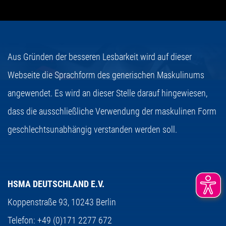
Aus Gründen der besseren Lesbarkeit wird auf dieser
Webseite die Sprachform des generischen Maskulinums
angewendet. Es wird an dieser Stelle darauf hingewiesen,
dass die ausschließliche Verwendung der maskulinen Form
geschlechtsunabhängig verstanden werden soll.
HSMA DEUTSCHLAND E.V.
Koppenstraße 93,
10243 Berlin
Telefon:
+49 (0)171 2277 672