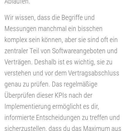
Abläufen.
Wir wissen, dass die Begriffe und
Messungen manchmal ein bisschen
komplex sein können, aber sie sind oft ein
zentraler Teil von Softwareangeboten und
Verträgen. Deshalb ist es wichtig, sie zu
verstehen und vor dem Vertragsabschluss
genau zu prüfen. Das regelmäßige
Überprüfen dieser KPIs nach der
Implementierung ermöglicht es dir,
informierte Entscheidungen zu treffen und
sicherzustellen, dass du das Maximum aus