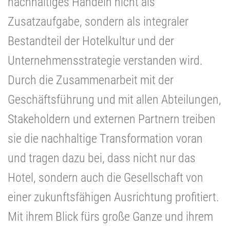
nachhaltiges Handeln nicht als
Zusatzaufgabe, sondern als integraler
Bestandteil der Hotelkultur und der
Unternehmensstrategie verstanden wird.
Durch die Zusammenarbeit mit der
Geschäftsführung und mit allen Abteilungen,
Stakeholdern und externen Partnern treiben
sie die nachhaltige Transformation voran
und tragen dazu bei, dass nicht nur das
Hotel, sondern auch die Gesellschaft von
einer zukunftsfähigen Ausrichtung profitiert.
Mit ihrem Blick fürs große Ganze und ihrem