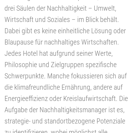
drei Säulen der Nachhaltigkeit – Umwelt,
Wirtschaft und Soziales – im Blick behält.
Dabei gibt es keine einheitliche Lösung oder
Blaupause für nachhaltiges Wirtschaften.
Jedes Hotel hat aufgrund seiner Werte,
Philosophie und Zielgruppen spezifische
Schwerpunkte. Manche fokussieren sich auf
die klimafreundliche Ernährung, andere auf
Energieeffizienz oder Kreislaufwirtschaft. Die
Aufgabe der Nachhaltigkeitsmanager ist es,
strategie- und standortbezogene Potenziale
zu identifizieren, wobei möglichst alle