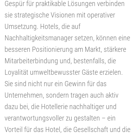
Gespür für praktikable Lösungen verbinden
sie strategische Visionen mit operativer
Umsetzung. Hotels, die auf
Nachhaltigkeitsmanager setzen, können eine
besseren Positionierung am Markt, stärkere
Mitarbeiterbindung und, bestenfalls, die
Loyalität umweltbewusster Gäste erzielen.
Sie sind nicht nur ein Gewinn für das
Unternehmen, sondern tragen auch aktiv
dazu bei, die Hotellerie nachhaltiger und
verantwortungsvoller zu gestalten – ein
Vorteil für das Hotel, die Gesellschaft und die