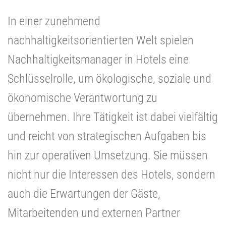
In einer zunehmend
nachhaltigkeitsorientierten Welt spielen
Nachhaltigkeitsmanager in Hotels eine
Schlüsselrolle, um ökologische, soziale und
ökonomische Verantwortung zu
übernehmen. Ihre Tätigkeit ist dabei vielfältig
und reicht von strategischen Aufgaben bis
hin zur operativen Umsetzung. Sie müssen
nicht nur die Interessen des Hotels, sondern
auch die Erwartungen der Gäste,
Mitarbeitenden und externen Partner