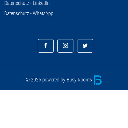
Datenschutz - LinkedIn
Datenschutz - WhatsApp
© 2026 powered by Busy Rooms