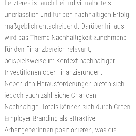
Letzteres ist auch bei Individualhotels
unerlässlich und für den nachhaltigen Erfolg
maßgeblich entscheidend. Darüber hinaus
wird das Thema Nachhaltigkeit zunehmend
für den Finanzbereich relevant,
beispielsweise im Kontext nachhaltiger
Investitionen oder Finanzierungen.
Neben den Herausforderungen bieten sich
jedoch auch zahlreiche Chancen.
Nachhaltige Hotels können sich durch Green
Employer Branding als attraktive
ArbeitgeberInnen positionieren, was die