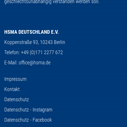
geschlechtsunabhängig verstanden werden soll.
HSMA DEUTSCHLAND E.V.
Koppenstraße 93,
10243 Berlin
Telefon:
+49 (0)171 2277 672
E-Mail:
office@hsma.de
Impressum
Kontakt
Datenschutz
Datenschutz - Instagram
Datenschutz - Facebook