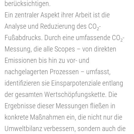
berücksichtigen.
Ein zentraler Aspekt ihrer Arbeit ist die
Analyse und Reduzierung des CO₂-
Fußabdrucks. Durch eine umfassende CO₂-
Messung, die alle Scopes – von direkten
Emissionen bis hin zu vor- und
nachgelagerten Prozessen – umfasst,
identifizieren sie Einsparpotenziale entlang
der gesamten Wertschöpfungskette. Die
Ergebnisse dieser Messungen fließen in
konkrete Maßnahmen ein, die nicht nur die
Umweltbilanz verbessern, sondern auch die