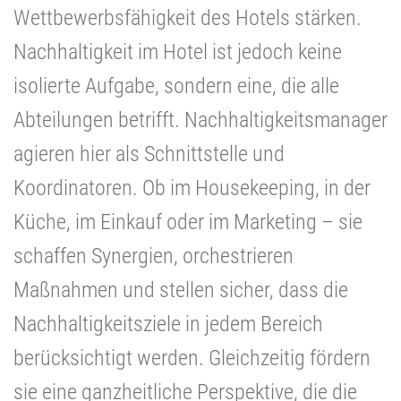
Wettbewerbsfähigkeit des Hotels stärken.
Nachhaltigkeit im Hotel ist jedoch keine
isolierte Aufgabe, sondern eine, die alle
Abteilungen betrifft. Nachhaltigkeitsmanager
agieren hier als Schnittstelle und
Koordinatoren. Ob im Housekeeping, in der
Küche, im Einkauf oder im Marketing – sie
schaffen Synergien, orchestrieren
Maßnahmen und stellen sicher, dass die
Nachhaltigkeitsziele in jedem Bereich
berücksichtigt werden. Gleichzeitig fördern
sie eine ganzheitliche Perspektive, die die