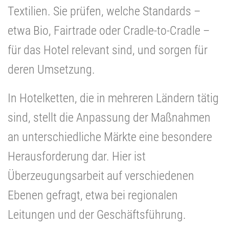
Textilien. Sie prüfen, welche Standards –
etwa Bio, Fairtrade oder Cradle-to-Cradle –
für das Hotel relevant sind, und sorgen für
deren Umsetzung.
In Hotelketten, die in mehreren Ländern tätig
sind, stellt die Anpassung der Maßnahmen
an unterschiedliche Märkte eine besondere
Herausforderung dar. Hier ist
Überzeugungsarbeit auf verschiedenen
Ebenen gefragt, etwa bei regionalen
Leitungen und der Geschäftsführung.