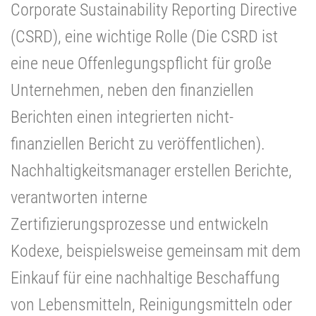
Corporate Sustainability Reporting Directive
(CSRD), eine wichtige Rolle (Die CSRD ist
eine neue Offenlegungspflicht für große
Unternehmen, neben den finanziellen
Berichten einen integrierten nicht-
finanziellen Bericht zu veröffentlichen).
Nachhaltigkeitsmanager erstellen Berichte,
verantworten interne
Zertifizierungsprozesse und entwickeln
Kodexe, beispielsweise gemeinsam mit dem
Einkauf für eine nachhaltige Beschaffung
von Lebensmitteln, Reinigungsmitteln oder