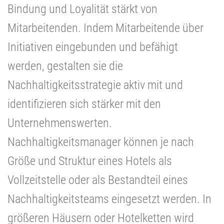
Bindung und Loyalität stärkt von
Mitarbeitenden. Indem Mitarbeitende über
Initiativen eingebunden und befähigt
werden, gestalten sie die
Nachhaltigkeitsstrategie aktiv mit und
identifizieren sich stärker mit den
Unternehmenswerten.
Nachhaltigkeitsmanager können je nach
Größe und Struktur eines Hotels als
Vollzeitstelle oder als Bestandteil eines
Nachhaltigkeitsteams eingesetzt werden. In
größeren Häusern oder Hotelketten wird