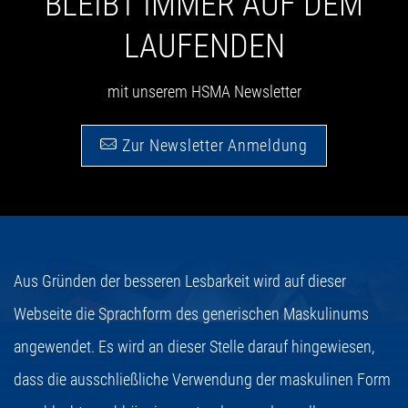
BLEIBT IMMER AUF DEM
LAUFENDEN
mit unserem HSMA Newsletter
Zur Newsletter Anmeldung
Aus Gründen der besseren Lesbarkeit wird auf dieser
Webseite die Sprachform des generischen Maskulinums
angewendet. Es wird an dieser Stelle darauf hingewiesen,
dass die ausschließliche Verwendung der maskulinen Form