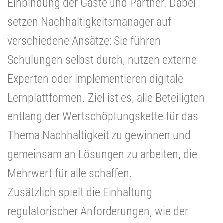
Einbindung der Gäste und Partner. Dabei
setzen Nachhaltigkeitsmanager auf
verschiedene Ansätze: Sie führen
Schulungen selbst durch, nutzen externe
Experten oder implementieren digitale
Lernplattformen. Ziel ist es, alle Beteiligten
entlang der Wertschöpfungskette für das
Thema Nachhaltigkeit zu gewinnen und
gemeinsam an Lösungen zu arbeiten, die
Mehrwert für alle schaffen.
Zusätzlich spielt die Einhaltung
regulatorischer Anforderungen, wie der