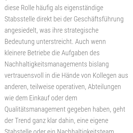
diese Rolle häufig als eigenständige
Stabsstelle direkt bei der Geschäftsführung
angesiedelt, was ihre strategische
Bedeutung unterstreicht. Auch wenn
kleinere Betriebe die Aufgaben des
Nachhaltigkeitsmanagements bislang
vertrauensvoll in die Hände von Kollegen aus
anderen, teilweise operativen, Abteilungen
wie dem Einkauf oder dem
Qualitätsmanagement gegeben haben, geht
der Trend ganz klar dahin, eine eigene
Stabstelle oder ein Nachhaltigkeitsteam