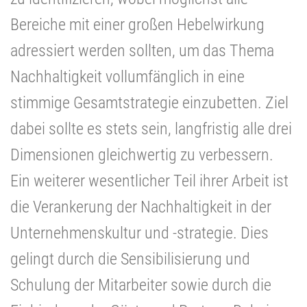
Bereiche mit einer großen Hebelwirkung
adressiert werden sollten, um das Thema
Nachhaltigkeit vollumfänglich in eine
stimmige Gesamtstrategie einzubetten. Ziel
dabei sollte es stets sein, langfristig alle drei
Dimensionen gleichwertig zu verbessern.
Ein weiterer wesentlicher Teil ihrer Arbeit ist
die Verankerung der Nachhaltigkeit in der
Unternehmenskultur und -strategie. Dies
gelingt durch die Sensibilisierung und
Schulung der Mitarbeiter sowie durch die