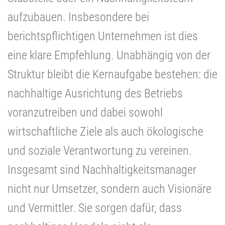
aufzubauen. Insbesondere bei
berichtspflichtigen Unternehmen ist dies
eine klare Empfehlung. Unabhängig von der
Struktur bleibt die Kernaufgabe bestehen: die
nachhaltige Ausrichtung des Betriebs
voranzutreiben und dabei sowohl
wirtschaftliche Ziele als auch ökologische
und soziale Verantwortung zu vereinen.
Insgesamt sind Nachhaltigkeitsmanager
nicht nur Umsetzer, sondern auch Visionäre
und Vermittler. Sie sorgen dafür, dass