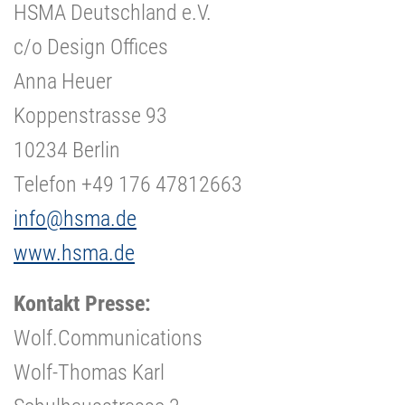
HSMA Deutschland e.V.
c/o Design Offices
Anna Heuer
Koppenstrasse 93
10234 Berlin
Telefon +49 176 47812663
info@hsma.de
www.hsma.de
Kontakt Presse:
Wolf.Communications
Wolf-Thomas Karl