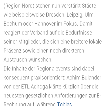
(Region Nord) stehen nun verstärkt Städte
wie beispielsweise Dresden, Leipzig, Ulm,
Bochum oder Hannover im Fokus. Damit
reagiert der Verband auf die Bedürfnisse
seiner Mitglieder, die sich eine breitere lokale
Präsenz sowie einen noch direkteren
Austausch wünschen.
Die Inhalte der Regionalevents sind dabei
konsequent praxisorientiert: Achim Bulander
von der ETL Adhoga klärte kürzlich über die
neuesten gesetzlichen
Anforderungen zur E-
Rechnung auf, während
Tobias