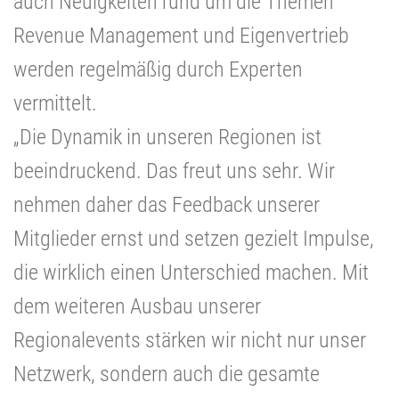
auch Neuigkeiten rund um die Themen
Revenue Management und Eigenvertrieb
werden regelmäßig durch Experten
vermittelt.
„Die Dynamik in unseren Regionen ist
beeindruckend. Das freut uns sehr. Wir
nehmen daher das Feedback unserer
Mitglieder ernst und setzen gezielt Impulse,
die wirklich einen Unterschied machen. Mit
dem weiteren Ausbau unserer
Regionalevents stärken wir nicht nur unser
Netzwerk, sondern auch die gesamte