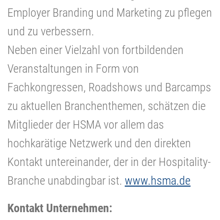
Employer Branding und Marketing zu pflegen
und zu verbessern.
Neben einer Vielzahl von fortbildenden
Veranstaltungen in Form von
Fachkongressen, Roadshows und Barcamps
zu aktuellen Branchenthemen, schätzen die
Mitglieder der HSMA vor allem das
hochkarätige Netzwerk und den direkten
Kontakt untereinander, der in der Hospitality-
Branche unabdingbar ist.
www.hsma.de
Kontakt Unternehmen: