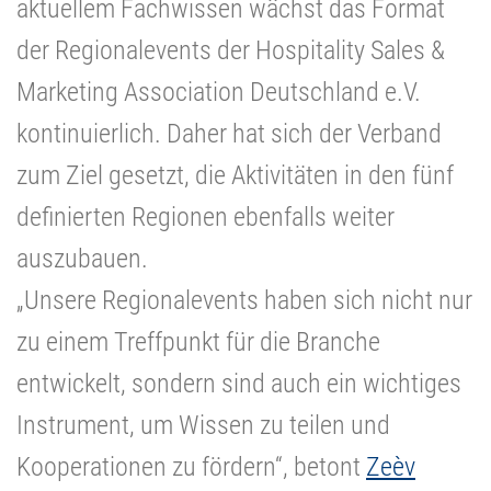
aktuellem Fachwissen wächst das Format
der Regionalevents der Hospitality Sales &
Marketing Association Deutschland e.V.
kontinuierlich. Daher hat sich der Verband
zum Ziel gesetzt, die Aktivitäten in den fünf
definierten Regionen ebenfalls weiter
auszubauen.
„Unsere Regionalevents haben sich nicht nur
zu einem Treffpunkt für die Branche
entwickelt, sondern sind auch ein wichtiges
Instrument, um Wissen zu teilen und
Kooperationen zu fördern“, betont
Zeèv