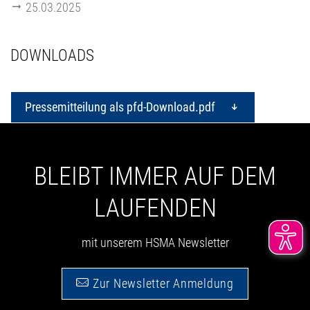
25.03.2025
DOWNLOADS
Pressemitteilung als pfd-Download.pdf
BLEIBT IMMER AUF DEM
LAUFENDEN
mit unserem HSMA Newsletter
Zur Newsletter Anmeldung