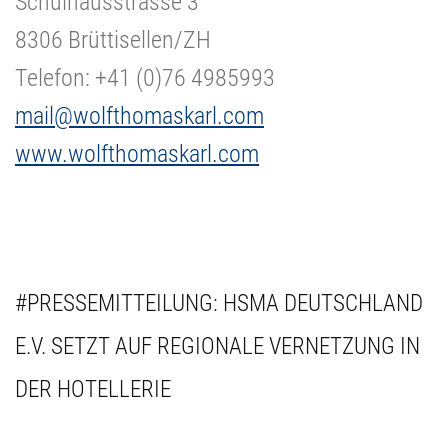
Schulhausstrasse 3
8306 Brüttisellen/ZH
Telefon: +41 (0)76 4985993
mail@wolfthomaskarl.com
www.wolfthomaskarl.com
#PRESSEMITTEILUNG: HSMA DEUTSCHLAND
E.V. SETZT AUF REGIONALE VERNETZUNG IN
DER HOTELLERIE