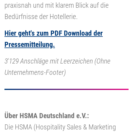
praxisnah und mit klarem Blick auf die
Bedürfnisse der Hotellerie.
Hier geht's zum PDF Download der
Pressemitteilung.
3
'
129 Anschläge mit Leerzeichen (Ohne
Unternehmens-Footer)
Über HSMA Deutschland e.V.:
Die HSMA (Hospitality Sales & Marketing