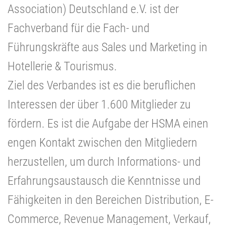
Association) Deutschland e.V. ist der
Fachverband für die Fach- und
Führungskräfte aus Sales und Marketing in
Hotellerie & Tourismus.
Ziel des Verbandes ist es die beruflichen
Interessen der über 1.600 Mitglieder zu
fördern. Es ist die Aufgabe der HSMA einen
engen Kontakt zwischen den Mitgliedern
herzustellen, um durch Informations- und
Erfahrungsaustausch die Kenntnisse und
Fähigkeiten in den Bereichen Distribution, E-
Commerce, Revenue Management, Verkauf,