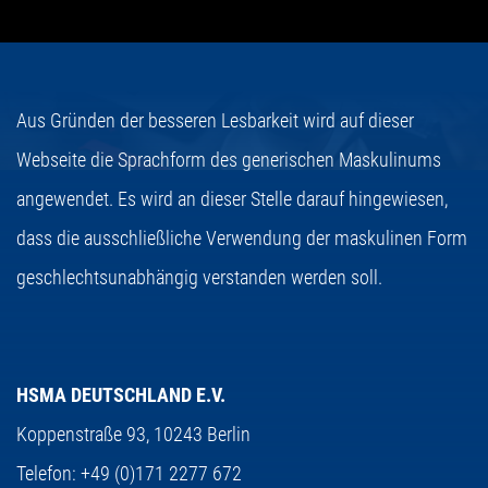
Aus Gründen der besseren Lesbarkeit wird auf dieser
Webseite die Sprachform des generischen Maskulinums
angewendet. Es wird an dieser Stelle darauf hingewiesen,
dass die ausschließliche Verwendung der maskulinen Form
geschlechtsunabhängig verstanden werden soll.
HSMA DEUTSCHLAND E.V.
Koppenstraße 93,
10243 Berlin
Telefon:
+49 (0)171 2277 672