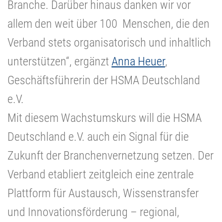
Branche. Darüber hinaus danken wir vor
allem den weit über 100 Menschen, die den
Verband stets organisatorisch und inhaltlich
unterstützen“, ergänzt
Anna Heuer
,
Geschäftsführerin der HSMA Deutschland
e.V.
Mit diesem Wachstumskurs will die HSMA
Deutschland e.V. auch ein Signal für die
Zukunft der Branchenvernetzung setzen. Der
Verband etabliert zeitgleich eine zentrale
Plattform für Austausch, Wissenstransfer
und Innovationsförderung – regional,