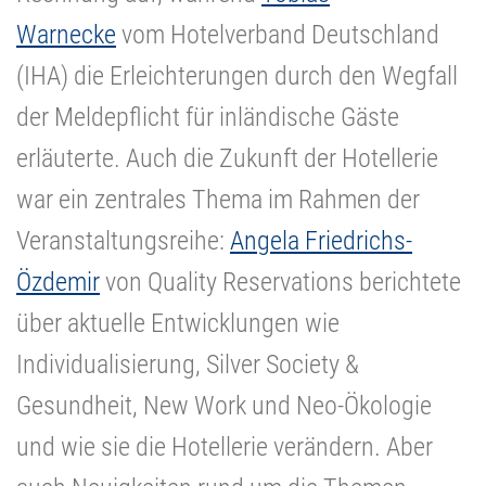
Warnecke
vom Hotelverband Deutschland
(IHA) die Erleichterungen durch den Wegfall
der Meldepflicht für inländische Gäste
erläuterte. Auch die Zukunft der Hotellerie
war ein zentrales Thema im Rahmen der
Veranstaltungsreihe:
Angela Friedrichs-
Özdemir
von Quality Reservations berichtete
über aktuelle Entwicklungen wie
Individualisierung, Silver Society &
Gesundheit, New Work und Neo-Ökologie
und wie sie die Hotellerie verändern. Aber