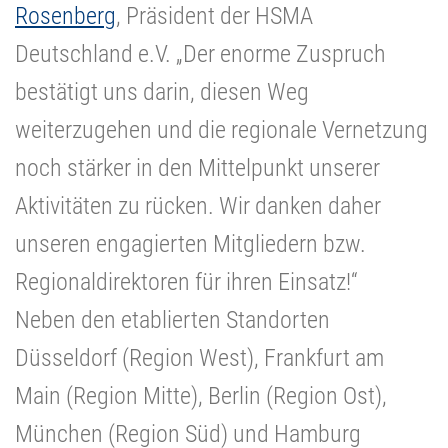
Rosenberg
, Präsident der HSMA
Deutschland e.V. „Der enorme Zuspruch
bestätigt uns darin, diesen Weg
weiterzugehen und die regionale Vernetzung
noch stärker in den Mittelpunkt unserer
Aktivitäten zu rücken. Wir danken daher
unseren engagierten Mitgliedern bzw.
Regionaldirektoren für ihren Einsatz!“
Neben den etablierten Standorten
Düsseldorf (Region West), Frankfurt am
Main (Region Mitte), Berlin (Region Ost),
München (Region Süd) und Hamburg