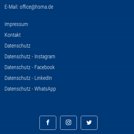
E-Mail:
office@hsma.de
Impressum
Kontakt
Datenschutz
Datenschutz - Instagram
Datenschutz - Facebook
Datenschutz - LinkedIn
Datenschutz - WhatsApp