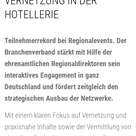
VERNETZUNG IN DER
HOTELLERIE
Teilnehmerrekord bei Regionalevents. Der
Branchenverband stärkt mit Hilfe der
ehrenamtlichen Regionaldirektoren sein
interaktives Engagement in ganz
Deutschland und fördert zeitgleich den
strategischen Ausbau der Netzwerke.
Mit einem klaren Fokus auf Vernetzung und
praxisnahe Inhalte sowie der Vermittlung von