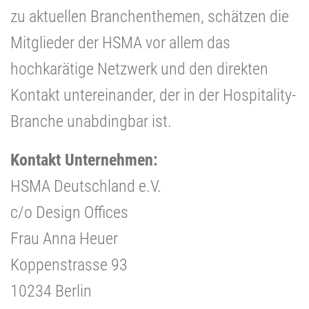
zu aktuellen Branchenthemen, schätzen die
Mitglieder der HSMA vor allem das
hochkarätige Netzwerk und den direkten
Kontakt untereinander, der in der Hospitality-
Branche unabdingbar ist.
Kontakt Unternehmen:
HSMA Deutschland e.V.
c/o Design Offices
Frau Anna Heuer
Koppenstrasse 93
10234 Berlin