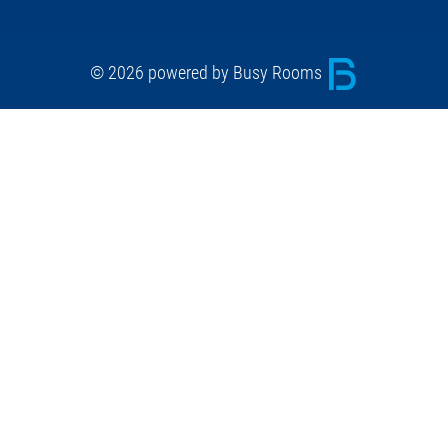
© 2026 powered by Busy Rooms