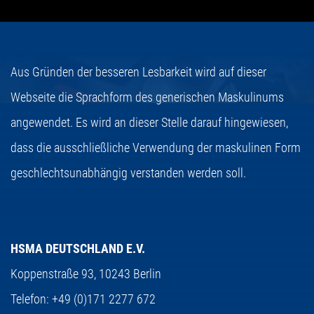
Aus Gründen der besseren Lesbarkeit wird auf dieser
Webseite die Sprachform des generischen Maskulinums
angewendet. Es wird an dieser Stelle darauf hingewiesen,
dass die ausschließliche Verwendung der maskulinen Form
geschlechtsunabhängig verstanden werden soll.
HSMA DEUTSCHLAND E.V.
Koppenstraße 93,
10243 Berlin
Telefon:
+49 (0)171 2277 672