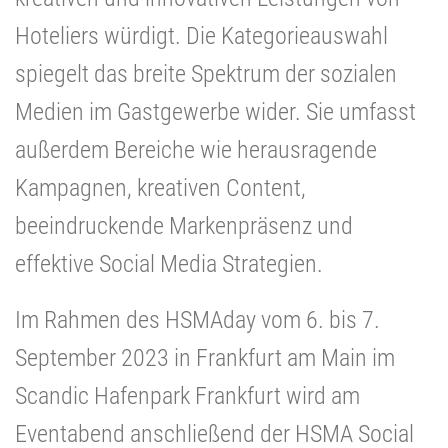
Hoteliers würdigt. Die Kategorieauswahl
spiegelt das breite Spektrum der sozialen
Medien im Gastgewerbe wider. Sie umfasst
außerdem Bereiche wie herausragende
Kampagnen, kreativen Content,
beeindruckende Markenpräsenz und
effektive Social Media Strategien.
Im Rahmen des HSMAday vom 6. bis 7.
September 2023 in Frankfurt am Main im
Scandic Hafenpark Frankfurt wird am
Eventabend anschließend der HSMA Social