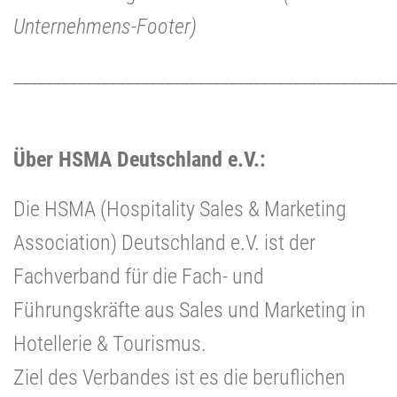
Unternehmens-Footer)
________________________________________________
Über HSMA Deutschland e.V.:
Die HSMA (Hospitality Sales & Marketing
Association) Deutschland e.V. ist der
Fachverband für die Fach- und
Führungskräfte aus Sales und Marketing in
Hotellerie & Tourismus.
Ziel des Verbandes ist es die beruflichen