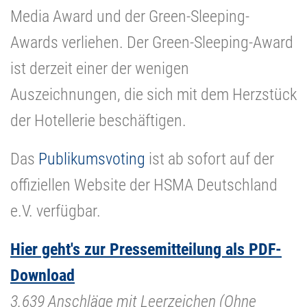
Media Award und der Green-Sleeping-
Awards verliehen. Der Green-Sleeping-Award
ist derzeit einer der wenigen
Auszeichnungen, die sich mit dem Herzstück
der Hotellerie beschäftigen.
Das
Publikumsvoting
ist ab sofort auf der
offiziellen Website der HSMA Deutschland
e.V. verfügbar.
Hier geht's zur Pressemitteilung als PDF-
Download
3.639 Anschläge mit Leerzeichen (Ohne