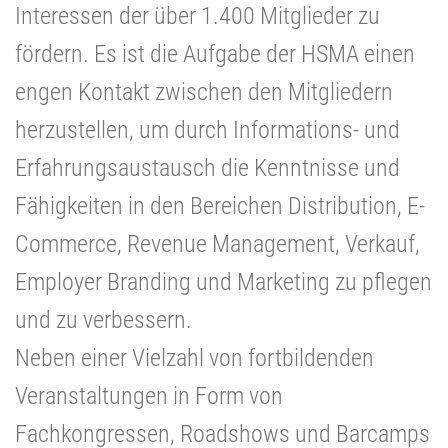
Interessen der über 1.400 Mitglieder zu
fördern. Es ist die Aufgabe der HSMA einen
engen Kontakt zwischen den Mitgliedern
herzustellen, um durch Informations- und
Erfahrungsaustausch die Kenntnisse und
Fähigkeiten in den Bereichen Distribution, E-
Commerce, Revenue Management, Verkauf,
Employer Branding und Marketing zu pflegen
und zu verbessern.
Neben einer Vielzahl von fortbildenden
Veranstaltungen in Form von
Fachkongressen, Roadshows und Barcamps