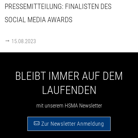
PRESSEMITTEILUNG: FINALISTEN DES
SOCIAL MEDIA AWARDS
15.08.2023
BLEIBT IMMER AUF DEM
LAUFENDEN
mit unserem HSMA Newsletter
Zur Newsletter Anmeldung