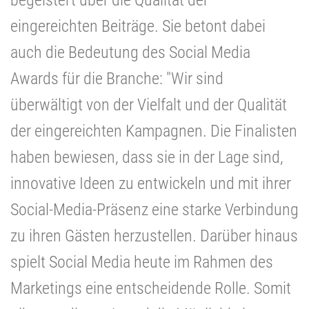
eingereichten Beiträge. Sie betont dabei
auch die Bedeutung des Social Media
Awards für die Branche: "Wir sind
überwältigt von der Vielfalt und der Qualität
der eingereichten Kampagnen. Die Finalisten
haben bewiesen, dass sie in der Lage sind,
innovative Ideen zu entwickeln und mit ihrer
Social-Media-Präsenz eine starke Verbindung
zu ihren Gästen herzustellen. Darüber hinaus
spielt Social Media heute im Rahmen des
Marketings eine entscheidende Rolle. Somit