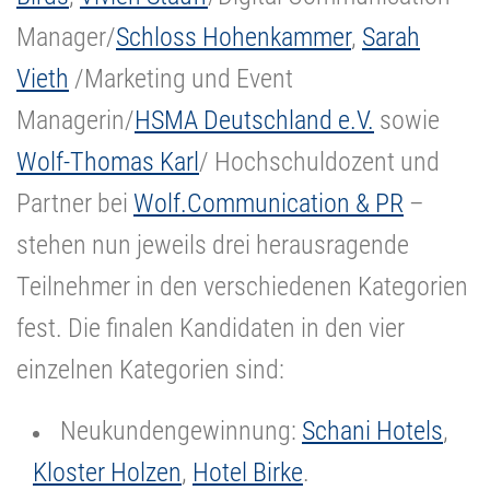
Manager/
Schloss Hohenkammer
,
Sarah
Vieth
/Marketing und Event
Managerin/
HSMA Deutschland e.V.
sowie
Wolf-Thomas Karl
/ Hochschuldozent und
Partner bei
Wolf.Communication & PR
–
stehen nun jeweils drei herausragende
Teilnehmer in den verschiedenen Kategorien
fest. Die finalen Kandidaten in den vier
einzelnen Kategorien sind:
Neukundengewinnung:
Schani Hotels
,
Kloster Holzen
,
Hotel Birke
.