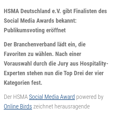
HSMA Deutschland e.V. gibt Finalisten des
Social Media Awards bekannt:
Publikumsvoting eröffnet
Der Branchenverband lädt ein, die
Favoriten zu wählen. Nach einer
Vorauswahl durch die Jury aus Hospitality-
Experten stehen nun die Top Drei der vier
Kategorien fest.
Der HSMA
Social Media Award
powered by
Online Birds
zeichnet herausragende