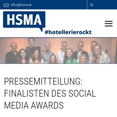
office@hsma.de
DE
PRESSEMITTEILUNG:
FINALISTEN DES SOCIAL
MEDIA AWARDS