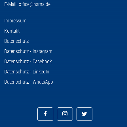
E-Mail:
office@hsma.de
Impressum
Kontakt
Datenschutz
Datenschutz - Instagram
Datenschutz - Facebook
Datenschutz - LinkedIn
Datenschutz - WhatsApp