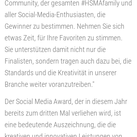
Community, der gesamten #HSMAfamily und
aller Social-Media-Enthusiasten, die
Gewinner zu bestimmen. Nehmen Sie sich
etwas Zeit, für Ihre Favoriten zu stimmen.
Sie unterstützen damit nicht nur die
Finalisten, sondern tragen auch dazu bei, die
Standards und die Kreativität in unserer
Branche weiter voranzutreiben."
Der Social Media Award, der in diesem Jahr
bereits zum dritten Mal verliehen wird, ist
eine bedeutende Auszeichnung, die die
kreativen und innovativen Leistungen von