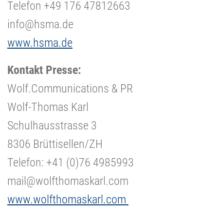
Telefon +49 176 47812663
info@hsma.de
www.hsma.de
Kontakt Presse:
Wolf.Communications & PR
Wolf-Thomas Karl
Schulhausstrasse 3
8306 Brüttisellen/ZH
Telefon: +41 (0)76 4985993
mail@wolfthomaskarl.com
www.wolfthomaskarl.com