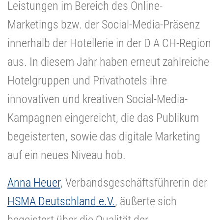
Leistungen im Bereich des Online-
Marketings bzw. der Social-Media-Präsenz
innerhalb der Hotellerie in der D A CH-Region
aus. In diesem Jahr haben erneut zahlreiche
Hotelgruppen und Privathotels ihre
innovativen und kreativen Social-Media-
Kampagnen eingereicht, die das Publikum
begeisterten, sowie das digitale Marketing
auf ein neues Niveau hob.
Anna Heuer
, Verbandsgeschäftsführerin der
HSMA Deutschland e.V.
, äußerte sich
begeistert über die Qualität der