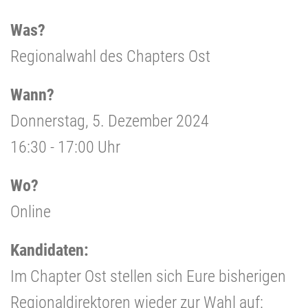
Was?
Regionalwahl des Chapters Ost
Wann?
Donnerstag, 5. Dezember 2024
16:30 - 17:00 Uhr
Wo?
Online
Kandidaten:
Im Chapter Ost stellen sich Eure bisherigen
Regionaldirektoren wieder zur Wahl auf: