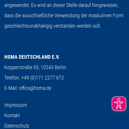
angewendet. Es wird an dieser Stelle darauf hingewiesen,
dass die ausschließliche Verwendung der maskulinen Form
geschlechtsunabhängig verstanden werden soll.
HSMA DEUTSCHLAND E.V.
Koppenstraße 93,
10243 Berlin
Telefon:
+49 (0)171 2277 672
E-Mail:
office@hsma.de
Impressum
Kontakt
Datenschutz