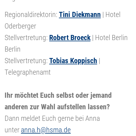
Regionaldirektorin:
Tini Diekmann
| Hotel
Oderberger
Stellvertretung:
Robert Broeck
| Hotel Berlin
Berlin
Stellvertretung:
Tobias Koppisch
|
Telegraphenamt
Ihr möchtet Euch selbst oder jemand
anderen zur Wahl aufstellen lassen?
Dann meldet Euch gerne bei Anna
unter
anna.h
@hsma.de