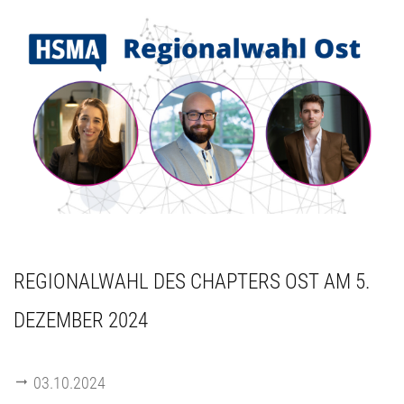
REGIONALWAHL DES CHAPTERS OST AM 5.
DEZEMBER 2024
03.10.2024