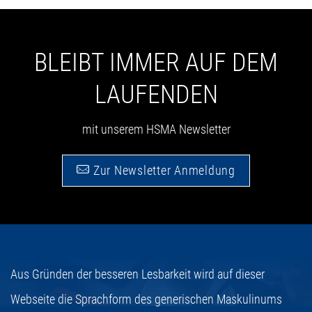
BLEIBT IMMER AUF DEM
LAUFENDEN
mit unserem HSMA Newsletter
Zur Newsletter Anmeldung
Aus Gründen der besseren Lesbarkeit wird auf dieser
Webseite die Sprachform des generischen Maskulinums