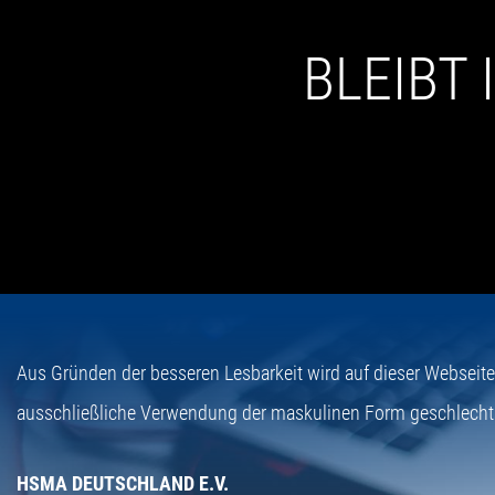
BLEIBT
Aus Gründen der besseren Lesbarkeit wird auf dieser Webseit
ausschließliche Verwendung der maskulinen Form geschlecht
HSMA DEUTSCHLAND E.V.