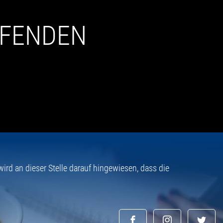
UFENDEN
rd an dieser Stelle darauf hingewiesen, dass die