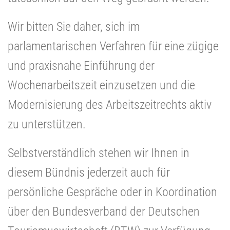
Wir bitten Sie daher, sich im
parlamentarischen Verfahren für eine zügige
und praxisnahe Einführung der
Wochenarbeitszeit einzusetzen und die
Modernisierung des Arbeitszeitrechts aktiv
zu unterstützen.
Selbstverständlich stehen wir Ihnen in
diesem Bündnis jederzeit auch für
persönliche Gespräche oder in Koordination
über den Bundesverband der Deutschen