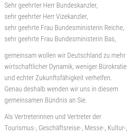
Sehr geehrter Herr Bundeskanzler,
sehr geehrter Herr Vizekanzler,
sehr geehrte Frau Bundesministerin Reiche,
sehr geehrte Frau Bundesministerin Bas,
gemeinsam wollen wir Deutschland zu mehr
wirtschaftlicher Dynamik, weniger Bürokratie
und echter Zukunftsfähigkeit verhelfen.
Genau deshalb wenden wir uns in diesem
gemeinsamen Bündnis an Sie.
Als Vertreterinnen und Vertreter der
Tourismus-, Geschäftsreise-, Messe-, Kultur-,