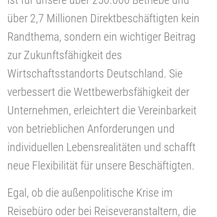
über 2,7 Millionen Direktbeschäftigten kein
Randthema, sondern ein wichtiger Beitrag
zur Zukunftsfähigkeit des
Wirtschaftsstandorts Deutschland. Sie
verbessert die Wettbewerbsfähigkeit der
Unternehmen, erleichtert die Vereinbarkeit
von betrieblichen Anforderungen und
individuellen Lebensrealitäten und schafft
neue Flexibilität für unsere Beschäftigten.
Egal, ob die außenpolitische Krise im
Reisebüro oder bei Reiseveranstaltern, die