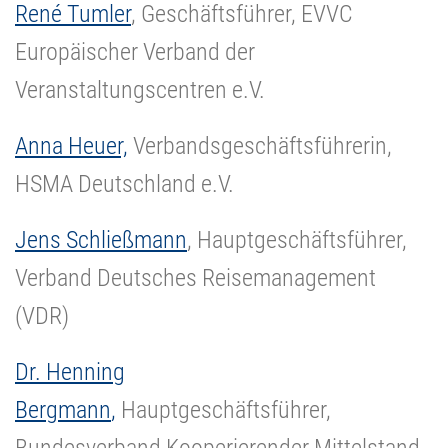
René Tumler
, Geschäftsführer, EVVC
Europäischer Verband der
Veranstaltungscentren e.V.
Anna Heuer,
Verbandsgeschäftsführerin,
HSMA Deutschland e.V.
Jens Schließmann
, Hauptgeschäftsführer,
Verband Deutsches Reisemanagement
(VDR)
Dr. Henning
Bergmann
,
Hauptgeschäftsführer,
Bundesverband Kooperierender Mittelstand