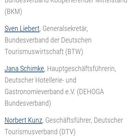
(BKM)
Sven Liebert
, Generalsekretär,
Bundesverband der Deutschen
Tourismuswirtschaft (BTW)
Jana Schimke
, Hauptgeschäftsführerin,
Deutscher Hotellerie- und
Gastronomieverband e.V. (DEHOGA
Bundesverband)
Norbert Kunz
, Geschäftsführer, Deutscher
Tourismusverband (DTV)