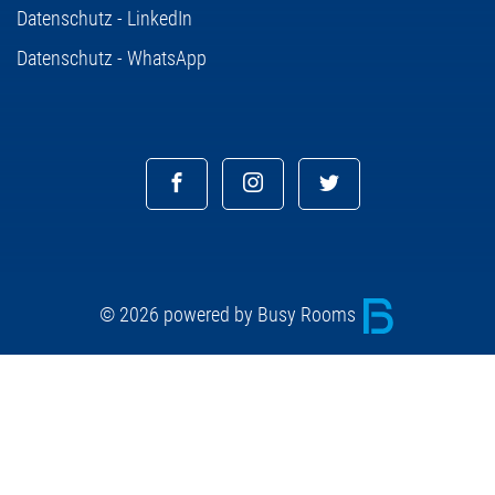
Datenschutz - LinkedIn
Datenschutz - WhatsApp
© 2026 powered by Busy Rooms