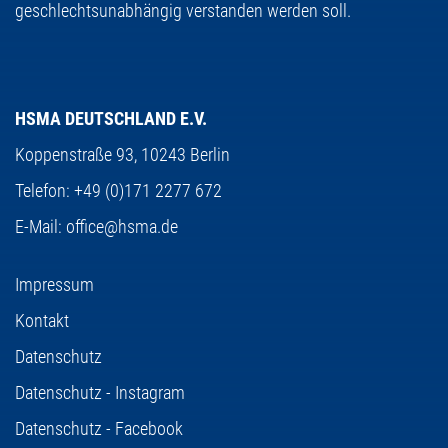
geschlechtsunabhängig verstanden werden soll.
HSMA DEUTSCHLAND E.V.
Koppenstraße 93,
10243 Berlin
Telefon:
+49 (0)171 2277 672
E-Mail:
office@hsma.de
Impressum
Kontakt
Datenschutz
Datenschutz - Instagram
Datenschutz - Facebook