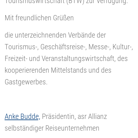
Tourismuswirtschaft (BTW) zur Verfügung.
Mit freundlichen Grüßen
die unterzeichnenden Verbände der
Tourismus-, Geschäftsreise-, Messe-, Kultur-,
Freizeit- und Veranstaltungswirtschaft, des
kooperierenden Mittelstands und des
Gastgewerbes.
Anke Budde,
Präsidentin, asr Allianz
selbständiger Reiseunternehmen