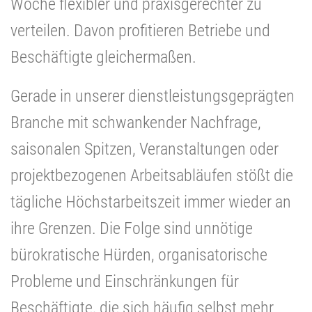
Woche flexibler und praxisgerechter zu
verteilen. Davon profitieren Betriebe und
Beschäftigte gleichermaßen.
Gerade in unserer dienstleistungsgeprägten
Branche mit schwankender Nachfrage,
saisonalen Spitzen, Veranstaltungen oder
projektbezogenen Arbeitsabläufen stößt die
tägliche Höchstarbeitszeit immer wieder an
ihre Grenzen. Die Folge sind unnötige
bürokratische Hürden, organisatorische
Probleme und Einschränkungen für
Beschäftigte, die sich häufig selbst mehr