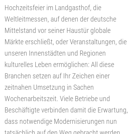
Hochzeitsfeier im Landgasthof, die
Weltleitmessen, auf denen der deutsche
Mittelstand vor seiner Haustür globale
Märkte erschließt, oder Veranstaltungen, die
unseren Innenstädten und Regionen
kulturelles Leben ermöglichen: All diese
Branchen setzen auf Ihr Zeichen einer
zeitnahen Umsetzung in Sachen
Wochenarbeitszeit. Viele Betriebe und
Beschäftigte verbinden damit die Erwartung,
dass notwendige Modernisierungen nun
tatsächlich auf den Weg gebracht werden.