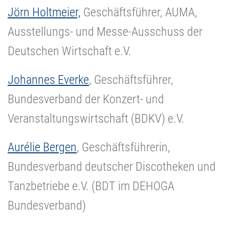
Jörn Holtmeier,
Geschäftsführer, AUMA,
Ausstellungs- und Messe-Ausschuss der
Deutschen Wirtschaft e.V.
Johannes Everke
, Geschäftsführer,
Bundesverband der Konzert- und
Veranstaltungswirtschaft (BDKV) e.V.
Aurélie Bergen
, Geschäftsführerin,
Bundesverband deutscher Discotheken und
Tanzbetriebe e.V. (BDT im DEHOGA
Bundesverband)