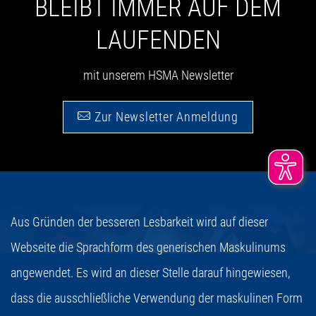
BLEIBT IMMER AUF DEM
LAUFENDEN
mit unserem HSMA Newsletter
Zur Newsletter Anmeldung
Aus Gründen der besseren Lesbarkeit wird auf dieser
Webseite die Sprachform des generischen Maskulinums
angewendet. Es wird an dieser Stelle darauf hingewiesen,
dass die ausschließliche Verwendung der maskulinen Form