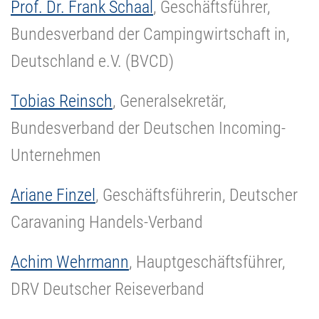
Prof. Dr. Frank Schaal
, Geschäftsführer,
Bundesverband der Campingwirtschaft in,
Deutschland e.V. (BVCD)
Tobias Reinsch
, Generalsekretär,
Bundesverband der Deutschen Incoming-
Unternehmen
Ariane Finzel
, Geschäftsführerin, Deutscher
Caravaning Handels-Verband
Achim Wehrmann
, Hauptgeschäftsführer,
DRV Deutscher Reiseverband