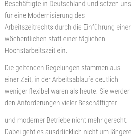
Beschäftigte in Deutschland und setzen uns
für eine Modernisierung des
Arbeitszeitrechts durch die Einführung einer
wöchentlichen statt einer täglichen
Höchstarbeitszeit ein.
Die geltenden Regelungen stammen aus
einer Zeit, in der Arbeitsabläufe deutlich
weniger flexibel waren als heute. Sie werden
den Anforderungen vieler Beschäftigter
und moderner Betriebe nicht mehr gerecht.
Dabei geht es ausdrücklich nicht um längere