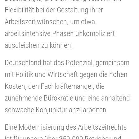
Flexibilität bei der Gestaltung ihrer
Arbeitszeit wünschen, um etwa
arbeitsintensive Phasen unkompliziert
ausgleichen zu können.
Deutschland hat das Potenzial, gemeinsam
mit Politik und Wirtschaft gegen die hohen
Kosten, den Fachkräftemangel, die
zunehmende Bürokratie und eine anhaltend
schwache Konjunktur anzuarbeiten.
Eine Modernisierung des Arbeitszeitrechts
ist für unsere über 250.000 Betriebe und