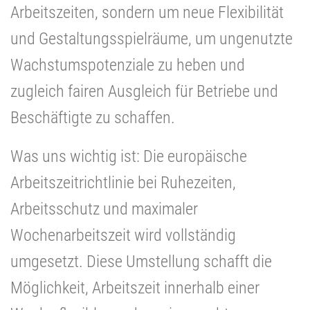
Arbeitszeiten, sondern um neue Flexibilität
und Gestaltungsspielräume, um ungenutzte
Wachstumspotenziale zu heben und
zugleich fairen Ausgleich für Betriebe und
Beschäftigte zu schaffen.
Was uns wichtig ist: Die europäische
Arbeitszeitrichtlinie bei Ruhezeiten,
Arbeitsschutz und maximaler
Wochenarbeitszeit wird vollständig
umgesetzt. Diese Umstellung schafft die
Möglichkeit, Arbeitszeit innerhalb einer