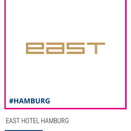
EAST HOTEL HAMBURG