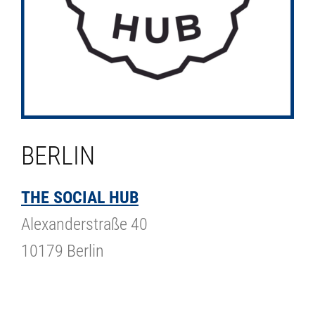
BERLIN
THE SOCIAL HUB
Alexanderstraße 40
10179 Berlin