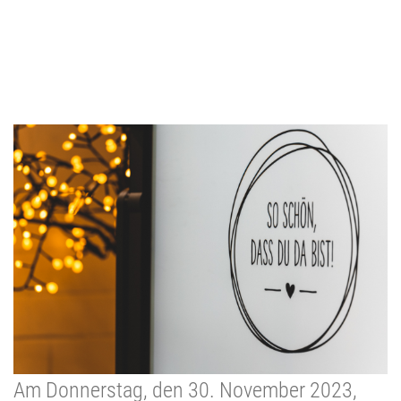
Am Donnerstag, den 30. November 2023,