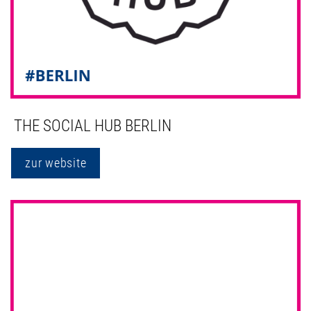
THE SOCIAL HUB BERLIN
zur website