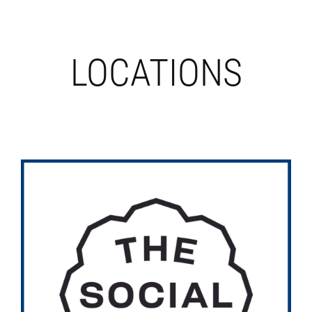
LOCATIONS