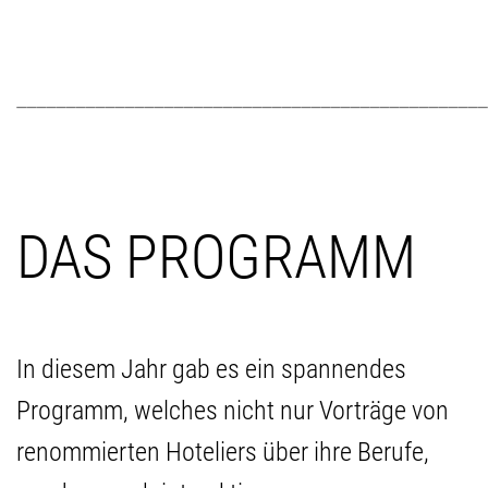
________________________________________________
DAS PROGRAMM
In diesem Jahr gab es ein spannendes
Programm, welches nicht nur Vorträge von
renommierten Hoteliers über ihre Berufe,