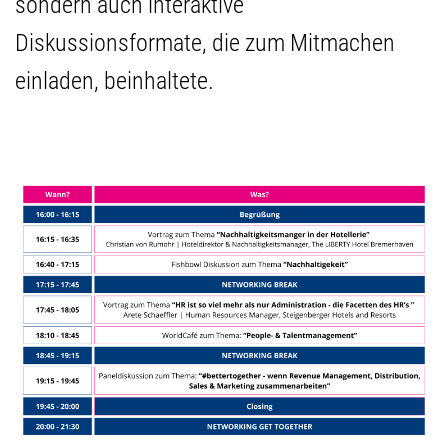
sondern auch interaktive
Diskussionsformate, die zum Mitmachen
einladen, beinhaltete.