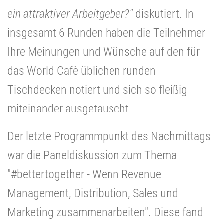
ein attraktiver Arbeitgeber?
"
diskutiert. In
insgesamt 6 Runden haben die Teilnehmer
Ihre Meinungen und Wünsche auf den für
das World Cafè üblichen runden
Tischdecken notiert und sich so fleißig
miteinander ausgetauscht.
Der letzte Programmpunkt des Nachmittags
war die Paneldiskussion zum Thema
"#bettertogether - Wenn Revenue
Management, Distribution, Sales und
Marketing zusammenarbeiten". Diese fand