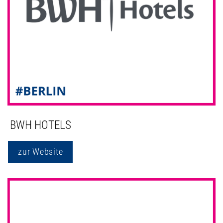
BWH HOTELS
zur Website