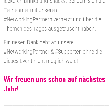
leckeren Drinks und Snacks. Bei dem sich die
Teilnehmer mit unseren
#NetworkingPartnern vernetzt und über die
Themen des Tages ausgetauscht haben.
Ein riesen Dank geht an unsere
#NetworkingPartner & #Supporter, ohne die
dieses Event nicht möglich wäre!
Wir freuen uns schon auf nächstes
Jahr!
________________________________________________