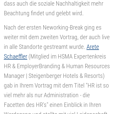
dass auch die soziale Nachhaltigkeit mehr
Beachtung findet und gelebt wird.
Nach der ersten Neworking-Break ging es
weiter mit dem zweiten Vortrag, der auch live
in alle Standorte gestreamt wurde.
Arete
Schaeffler
(Mitglied im HSMA Expertenkreis
HR & EmployerBranding & Human Resources
Manager | Steigenberger Hotels & Resorts)
gab in Ihrem Vortrag mit dem Titel "HR ist so
viel mehr als nur Administration - die
Facetten des HR's" einen Einblick in Ihren