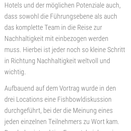
Hotels und der möglichen Potenziale auch,
dass sowohl die Führungsebene als auch
das komplette Team in die Reise zur
Nachhaltigkeit mit einbezogen werden
muss. Hierbei ist jeder noch so kleine Schritt
in Richtung Nachhaltigkeit weltvoll und
wichtig.
Aufbauend auf dem Vortrag wurde in den
drei Locations eine Fishbowldiskussion
durchgeführt, bei der die Meinung eines
jeden einzelnen Teilnehmers zu Wort kam.