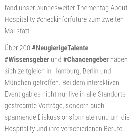
fand unser bundesweiter Thementag About
Hospitality #checkinforfuture zum zweiten
Mal statt.
Über 200
#NeugierigeTalente
,
#Wissensgeber
und
#Chancengeber
haben
sich zeitgleich in Hamburg, Berlin und
München getroffen. Bei dem interaktiven
Event gab es nicht nur live in alle Standorte
gestreamte Vorträge, sondern auch
spannende Diskussionsformate rund um die
Hospitality und ihre verschiedenen Berufe.