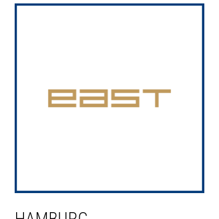
HAMBURG