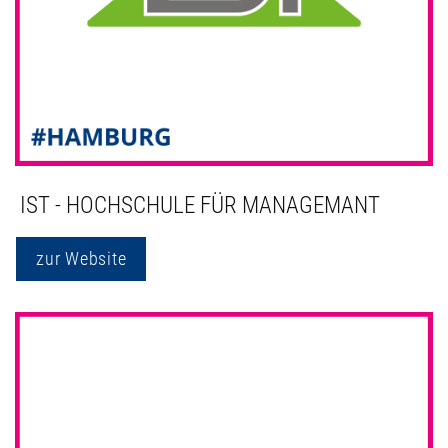
IST - HOCHSCHULE FÜR MANAGEMANT
zur Website