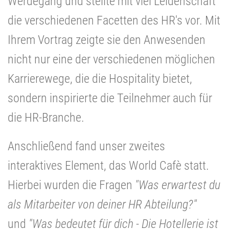
Werdegang und stellte mit viel Leidenschaft
die verschiedenen Facetten des HR's vor. Mit
Ihrem Vortrag zeigte sie den Anwesenden
nicht nur eine der verschiedenen möglichen
Karrierewege, die die Hospitality bietet,
sondern inspirierte die Teilnehmer auch für
die HR-Branche.
Anschließend fand unser zweites
interaktives Element, das World Cafè statt.
Hierbei wurden die Fragen
"
Was erwartest du
als Mitarbeiter von deiner HR Abteilung?"
und
"Was bedeutet für dich - Die Hotellerie ist