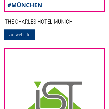
THE CHARLES HOTEL MUNICH
zur website