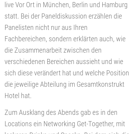
live Vor Ort in München, Berlin und Hamburg
statt. Bei der Paneldiskussion erzählen die
Panelisten nicht nur aus Ihren
Fachbereichen, sondern erklärten auch, wie
die Zusammenarbeit zwischen den
verschiedenen Bereichen aussieht und wie
sich diese verändert hat und welche Position
die jeweilige Abteilung im Gesamtkonstrukt
Hotel hat.
Zum Ausklang des Abends gab es in den
Locations ein Networking Get-Together, mit