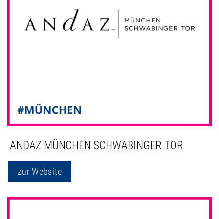
ANDAZ MÜNCHEN SCHWABINGER TOR
zur Website