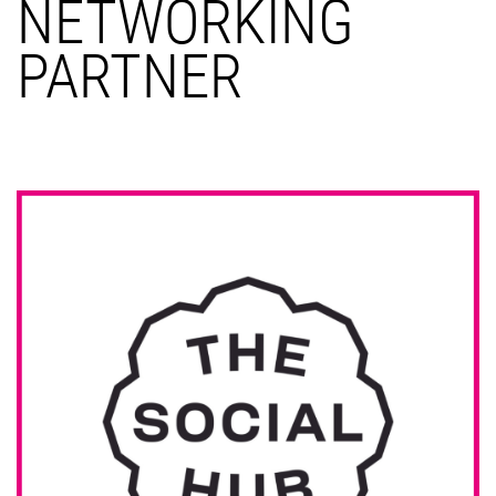
NETWORKING
PARTNER