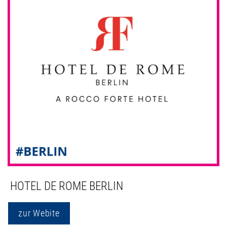
HOTEL DE ROME BERLIN
zur Webite