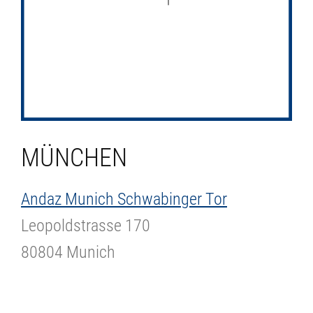
MÜNCHEN
Andaz Munich Schwabinger Tor
Leopoldstrasse 170
80804 Munich