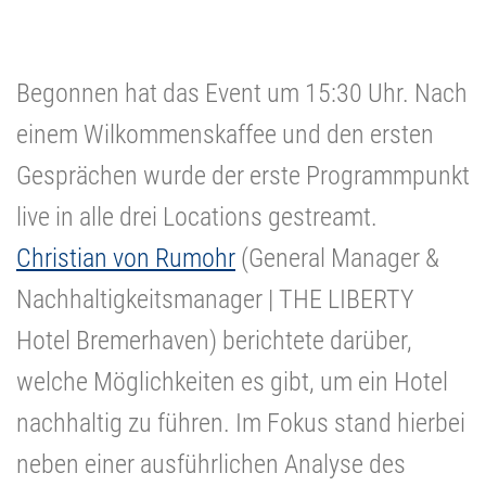
Begonnen hat das Event um 15:30 Uhr. Nach
einem Wilkommenskaffee und den ersten
Gesprächen wurde der erste Programmpunkt
live in alle drei Locations gestreamt.
Christian von Rumohr
(General Manager &
Nachhaltigkeitsmanager | THE LIBERTY
Hotel Bremerhaven) berichtete darüber,
welche Möglichkeiten es gibt, um ein Hotel
nachhaltig zu führen. Im Fokus stand hierbei
neben einer ausführlichen Analyse des