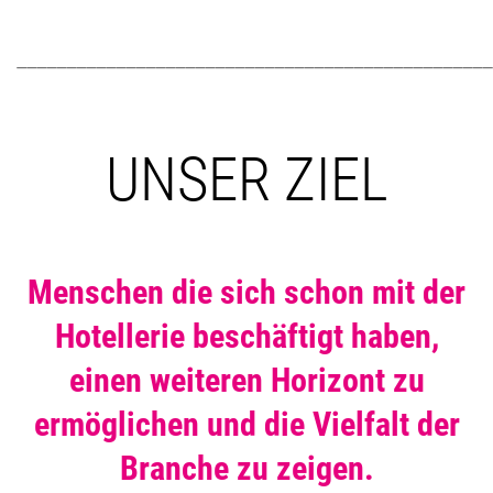
________________________________________________
UNSER ZIEL
Menschen
die sich schon mit der
Hotellerie beschäftigt haben,
einen weiteren Horizont zu
ermöglichen und die Vielfalt der
Branche zu zeigen
.