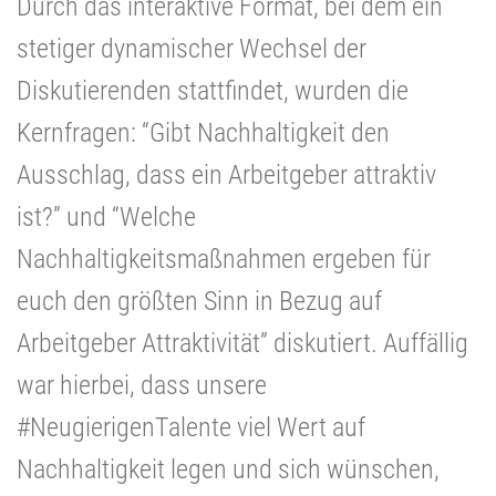
Durch das interaktive Format, bei dem ein
stetiger dynamischer Wechsel der
Diskutierenden stattfindet, wurden die
Kernfragen:
“Gibt Nachhaltigkeit den
Ausschlag, dass ein Arbeitgeber attraktiv
ist?”
und
“Welche
Nachhaltigkeitsmaßnahmen ergeben für
euch den größten Sinn in Bezug auf
Arbeitgeber Attraktivität”
diskutiert. Auffällig
war hierbei, dass unsere
#NeugierigenTalente viel Wert auf
Nachhaltigkeit legen und sich wünschen,