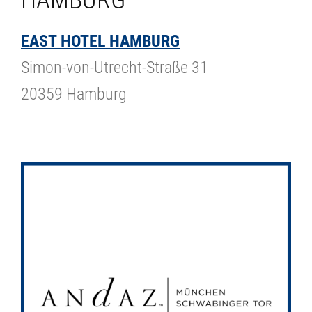
EAST HOTEL HAMBURG
Simon-von-Utrecht-Straße 31
20359 Hamburg