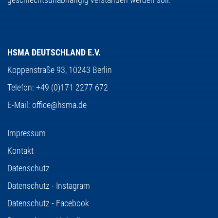
HSMA DEUTSCHLAND E.V.
Koppenstraße 93,
10243 Berlin
Telefon:
+49 (0)171 2277 672
E-Mail:
office@hsma.de
Impressum
Kontakt
Datenschutz
Datenschutz - Instagram
Datenschutz - Facebook