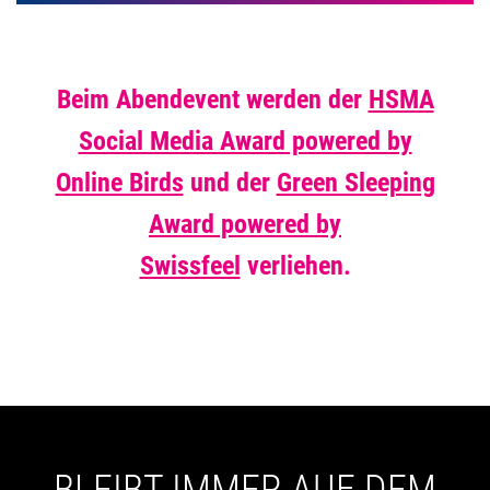
Beim Abendevent werden der
HSMA
Social Media Award powered by
Online Birds
und der
Green Sleeping
Award powered by
Swissfeel
verliehen.
BLEIBT IMMER AUF DEM