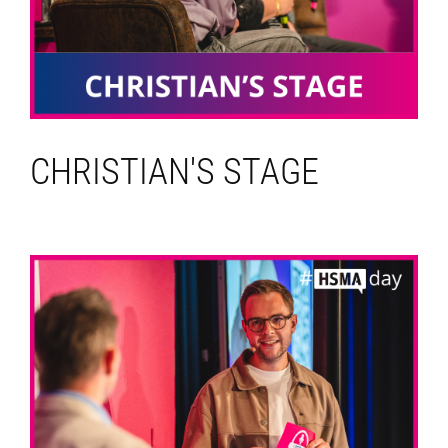
CHRISTIAN'S STAGE