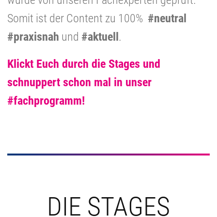
Somit ist der Content zu 100%
#neutral
#praxisnah
und
#aktuell
.
Klickt Euch durch die Stages und
schnuppert schon mal in unser
#fachprogramm!
DIE STAGES