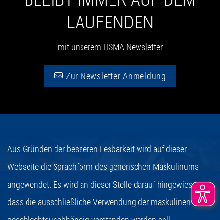
LAUFENDEN
mit unserem HSMA Newsletter
Zur Newsletter Anmeldung
Aus Gründen der besseren Lesbarkeit wird auf dieser
Webseite die Sprachform des generischen Maskulinums
angewendet. Es wird an dieser Stelle darauf hingewiesen,
dass die ausschließliche Verwendung der maskulinen Form
geschlechtsunabhängig verstanden werden soll.