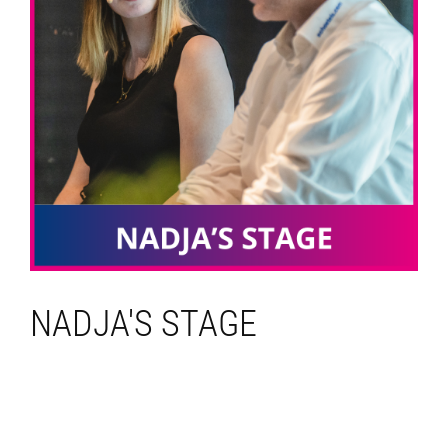
NADJA'S STAGE