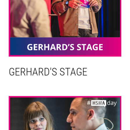
GERHARD'S STAGE