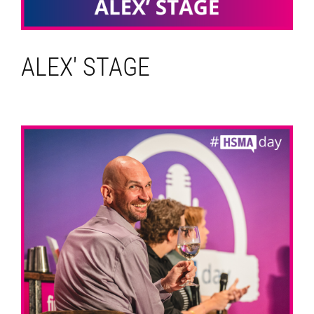
ALEX' STAGE