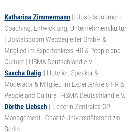
Katharina Zimmermann
|| Upstalsboomer -
Coaching, Entwicklung, Unternehmenskultur
| Upstalsboom Wegbegleiter GmbH &
Mitglied im Expertenkreis HR & People and
Culture | HSMA Deutschland e.V.
Sascha Dalig
|| Hotelier, Speaker &
Moderator & Mitglied im Expertenkreis HR &
People and Culture | HSMA Deutschland e.V.
Dörthe Liebsch
|| Leiterin Zentrales OP-
Management | Charité Universitätsmedizin
Berlin