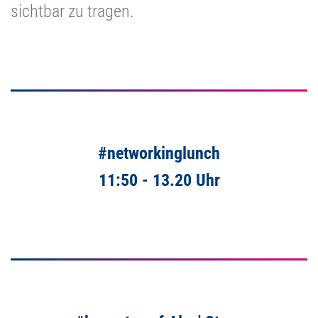
sichtbar zu tragen.
#networkinglunch
11:50 - 13.20 Uhr