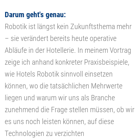
Darum geht's genau:
Robotik ist längst kein Zukunftsthema mehr
– sie verändert bereits heute operative
Abläufe in der Hotellerie. In meinem Vortrag
zeige ich anhand konkreter Praxisbeispiele,
wie Hotels Robotik sinnvoll einsetzen
können, wo die tatsächlichen Mehrwerte
liegen und warum wir uns als Branche
zunehmend die Frage stellen müssen, ob wir
es uns noch leisten können, auf diese
Technologien zu verzichten