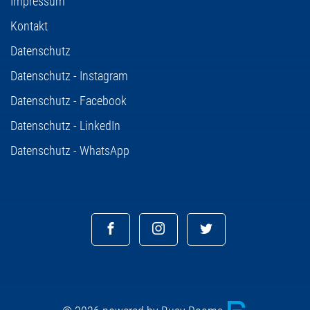
Impressum
Kontakt
Datenschutz
Datenschutz - Instagram
Datenschutz - Facebook
Datenschutz - LinkedIn
Datenschutz - WhatsApp