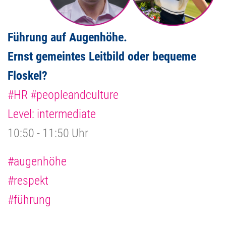
Führung auf Augenhöhe.
Ernst gemeintes Leitbild oder bequeme
Floskel?
#HR #peopleandculture
Level: intermediate
10:50 - 11:50 Uhr
#augenhöhe
#respekt
#führung