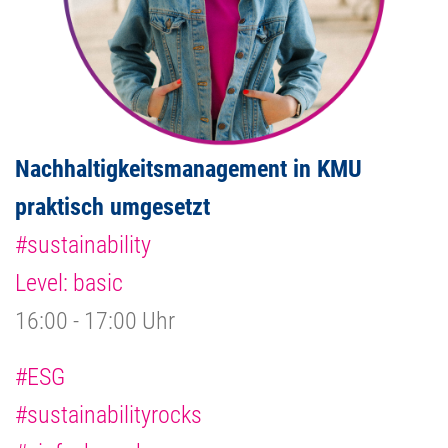
Nachhaltigkeitsmanagement in KMU
praktisch umgesetzt
#sustainability
Level: basic
16:00 - 17:00 Uhr
#ESG
#sustainabilityrocks