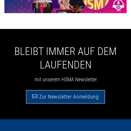
BLEIBT IMMER AUF DEM
LAUFENDEN
mit unserem HSMA Newsletter
Zur Newsletter Anmeldung