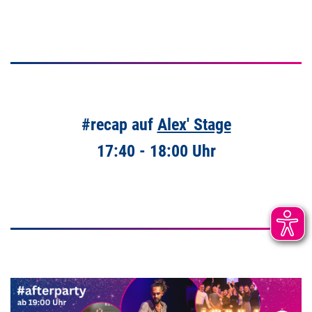
#recap auf
Alex' Stage
17:40 - 18:00 Uhr