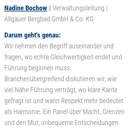
Nadine Bochow
|| Verwaltungsleitung |
Allgäuer Bergbad GmbH & Co. KG
Darum geht's genau:
Wir nehmen den Begriff auseinander und
fragen, wo echte Gleichwertigkeit endet und
Führung beginnen muss.
Branchenübergreifend diskutieren wir, wie
viel Nähe Führung verträgt, wo klare Kante
gefragt ist und wann Respekt mehr bedeutet
als Harmonie. Ein Panel über Macht, Grenzen
und den Mut, unbequeme Entscheidungen