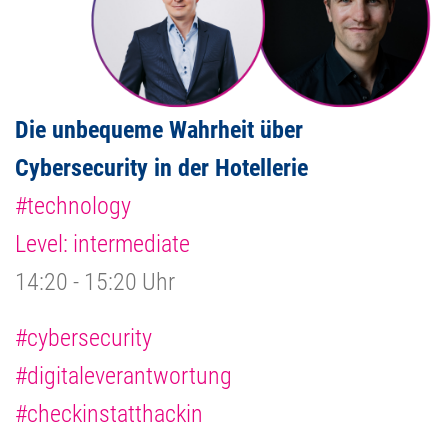
Die unbequeme Wahrheit über
Cybersecurity in der Hotellerie
#technology
Level: intermediate
14:20 - 15:20 Uhr
#cybersecurity
#digitaleverantwortung
#checkinstatthackin