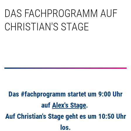
DAS FACHPROGRAMM AUF
CHRISTIAN'S STAGE
Das #fachprogramm
startet um 9:00 Uhr
auf
Alex's Stage
.
Auf Christian's Stage geht es um 10:50 Uhr
los.