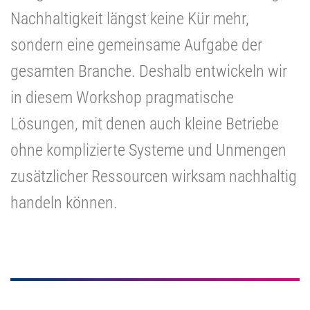
Nachhaltigkeit längst keine Kür mehr,
sondern eine gemeinsame Aufgabe der
gesamten Branche. Deshalb entwickeln wir
in diesem Workshop pragmatische
Lösungen, mit denen auch kleine Betriebe
ohne komplizierte Systeme und Unmengen
zusätzlicher Ressourcen wirksam nachhaltig
handeln können.