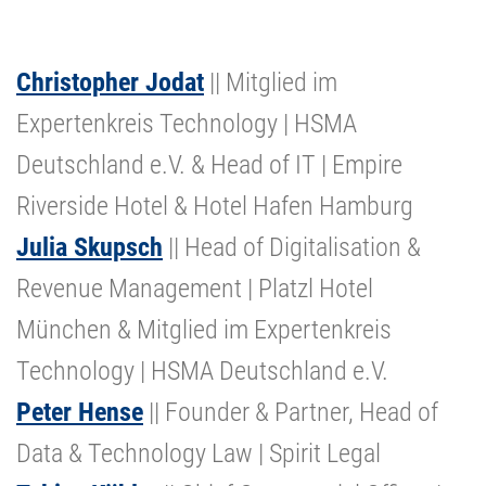
Christopher Jodat
|| Mitglied im
Expertenkreis Technology | HSMA
Deutschland e.V. & Head of IT | Empire
Riverside Hotel & Hotel Hafen Hamburg
Julia Skupsch
|| Head of Digitalisation &
Revenue Management | Platzl Hotel
München & Mitglied im Expertenkreis
Technology | HSMA Deutschland e.V.
Peter Hense
|| Founder & Partner, Head of
Data & Technology Law | Spirit Legal