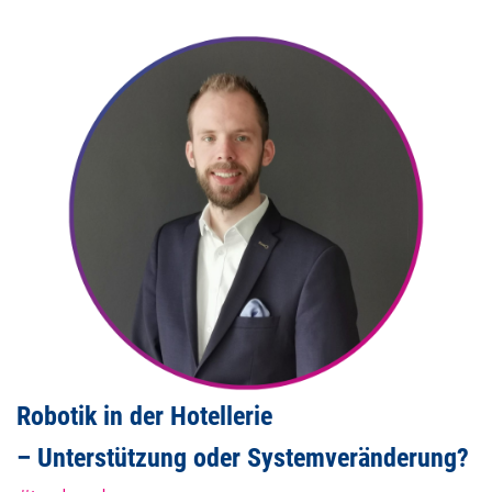
Robotik in der Hotellerie
– Unterstützung oder Systemveränderung?