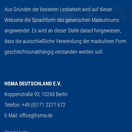
Aus Gründen der besseren Lesbarkeit wird auf dieser
Webseite die Sprachform des generischen Maskulinums
angewendet. Es wird an dieser Stelle darauf hingewiesen,
dass die ausschließliche Verwendung der maskulinen Form
geschlechtsunabhängig verstanden werden soll.
HSMA DEUTSCHLAND E.V.
Koppenstraße 93,
10243 Berlin
Telefon:
+49 (0)171 2277 672
E-Mail:
office@hsma.de