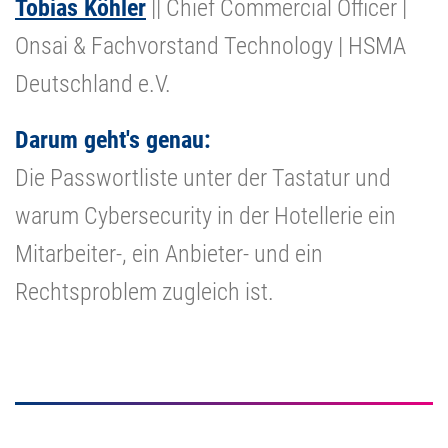
Tobias Köhler
|| Chief Commercial Officer |
Onsai & Fachvorstand Technology | HSMA
Deutschland e.V.
Darum geht's genau:
Die Passwortliste unter der Tastatur und
warum Cybersecurity in der Hotellerie ein
Mitarbeiter-, ein Anbieter- und ein
Rechtsproblem zugleich ist.