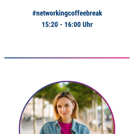
#networkingcoffeebreak
15:20 - 16:00 Uhr