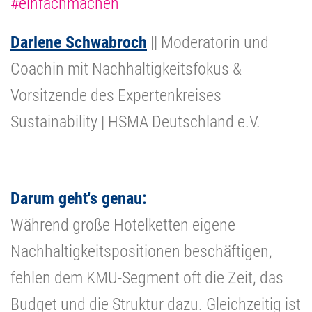
#einfachmachen
Darlene Schwabroch
|| Moderatorin und
Coachin mit Nachhaltigkeitsfokus &
Vorsitzende des Expertenkreises
Sustainability | HSMA Deutschland e.V.
Darum geht's genau:
Während große Hotelketten eigene
Nachhaltigkeitspositionen beschäftigen,
fehlen dem KMU-Segment oft die Zeit, das
Budget und die Struktur dazu. Gleichzeitig ist