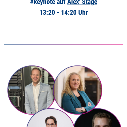
#keynote auf
Alex' Stage
13:20 - 14:20 Uhr