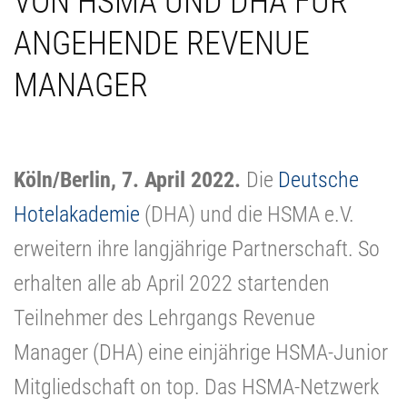
VON HSMA UND DHA FÜR
ANGEHENDE REVENUE
MANAGER
Köln/Berlin, 7. April 2022.
Die
Deutsche
Hotelakademie
(DHA) und die HSMA e.V.
erweitern ihre langjährige Partnerschaft. So
erhalten alle ab April 2022 startenden
Teilnehmer des Lehrgangs Revenue
Manager (DHA) eine einjährige HSMA-Junior
Mitgliedschaft on top. Das HSMA-Netzwerk