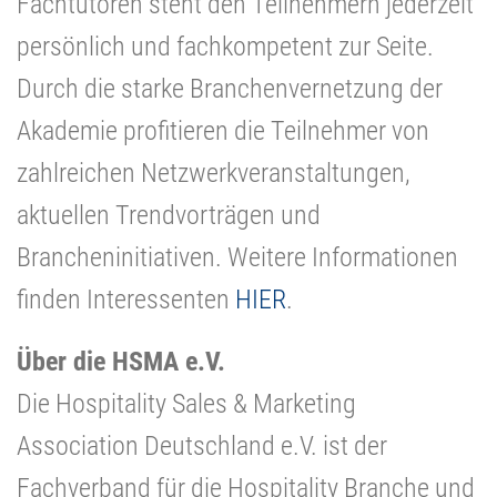
Fachtutoren steht den Teilnehmern jederzeit
persönlich und fachkompetent zur Seite.
Durch die starke Branchenvernetzung der
Akademie profitieren die Teilnehmer von
zahlreichen Netzwerkveranstaltungen,
aktuellen Trendvorträgen und
Brancheninitiativen. Weitere Informationen
finden Interessenten
HIER
.
Über die HSMA e.V.
Die Hospitality Sales & Marketing
Association Deutschland e.V. ist der
Fachverband für die Hospitality Branche und