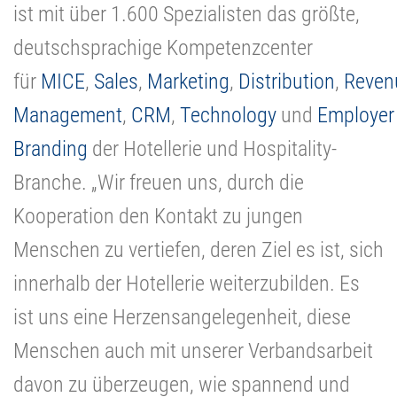
ist mit über 1.600 Spezialisten das größte,
deutschsprachige Kompetenzcenter
für
MICE
,
Sales
,
Marketing
,
Distribution
,
Reven
Management
,
CRM
,
Technology
und
Employer
Branding
der Hotellerie und Hospitality-
Branche. „Wir freuen uns, durch die
Kooperation den Kontakt zu jungen
Menschen zu vertiefen, deren Ziel es ist, sich
innerhalb der Hotellerie weiterzubilden. Es
ist uns eine Herzensangelegenheit, diese
Menschen auch mit unserer Verbandsarbeit
davon zu überzeugen, wie spannend und