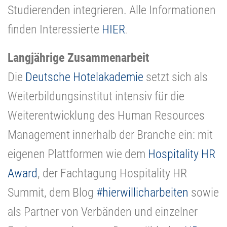
Studierenden integrieren. Alle Informationen
finden Interessierte
HIER
.
Langjährige Zusammenarbeit
Die
Deutsche Hotelakademie
setzt sich als
Weiterbildungsinstitut intensiv für die
Weiterentwicklung des Human Resources
Management innerhalb der Branche ein: mit
eigenen Plattformen wie dem
Hospitality HR
Award
, der Fachtagung Hospitality HR
Summit, dem Blog
#hierwillicharbeiten
sowie
als Partner von Verbänden und einzelner