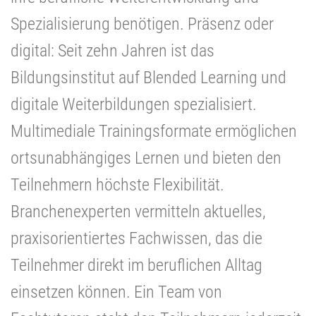
Spezialisierung benötigen. Präsenz oder
digital: Seit zehn Jahren ist das
Bildungsinstitut auf Blended Learning und
digitale Weiterbildungen spezialisiert.
Multimediale Trainingsformate ermöglichen
ortsunabhängiges Lernen und bieten den
Teilnehmern höchste Flexibilität.
Branchenexperten vermitteln aktuelles,
praxisorientiertes Fachwissen, das die
Teilnehmer direkt im beruflichen Alltag
einsetzen können. Ein Team von