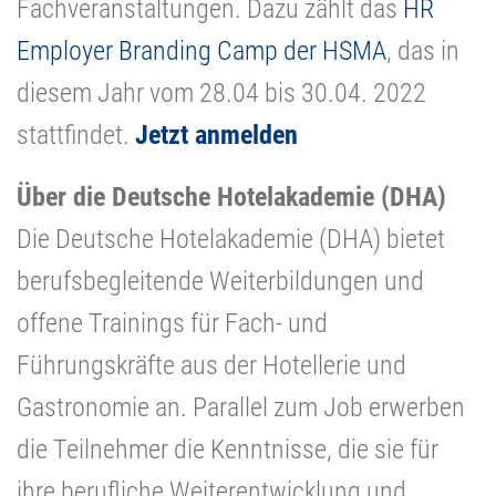
Fachveranstaltungen. Dazu zählt das
HR
Employer Branding Camp der HSMA
, das in
diesem Jahr vom 28.04 bis 30.04. 2022
stattfindet.
Jetzt anmelden
Über die Deutsche Hotelakademie (DHA)
Die Deutsche Hotelakademie (DHA) bietet
berufsbegleitende Weiterbildungen und
offene Trainings für Fach- und
Führungskräfte aus der Hotellerie und
Gastronomie an. Parallel zum Job erwerben
die Teilnehmer die Kenntnisse, die sie für
ihre berufliche Weiterentwicklung und