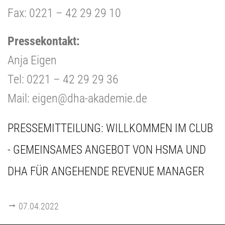
Fax: 0221 – 42 29 29 10
Pressekontakt:
Anja Eigen
Tel: 0221 – 42 29 29 36
Mail: eigen@dha-akademie.de
PRESSEMITTEILUNG: WILLKOMMEN IM CLUB
- GEMEINSAMES ANGEBOT VON HSMA UND
DHA FÜR ANGEHENDE REVENUE MANAGER
07.04.2022