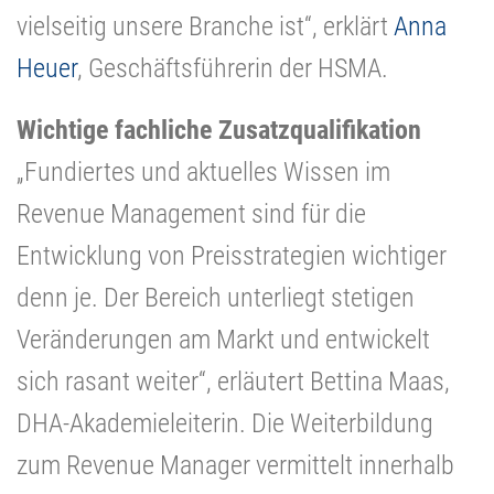
vielseitig unsere Branche ist“, erklärt
Anna
Heuer
, Geschäftsführerin der HSMA.
Wichtige fachliche Zusatzqualifikation
„Fundiertes und aktuelles Wissen im
Revenue Management sind für die
Entwicklung von Preisstrategien wichtiger
denn je. Der Bereich unterliegt stetigen
Veränderungen am Markt und entwickelt
sich rasant weiter“, erläutert Bettina Maas,
DHA-Akademieleiterin. Die Weiterbildung
zum Revenue Manager vermittelt innerhalb