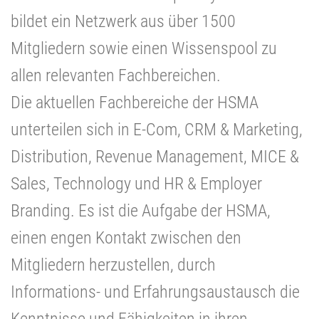
bildet ein Netzwerk aus über 1500
Mitgliedern sowie einen Wissenspool zu
allen relevanten Fachbereichen.
Die aktuellen Fachbereiche der HSMA
unterteilen sich in E-Com, CRM & Marketing,
Distribution, Revenue Management, MICE &
Sales, Technology und HR & Employer
Branding. Es ist die Aufgabe der HSMA,
einen engen Kontakt zwischen den
Mitgliedern herzustellen, durch
Informations- und Erfahrungsaustausch die
Kenntnisse und Fähigkeiten in ihren