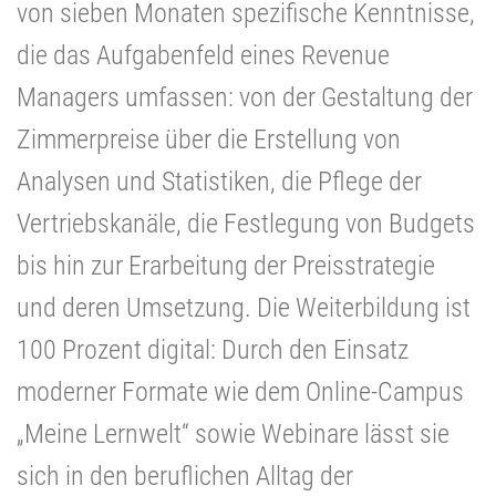
von sieben Monaten spezifische Kenntnisse,
die das Aufgabenfeld eines Revenue
Managers umfassen: von der Gestaltung der
Zimmerpreise über die Erstellung von
Analysen und Statistiken, die Pflege der
Vertriebskanäle, die Festlegung von Budgets
bis hin zur Erarbeitung der Preisstrategie
und deren Umsetzung. Die Weiterbildung ist
100 Prozent digital: Durch den Einsatz
moderner Formate wie dem Online-Campus
„Meine Lernwelt“ sowie Webinare lässt sie
sich in den beruflichen Alltag der