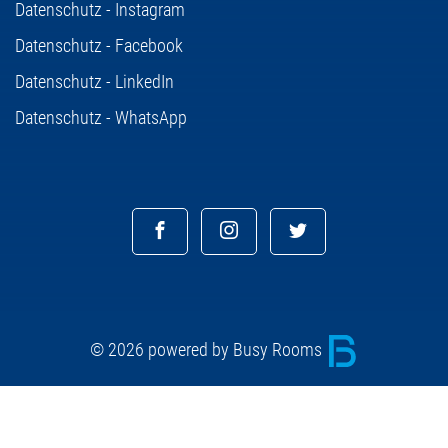
Datenschutz - Instagram
Datenschutz - Facebook
Datenschutz - LinkedIn
Datenschutz - WhatsApp
© 2026 powered by Busy Rooms