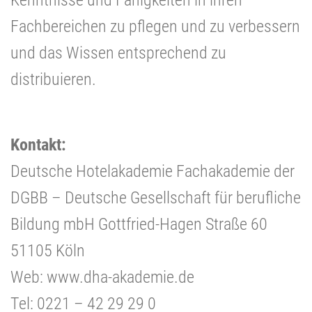
Fachbereichen zu pflegen und zu verbessern
und das Wissen entsprechend zu
distribuieren.
Kontakt:
Deutsche Hotelakademie Fachakademie der
DGBB – Deutsche Gesellschaft für berufliche
Bildung mbH Gottfried-Hagen Straße 60
51105 Köln
Web: www.dha-akademie.de
Tel: 0221 – 42 29 29 0