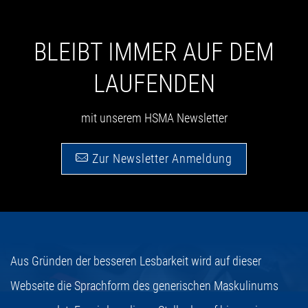
BLEIBT IMMER AUF DEM
LAUFENDEN
mit unserem HSMA Newsletter
Zur Newsletter Anmeldung
Aus Gründen der besseren Lesbarkeit wird auf dieser
Webseite die Sprachform des generischen Maskulinums