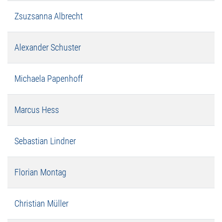
Zsuzsanna Albrecht
Alexander Schuster
Michaela Papenhoff
Marcus Hess
Sebastian Lindner
Florian Montag
Christian Müller