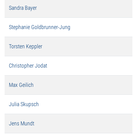
Sandra Bayer
Stephanie Goldbrunner-Jung
Torsten Keppler
Christopher Jodat
Max Geilich
Julia Skupsch
Jens Mundt