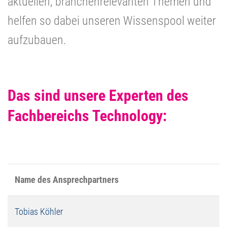
aktuellen, branchenrelevanten Themen und
helfen so dabei unseren Wissenspool weiter
aufzubauen.
Das sind unsere Experten des
Fachbereichs Technology:
Name des Ansprechpartners
Tobias Köhler