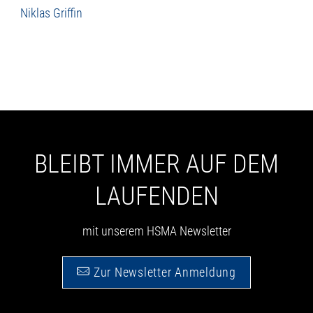
Niklas Griffin
BLEIBT IMMER AUF DEM
LAUFENDEN
mit unserem HSMA Newsletter
Zur Newsletter Anmeldung