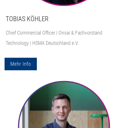
TOBIAS KÖHLER
Chief Commercial Officer | Onsai & Fachvorstand
Technology | HSMA Deutschland e.V.
Mehr Info