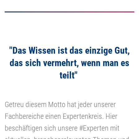
"Das Wissen ist das einzige Gut,
das sich vermehrt, wenn man es
teilt"
Getreu diesem Motto hat jeder unserer
Fachbereiche einen Expertenkreis. Hier
beschäftigen sich unsere #Experten mit