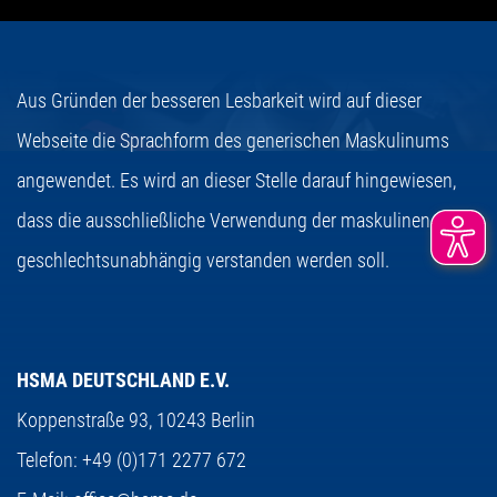
Aus Gründen der besseren Lesbarkeit wird auf dieser
Webseite die Sprachform des generischen Maskulinums
angewendet. Es wird an dieser Stelle darauf hingewiesen,
dass die ausschließliche Verwendung der maskulinen Form
geschlechtsunabhängig verstanden werden soll.
HSMA DEUTSCHLAND E.V.
Koppenstraße 93,
10243 Berlin
Telefon:
+49 (0)171 2277 672