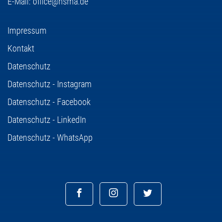
E-Mail:
office@hsma.de
Impressum
Kontakt
Datenschutz
Datenschutz - Instagram
Datenschutz - Facebook
Datenschutz - LinkedIn
Datenschutz - WhatsApp