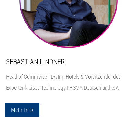
SEBASTIAN LINDNER
Head of Commerce | LyvInn Hotels & Vorsitzender des
Expertenkreises Technology | HSMA Deutschland e.V.
Mehr Info