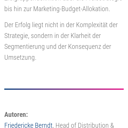
bis hin zur Marketing-Budget-Allokation.
Der Erfolg liegt nicht in der Komplexität der
Strategie, sondern in der Klarheit der
Segmentierung und der Konsequenz der
Umsetzung.
Autoren:
Friedericke Berndt
, Head of Distribution &