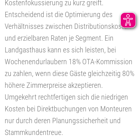
Kostenfokussierung zu kurz greift.
Entscheidend ist die Optimierung des
Verhältnisses zwischen Distributionskosten
und erzielbaren Raten je Segment. Ein
Landgasthaus kann es sich leisten, bei
Wochenendurlaubern 18% OTA-Kommission
zu zahlen, wenn diese Gäste gleichzeitig 80%
höhere Zimmerpreise akzeptieren.
Umgekehrt rechtfertigen sich die niedrigen
Kosten bei Direktbuchungen von Monteuren
nur durch deren Planungssicherheit und
Stammkundentreue.