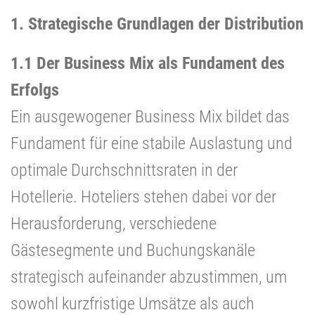
1. Strategische Grundlagen der Distribution
1.1 Der Business Mix als Fundament des
Erfolgs
Ein ausgewogener Business Mix bildet das
Fundament für eine stabile Auslastung und
optimale Durchschnittsraten in der
Hotellerie. Hoteliers stehen dabei vor der
Herausforderung, verschiedene
Gästesegmente und Buchungskanäle
strategisch aufeinander abzustimmen, um
sowohl kurzfristige Umsätze als auch