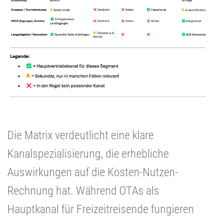
Die Matrix verdeutlicht eine klare
Kanalspezialisierung, die erhebliche
Auswirkungen auf die Kosten-Nutzen-
Rechnung hat. Während OTAs als
Hauptkanal für Freizeitreisende fungieren