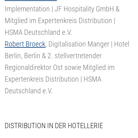
Implementation | JF Hospitality GmbH &
Mitglied im Expertenkreis Distribution |
HSMA Deutschland e.V.
Robert Broeck
, Digitalisation Manger | Hotel
Berlin, Berlin & 2. stellvertretender
Regionaldirektor Ost sowie Mitglied im
Expertenkreis Distribution | HSMA
Deutschland e.V.
DISTRIBUTION IN DER HOTELLERIE