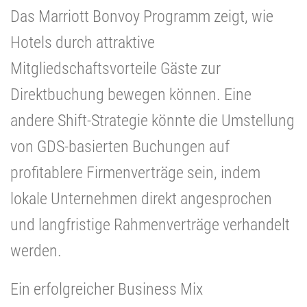
Das Marriott Bonvoy Programm zeigt, wie
Hotels durch attraktive
Mitgliedschaftsvorteile Gäste zur
Direktbuchung bewegen können. Eine
andere Shift-Strategie könnte die Umstellung
von GDS-basierten Buchungen auf
profitablere Firmenverträge sein, indem
lokale Unternehmen direkt angesprochen
und langfristige Rahmenverträge verhandelt
werden.
Ein erfolgreicher Business Mix