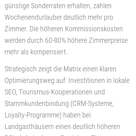
günstige Sonderraten erhalten, zahlen
Wochenendurlauber deutlich mehr pro
Zimmer. Die höheren Kommissionskosten
werden durch 60-80% höhere Zimmerpreise
mehr als kompensiert.
Strategisch zeigt die Matrix einen klaren
Optimierungsweg auf: Investitionen in lokale
SEO, Tourismus-Kooperationen und
Stammkundenbindung (CRM-Systeme,
Loyalty-Programme) haben bei
Landgasthäusern einen deutlich höheren