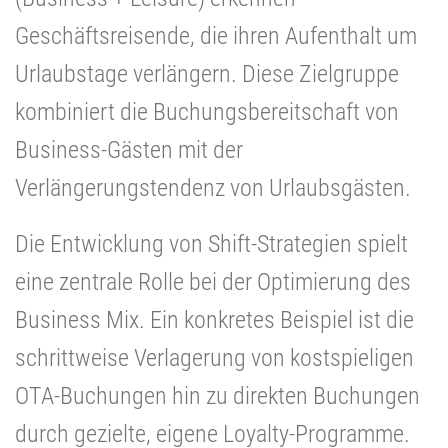
Geschäftsreisende, die ihren Aufenthalt um
Urlaubstage verlängern. Diese Zielgruppe
kombiniert die Buchungsbereitschaft von
Business-Gästen mit der
Verlängerungstendenz von Urlaubsgästen.
Die Entwicklung von Shift-Strategien spielt
eine zentrale Rolle bei der Optimierung des
Business Mix. Ein konkretes Beispiel ist die
schrittweise Verlagerung von kostspieligen
OTA-Buchungen hin zu direkten Buchungen
durch gezielte, eigene Loyalty-Programme.