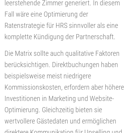
leerstehende Zimmer generiert. In diesem
Fall wäre eine Optimierung der
Ratenstrategie für HRS sinnvoller als eine
komplette Kündigung der Partnerschaft.
Die Matrix sollte auch qualitative Faktoren
berücksichtigen. Direktbuchungen haben
beispielsweise meist niedrigere
Kommissionskosten, erfordern aber höhere
Investitionen in Marketing und Website-
Optimierung. Gleichzeitig bieten sie
wertvollere Gästedaten und ermöglichen
direktere Kommunikation für Upselling und