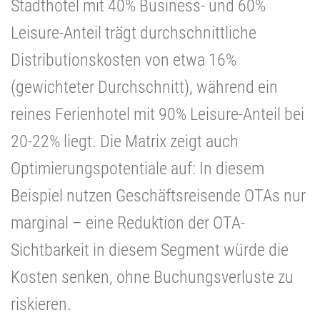
Stadthotel mit 40% Business- und 60%
Leisure-Anteil trägt durchschnittliche
Distributionskosten von etwa 16%
(gewichteter Durchschnitt), während ein
reines Ferienhotel mit 90% Leisure-Anteil bei
20-22% liegt. Die Matrix zeigt auch
Optimierungspotentiale auf: In diesem
Beispiel nutzen Geschäftsreisende OTAs nur
marginal – eine Reduktion der OTA-
Sichtbarkeit in diesem Segment würde die
Kosten senken, ohne Buchungsverluste zu
riskieren.