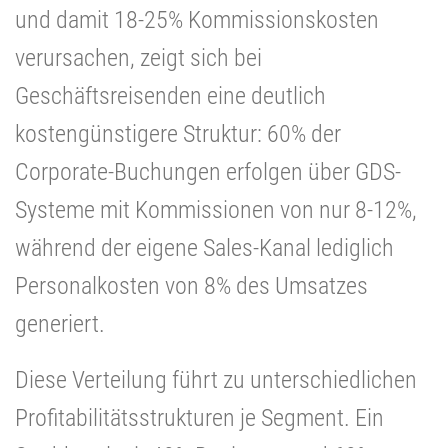
und damit 18-25% Kommissionskosten
verursachen, zeigt sich bei
Geschäftsreisenden eine deutlich
kostengünstigere Struktur: 60% der
Corporate-Buchungen erfolgen über GDS-
Systeme mit Kommissionen von nur 8-12%,
während der eigene Sales-Kanal lediglich
Personalkosten von 8% des Umsatzes
generiert.
Diese Verteilung führt zu unterschiedlichen
Profitabilitätsstrukturen je Segment. Ein