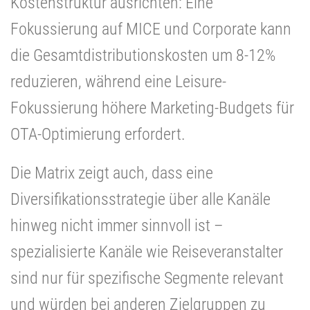
Kostenstruktur ausrichten: Eine
Fokussierung auf MICE und Corporate kann
die Gesamtdistributionskosten um 8-12%
reduzieren, während eine Leisure-
Fokussierung höhere Marketing-Budgets für
OTA-Optimierung erfordert.
Die Matrix zeigt auch, dass eine
Diversifikationsstrategie über alle Kanäle
hinweg nicht immer sinnvoll ist –
spezialisierte Kanäle wie Reiseveranstalter
sind nur für spezifische Segmente relevant
und würden bei anderen Zielgruppen zu