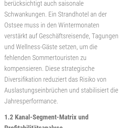
berücksichtigt auch saisonale
Schwankungen. Ein Strandhotel an der
Ostsee muss in den Wintermonaten
verstärkt auf Geschäftsreisende, Tagungen
und Wellness-Gäste setzen, um die
fehlenden Sommertouristen zu
kompensieren. Diese strategische
Diversifikation reduziert das Risiko von
Auslastungseinbrüchen und stabilisiert die
Jahresperformance.
1.2 Kanal-Segment-Matrix und