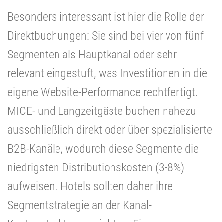
Besonders interessant ist hier die Rolle der
Direktbuchungen: Sie sind bei vier von fünf
Segmenten als Hauptkanal oder sehr
relevant eingestuft, was Investitionen in die
eigene Website-Performance rechtfertigt.
MICE- und Langzeitgäste buchen nahezu
ausschließlich direkt oder über spezialisierte
B2B-Kanäle, wodurch diese Segmente die
niedrigsten Distributionskosten (3-8%)
aufweisen. Hotels sollten daher ihre
Segmentstrategie an der Kanal-