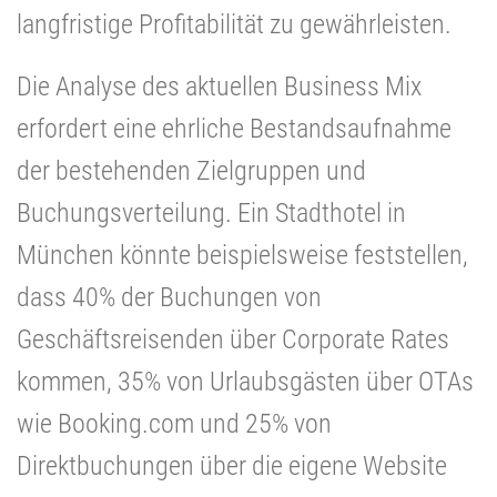
langfristige Profitabilität zu gewährleisten.
Die Analyse des aktuellen Business Mix
erfordert eine ehrliche Bestandsaufnahme
der bestehenden Zielgruppen und
Buchungsverteilung. Ein Stadthotel in
München könnte beispielsweise feststellen,
dass 40% der Buchungen von
Geschäftsreisenden über Corporate Rates
kommen, 35% von Urlaubsgästen über OTAs
wie Booking.com und 25% von
Direktbuchungen über die eigene Website