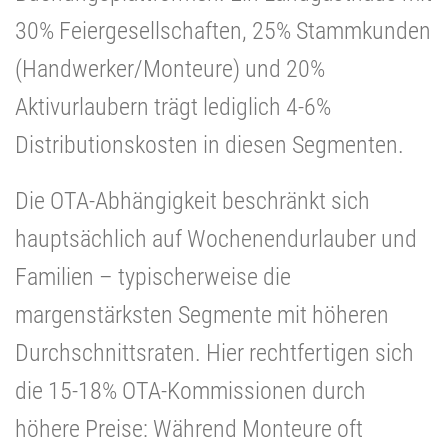
30% Feiergesellschaften, 25% Stammkunden
(Handwerker/Monteure) und 20%
Aktivurlaubern trägt lediglich 4-6%
Distributionskosten in diesen Segmenten.
Die OTA-Abhängigkeit beschränkt sich
hauptsächlich auf Wochenendurlauber und
Familien – typischerweise die
margenstärksten Segmente mit höheren
Durchschnittsraten. Hier rechtfertigen sich
die 15-18% OTA-Kommissionen durch
höhere Preise: Während Monteure oft