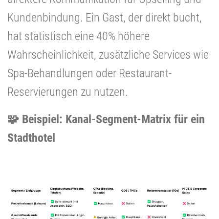
Kundenbindung. Ein Gast, der direkt bucht,
hat statistisch eine 40% höhere
Wahrscheinlichkeit, zusätzliche Services wie
Spa-Behandlungen oder Restaurant-
Reservierungen zu nutzen.
🧩 Beispiel: Kanal-Segment-Matrix für ein
Stadthotel