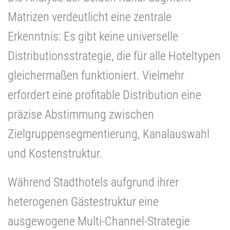
Matrizen verdeutlicht eine zentrale
Erkenntnis: Es gibt keine universelle
Distributionsstrategie, die für alle Hoteltypen
gleichermaßen funktioniert. Vielmehr
erfordert eine profitable Distribution eine
präzise Abstimmung zwischen
Zielgruppensegmentierung, Kanalauswahl
und Kostenstruktur.
Während Stadthotels aufgrund ihrer
heterogenen Gästestruktur eine
ausgewogene Multi-Channel-Strategie