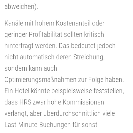
abweichen).
Kanäle mit hohem Kostenanteil oder
geringer Profitabilität sollten kritisch
hinterfragt werden. Das bedeutet jedoch
nicht automatisch deren Streichung,
sondern kann auch
Optimierungsmaßnahmen zur Folge haben.
Ein Hotel könnte beispielsweise feststellen,
dass HRS zwar hohe Kommissionen
verlangt, aber überdurchschnittlich viele
Last-Minute-Buchungen für sonst