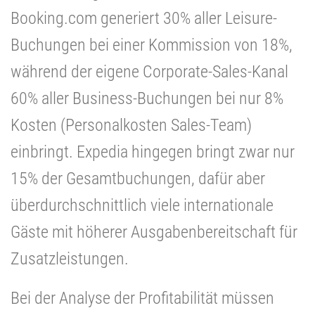
Booking.com generiert 30% aller Leisure-
Buchungen bei einer Kommission von 18%,
während der eigene Corporate-Sales-Kanal
60% aller Business-Buchungen bei nur 8%
Kosten (Personalkosten Sales-Team)
einbringt. Expedia hingegen bringt zwar nur
15% der Gesamtbuchungen, dafür aber
überdurchschnittlich viele internationale
Gäste mit höherer Ausgabenbereitschaft für
Zusatzleistungen.
Bei der Analyse der Profitabilität müssen