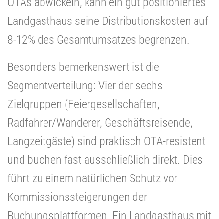
OTAs abwickeln, kann ein gut positioniertes
Landgasthaus seine Distributionskosten auf
8-12% des Gesamtumsatzes begrenzen.
Besonders bemerkenswert ist die
Segmentverteilung: Vier der sechs
Zielgruppen (Feiergesellschaften,
Radfahrer/Wanderer, Geschäftsreisende,
Langzeitgäste) sind praktisch OTA-resistent
und buchen fast ausschließlich direkt. Dies
führt zu einem natürlichen Schutz vor
Kommissionssteigerungen der
Buchungsplattformen. Ein Landgasthaus mit