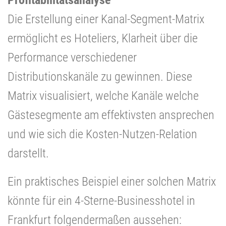
Profitabilitätsanalyse
Die Erstellung einer Kanal-Segment-Matrix
ermöglicht es Hoteliers, Klarheit über die
Performance verschiedener
Distributionskanäle zu gewinnen. Diese
Matrix visualisiert, welche Kanäle welche
Gästesegmente am effektivsten ansprechen
und wie sich die Kosten-Nutzen-Relation
darstellt.
Ein praktisches Beispiel einer solchen Matrix
könnte für ein 4-Sterne-Businesshotel in
Frankfurt folgendermaßen aussehen: