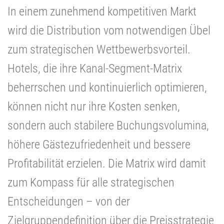
In einem zunehmend kompetitiven Markt
wird die Distribution vom notwendigen Übel
zum strategischen Wettbewerbsvorteil.
Hotels, die ihre Kanal-Segment-Matrix
beherrschen und kontinuierlich optimieren,
können nicht nur ihre Kosten senken,
sondern auch stabilere Buchungsvolumina,
höhere Gästezufriedenheit und bessere
Profitabilität erzielen. Die Matrix wird damit
zum Kompass für alle strategischen
Entscheidungen – von der
Zielgruppendefinition über die Preisstrategie