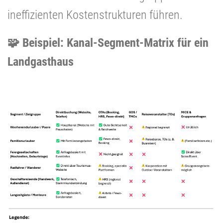
ineffizienten Kostenstrukturen führen.
🧩 Beispiel: Kanal-Segment-Matrix für ein
Landgasthaus