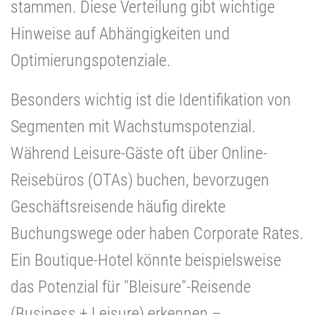
stammen. Diese Verteilung gibt wichtige
Hinweise auf Abhängigkeiten und
Optimierungspotenziale.
Besonders wichtig ist die Identifikation von
Segmenten mit Wachstumspotenzial.
Während Leisure-Gäste oft über Online-
Reisebüros (OTAs) buchen, bevorzugen
Geschäftsreisende häufig direkte
Buchungswege oder haben Corporate Rates.
Ein Boutique-Hotel könnte beispielsweise
das Potenzial für "Bleisure"-Reisende
(Business + Leisure) erkennen –