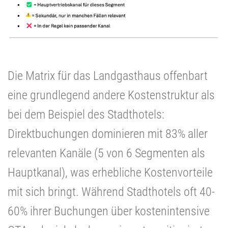
Die Matrix für das Landgasthaus offenbart
eine grundlegend andere Kostenstruktur als
bei dem Beispiel des Stadthotels:
Direktbuchungen dominieren mit 83% aller
relevanten Kanäle (5 von 6 Segmenten als
Hauptkanal), was erhebliche Kostenvorteile
mit sich bringt. Während Stadthotels oft 40-
60% ihrer Buchungen über kostenintensive