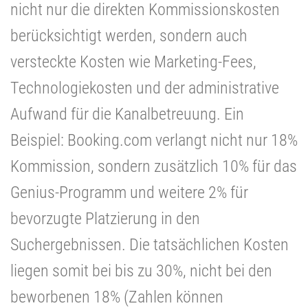
nicht nur die direkten Kommissionskosten
berücksichtigt werden, sondern auch
versteckte Kosten wie Marketing-Fees,
Technologiekosten und der administrative
Aufwand für die Kanalbetreuung. Ein
Beispiel: Booking.com verlangt nicht nur 18%
Kommission, sondern zusätzlich 10% für das
Genius-Programm und weitere 2% für
bevorzugte Platzierung in den
Suchergebnissen. Die tatsächlichen Kosten
liegen somit bei bis zu 30%, nicht bei den
beworbenen 18% (Zahlen können