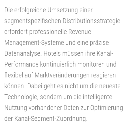
Die erfolgreiche Umsetzung einer
segmentspezifischen Distributionsstrategie
erfordert professionelle Revenue-
Management-Systeme und eine präzise
Datenanalyse. Hotels müssen ihre Kanal-
Performance kontinuierlich monitoren und
flexibel auf Marktveränderungen reagieren
können. Dabei geht es nicht um die neueste
Technologie, sondern um die intelligente
Nutzung vorhandener Daten zur Optimierung
der Kanal-Segment-Zuordnung.