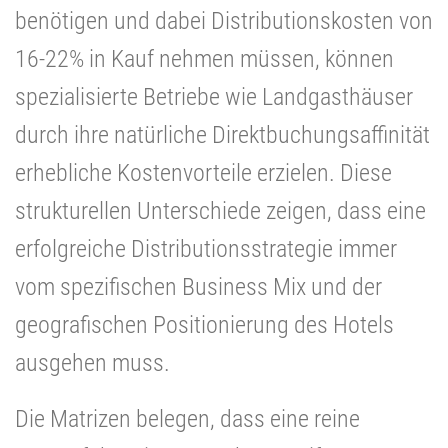
benötigen und dabei Distributionskosten von
16-22% in Kauf nehmen müssen, können
spezialisierte Betriebe wie Landgasthäuser
durch ihre natürliche Direktbuchungsaffinität
erhebliche Kostenvorteile erzielen. Diese
strukturellen Unterschiede zeigen, dass eine
erfolgreiche Distributionsstrategie immer
vom spezifischen Business Mix und der
geografischen Positionierung des Hotels
ausgehen muss.
Die Matrizen belegen, dass eine reine